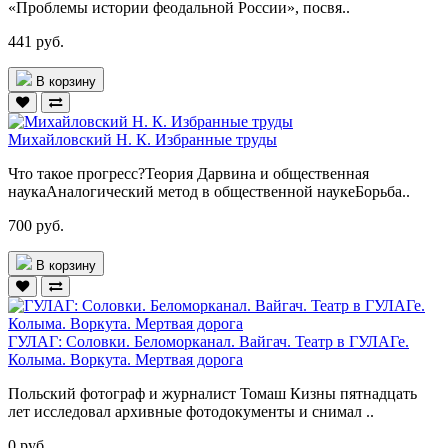
«Проблемы истории феодальной России», посвя..
441 руб.
В корзину
Михайловский Н. К. Избранные труды
Что такое прогресс?Теория Дарвина и общественная
наукаАналогический метод в общественной наукеБорьба..
700 руб.
В корзину
ГУЛАГ: Соловки. Беломорканал. Вайгач. Театр в ГУЛАГе.
Колыма. Воркута. Мертвая дорога
Польский фотограф и журналист Томаш Кизны пятнадцать
лет исследовал архивные фотодокументы и снимал ..
0 руб.