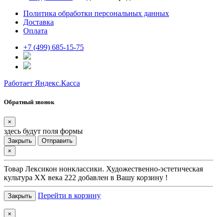
Политика обработки персональных данных
Доставка
Оплата
+7 (499) 685-15-75
Работает Яндекс.Касса
Обратный звонок
×
здесь будут поля формы
Закрыть
Отправить
×
Товар
Лексикон нонклассики. Художественно-эстетическая
культура XX века 222
добавлен в Вашу корзину !
Перейти в корзину
Закрыть
×