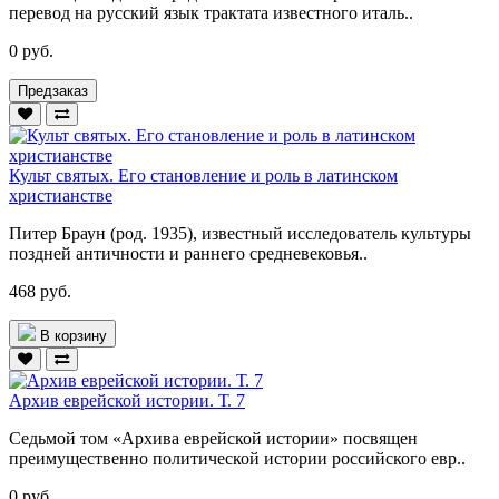
перевод на русский язык трактата известного италь..
0 руб.
Предзаказ
Культ святых. Его становление и роль в латинском
христианстве
Питер Браун (род. 1935), известный исследователь культуры
поздней античности и раннего средневековья..
468 руб.
В корзину
Архив еврейской истории. Т. 7
Седьмой том «Архива еврейской истории» посвящен
преимущественно политической истории российского евр..
0 руб.