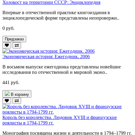
Холокост на территории СССР: Энциклопедия
Впервые в отечественной практике книгоиздания в
энциклопедической форме представлены неопровержи..
0 руб.
Предзаказ
Экономическая история: Ежегодник. 2006
В восьмом выпуске ежегодника представлены новейшие
исследования по отечественной и мировой эконо..
441 руб.
В корзину
Король без королевства. Людовик XVIII и французские
роялисты в 1794-1799 гг.
Монография посвящена жизни и деятельности в 1794–1799 гг.