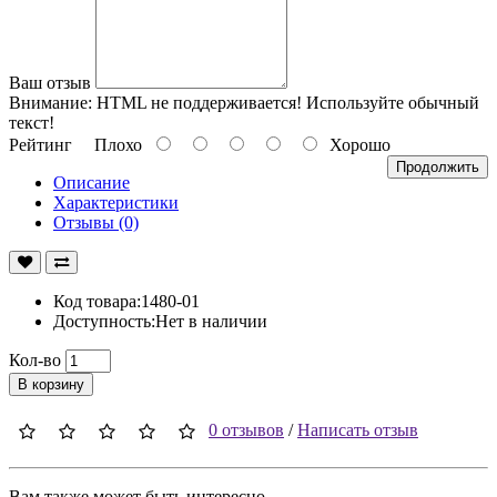
Ваш отзыв
Внимание:
HTML не поддерживается! Используйте обычный
текст!
Рейтинг
Плохо
Хорошо
Продолжить
Описание
Характеристики
Отзывы (0)
Код товара:1480-01
Доступность:Нет в наличии
Кол-во
В корзину
0 отзывов
/
Написать отзыв
Вам также может быть интересно