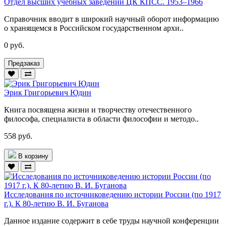
Отдел высших учебных заведений ЦК КПСС. 1953–1966
Справочник вводит в широкий научный оборот информацию
о хранящемся в Российском государственном архи..
0 руб.
Предзаказ
Эрик Григорьевич Юдин
Книга посвящена жизни и творчеству отечественного
философа, специалиста в области философии и методо..
558 руб.
В корзину
Исследования по источниковедению истории России (по 1917
г.). К 80-летию В. И. Буганова
Данное издание содержит в себе труды научной конференции