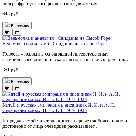
лидера французского роялистского движения ..
648 руб.
В корзину
Ведьмочка и анальгин : Свидания на Лысой Горе
Повесть – первый в сегодняшней литературе опыт
сатирического описания скандальной изнанки современно..
351 руб.
В корзину
Китай и русская эмиграция в дневниках И. И. и А. Н.
Серебренниковых. В 5 т. Т. 1. 1919–1934
В предлагаемой читателю книге впервые наиболее полно и
достоверно от лица очевидцев рассказывает..