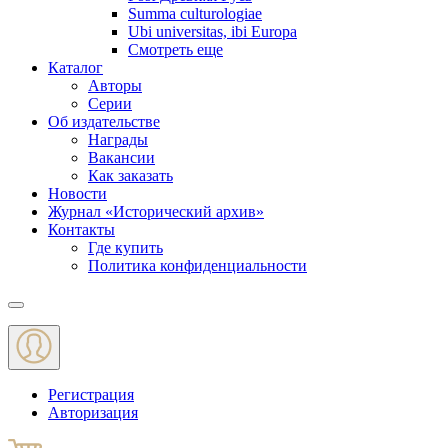
Summa culturologiae
Ubi universitas, ibi Europa
Смотреть еще
Каталог
Авторы
Серии
Об издательстве
Награды
Вакансии
Как заказать
Новости
Журнал «Исторический архив»‎
Контакты
Где купить
Политика конфиденциальности
Меню
Регистрация
Авторизация