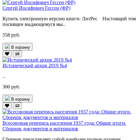
Сергей Иосифович Гессен (ФР)
Купить электронную версию книги: ЛитРес Настоящий том
посвящен выдающемуся мы..
558 руб.
В корзину
Исторический архив 2019 №4
..
300 руб.
В корзину
Всесоюзная перепись населения 1937 года: Общие итоги.
Сборник документов и материалов
Сборник представляет собой наиболее полное издание