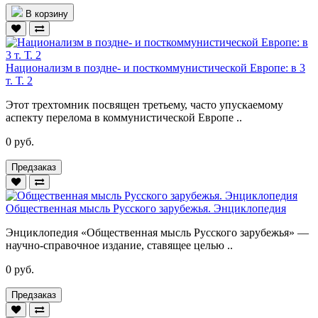
В корзину
Национализм в поздне- и посткоммунистической Европе: в 3
т. Т. 2
Этот трехтомник посвящен третьему, часто упускаемому
аспекту перелома в коммунистической Европе ..
0 руб.
Предзаказ
Общественная мысль Русского зарубежья. Энциклопедия
Энциклопедия «Общественная мысль Русского зарубежья» —
научно-справочное издание, ставящее целью ..
0 руб.
Предзаказ