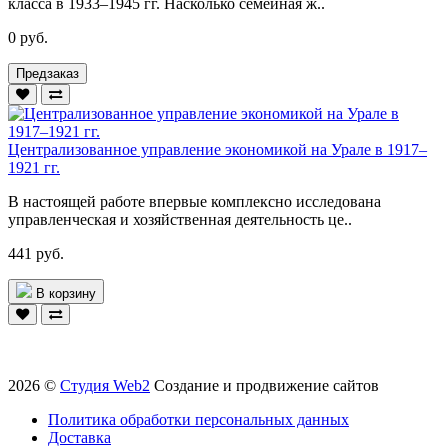
класса в 1933–1945 гг. Насколько семейная ж..
0 руб.
Предзаказ
Централизованное управление экономикой на Урале в 1917–
1921 гг.
В настоящей работе впервые комплексно исследована
управленческая и хозяйственная деятельность це..
441 руб.
В корзину
2026 ©
Студия Web2
Создание и продвижение сайтов
Политика обработки персональных данных
Доставка