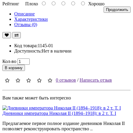
Рейтинг
Плохо
Хорошо
Продолжить
Описание
Характеристики
Отзывы (0)
Код товара:1145-01
Доступность:Нет в наличии
Кол-во
В корзину
0 отзывов
/
Написать отзыв
Вам также может быть интересно
Дневники императора Николая II (1894–1918): в 2 т. Т. I
Предлагаемое первое полное издание дневников Николая II
позволяет реконструировать пространство ..