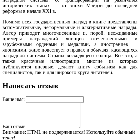
исторических этапах — от эпохи Мэйдзи до последней
реформы в начале XXI в.
Помимо всех государственных наград в книге представлены
вспомогательные, неформальные и альтернативные награды.
Автор приводит многочисленные и, порой, неожиданные
примеры награждений японцев отечественными и
зарубежными орденами и медалями, а иностранцев —
японскими, живо повествует о нравах и обычаях, касающихся
наградной системы Страны восходящего солнца. Все это, а
также красочные иллюстрации, многие из которых
публикуются впервые, делают книгу событием как для
специалистов, так и для широкого круга читателей.
Написать отзыв
Ваше имя:
Ваш отзыв
Внимание:
HTML не поддерживается! Используйте обычный
текст!