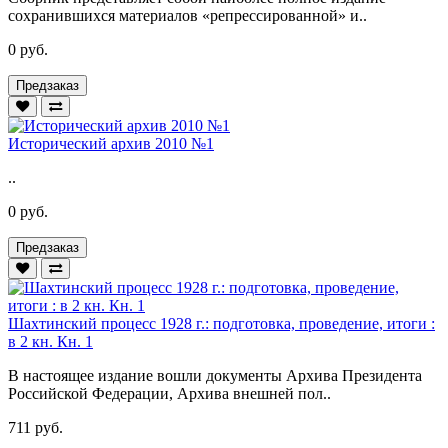
сохранившихся материалов «репрессированной» и..
0 руб.
Предзаказ
Исторический архив 2010 №1
..
0 руб.
Предзаказ
Шахтинский процесс 1928 г.: подготовка, проведение, итоги :
в 2 кн. Кн. 1
В настоящее издание вошли документы Архива Президента
Российской Федерации, Архива внешней пол..
711 руб.