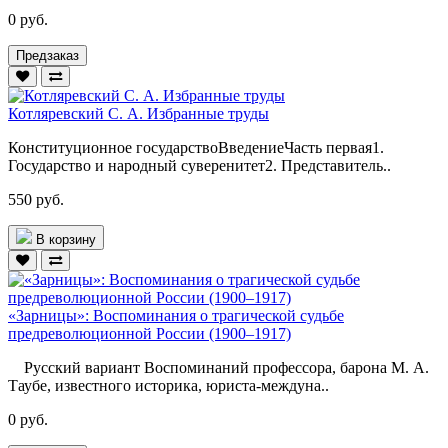
0 руб.
Предзаказ
Котляревский С. А. Избранные труды
Конституционное государствоВведениеЧасть первая1.
Государство и народный суверенитет2. Представитель..
550 руб.
В корзину
«Зарницы»: Воспоминания о трагической судьбе
предреволюционной России (1900–1917)
Русский вариант Воспоминаний профессора, барона М. А.
Таубе, известного историка, юриста-междуна..
0 руб.