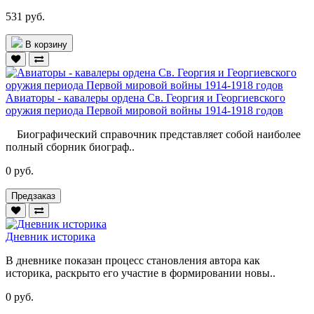
531 руб.
В корзину
Авиаторы - кавалеры ордена Св. Георгия и Георгиевского
оружия периода Первой мировой войны 1914-1918 годов
Биографический справочник представляет собой наиболее
полный сборник биограф..
0 руб.
Предзаказ
Дневник историка
В дневнике показан процесс становления автора как
историка, раскрыто его участие в формировании новы..
0 руб.