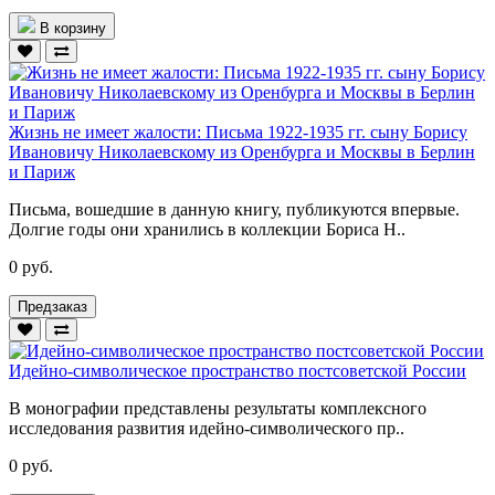
В корзину
Жизнь не имеет жалости: Письма 1922-1935 гг. сыну Борису
Ивановичу Николаевскому из Оренбурга и Москвы в Берлин
и Париж
Письма, вошедшие в данную книгу, публикуются впервые.
Долгие годы они хранились в коллекции Бориса Н..
0 руб.
Предзаказ
Идейно-символическое пространство постсоветской России
В монографии представлены результаты комплексного
исследования развития идейно-символического пр..
0 руб.