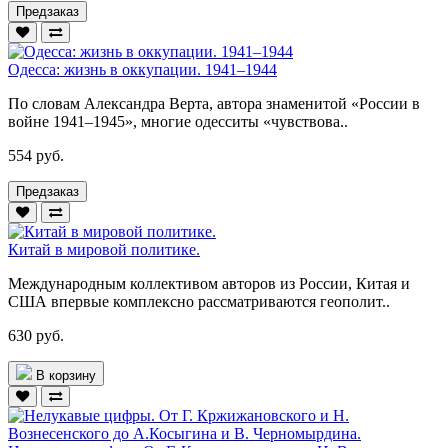
Предзаказ
Одесса: жизнь в оккупации. 1941–1944
По словам Александра Верта, автора знаменитой «России в
войне 1941–1945», многие одесситы «чувствова..
554 руб.
Предзаказ
Китай в мировой политике.
Международным коллективом авторов из России, Китая и
США впервые комплексно рассматриваются геополит..
630 руб.
В корзину