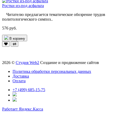
Ростки из-под асфальта
Читателю предлагается тематическое обозрение трудов
политологического симпоз..
576 руб.
В корзину
2026 ©
Студия Web2
Создание и продвижение сайтов
Политика обработки персональных данных
Доставка
Оплата
+7 (499) 685-15-75
Работает Яндекс.Касса