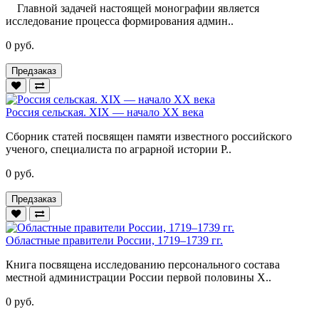
Главной задачей настоящей монографии является
исследование процесса формирования админ..
0 руб.
Предзаказ
Россия сельская. XIX — начало XX века
Сборник статей посвящен памяти известного российского
ученого, специалиста по аграрной истории Р..
0 руб.
Предзаказ
Областные правители России, 1719–1739 гг.
Книга посвящена исследованию персонального состава
местной администрации России первой половины X..
0 руб.