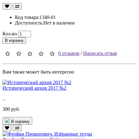
Код товара:1340-01
Доступность:Нет в наличии
Кол-во
В корзину
0 отзывов
/
Написать отзыв
Вам также может быть интересно
Исторический архив 2017 №2
..
300 руб.
В корзину