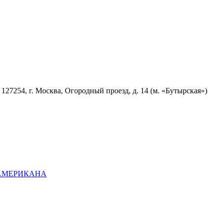
7254, г. Москва, Огородный проезд, д. 14 (м. «Бутырская»)
ОАМЕРИКАНА