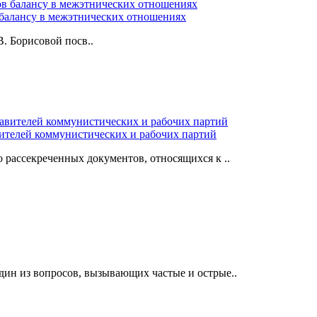
 балансу в межэтнических отношениях
 Борисовой посв..
телей коммунистических и рабочих партий
 рассекреченных документов, относящихся к ..
дин из вопросов, вызывающих частые и острые..