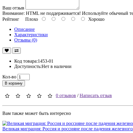
Ваш отзыв
Внимание:
HTML не поддерживается! Используйте обычный те
Рейтинг
Плохо
Хорошо
Описание
Характеристики
Отзывы (0)
Код товара:1453-01
Доступность:Нет в наличии
Кол-во
В корзину
0 отзывов
/
Написать отзыв
Вам также может быть интересно
Великая миграция: Россия и россияне после падения железного