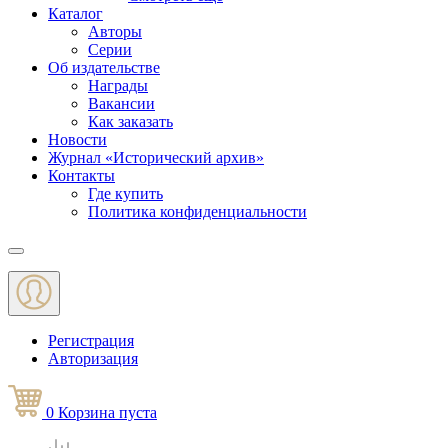
Каталог
Авторы
Серии
Об издательстве
Награды
Вакансии
Как заказать
Новости
Журнал «Исторический архив»‎
Контакты
Где купить
Политика конфиденциальности
Меню
Регистрация
Авторизация
0
Корзина
пуста