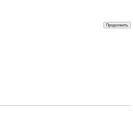
Продолжить