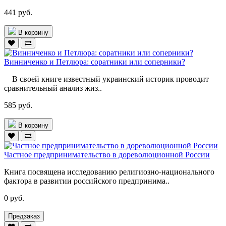
441 руб.
В корзину
Винниченко и Петлюра: соратники или соперники?
В своей книге известный украинский историк проводит
сравнительный анализ жиз..
585 руб.
В корзину
Частное предпринимательство в дореволюционной России
Книга посвящена исследованию религиозно-национального
фактора в развитии российского предпринима..
0 руб.
Предзаказ