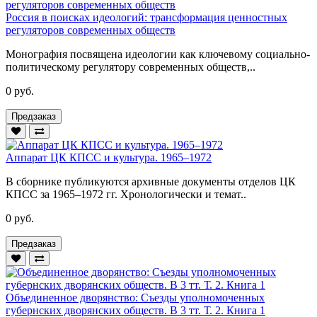
Россия в поисках идеологий: трансформация ценностных
регуляторов современных обществ
Монография посвящена идеологии как ключевому социально-
политическому регулятору современных обществ,..
0 руб.
Предзаказ
Аппарат ЦК КПСС и культура. 1965–1972
В сборнике публикуются архивные документы отделов ЦК
КПСС за 1965–1972 гг. Хронологически и темат..
0 руб.
Предзаказ
Объединенное дворянство: Съезды уполномоченных
губернских дворянских обществ. В 3 тт. Т. 2. Книга 1