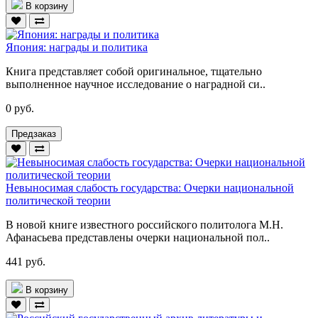
В корзину
Япония: награды и политика
Книга представляет собой оригинальное, тщательно
выполненное научное исследование о наградной си..
0 руб.
Предзаказ
Невыносимая слабость государства: Очерки национальной
политической теории
В новой книге известного российского политолога М.Н.
Афанасьева представлены очерки национальной пол..
441 руб.
В корзину