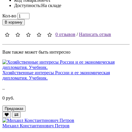
Код товара:868-01
Доступность:На складе
Кол-во
В корзину
0 отзывов
/
Написать отзыв
Вам также может быть интересно
Хозяйственные интересы России и ее экономическая
дипломатия. Учебник.
..
0 руб.
Предзаказ
Михаил Константинович Петров