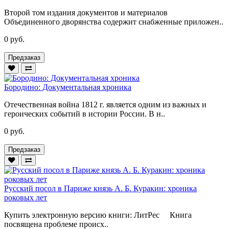
Второй том издания документов и материалов
Объединенного дворянства содержит снабженные приложен..
0 руб.
Предзаказ
Бородино: Документальная хроника
Отечественная война 1812 г. является одним из важных и
героических событий в истории России. В н..
0 руб.
Предзаказ
Русский посол в Париже князь А. Б. Куракин: хроника
роковых лет
Купить электронную версию книги: ЛитРес Книга
посвящена проблеме происх..