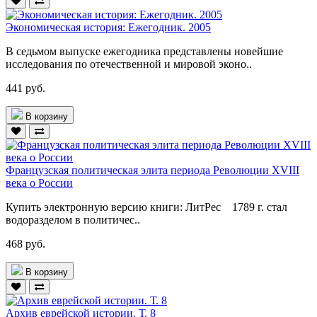
Экономическая история: Ежегодник. 2005
В седьмом выпуске ежегодника представлены новейшие
исследования по отечественной и мировой эконо..
441 руб.
В корзину
Французская политическая элита периода Революции XVIII
века о России
Купить электронную версию книги: ЛитРес 1789 г. стал
водоразделом в политичес..
468 руб.
В корзину
Архив еврейской истории. Т. 8