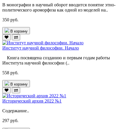
В монографии в научный оборот вводится понятие этно-
политического ароморфоза как одной из моделей на..
350 руб.
В корзину
Институт научной философии. Начало
Книга посвящена созданию и первым годам работы
Института научной философии (..
558 руб.
В корзину
Исторический архив 2022 №1
Содержание..
297 руб.