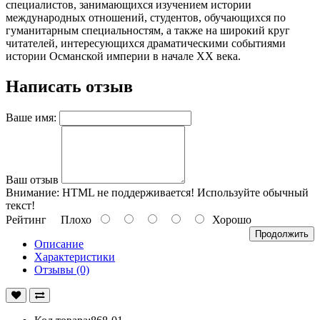
специалистов, занимающихся изучением истории
международных отношений, студентов, обучающихся по
гуманитарным специальностям, а также на широкий круг
читателей, интересующихся драматическими событиями
истории Османской империи в начале ХХ века.
Написать отзыв
Ваше имя:
Ваш отзыв
Внимание:
HTML не поддерживается! Используйте обычный
текст!
Рейтинг
Плохо
Хорошо
Продолжить
Описание
Характеристики
Отзывы (0)