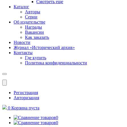
Смотреть еще
Каталог
Авторы
Серии
Об издательстве
Награды
Вакансии
Как заказать
Новости
Журнал «Исторический архив»‎
Контакты
Где купить
Политика конфиденциальности
Меню
Регистрация
Авторизация
0
Корзина
пуста
0
0