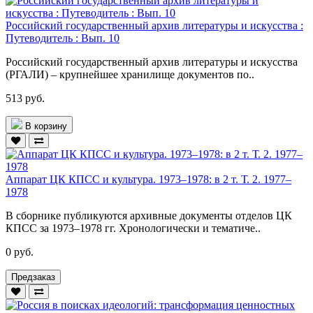
Российский государственный архив литературы и искусства :
Путеводитель : Вып. 10
Российский государственный архив литературы и искусства
(РГАЛИ) – крупнейшее хранилище документов по..
513 руб.
В корзину
Аппарат ЦК КПСС и культура. 1973–1978: в 2 т. Т. 2. 1977–
1978
В сборнике публикуются архивные документы отделов ЦК
КПСС за 1973–1978 гг. Хронологически и тематиче..
0 руб.
Предзаказ