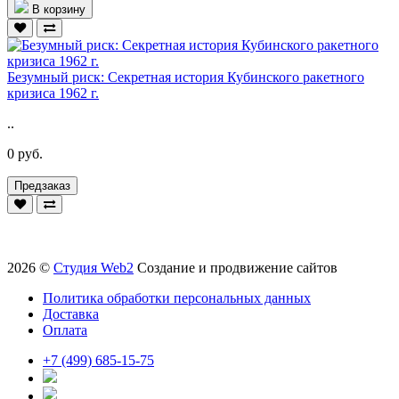
В корзину
Безумный риск: Секретная история Кубинского ракетного
кризиса 1962 г.
..
0 руб.
Предзаказ
2026 ©
Студия Web2
Создание и продвижение сайтов
Политика обработки персональных данных
Доставка
Оплата
+7 (499) 685-15-75