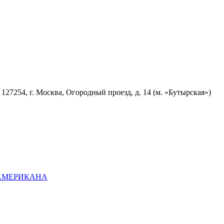
7254, г. Москва, Огородный проезд, д. 14 (м. «Бутырская»)
ОАМЕРИКАНА