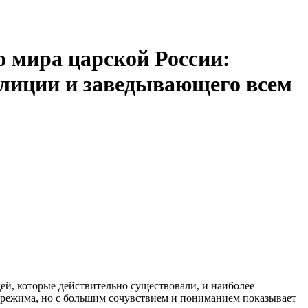
 мира царской России:
лиции и заведывающего всем
, которые действительно существовали, и наиболее
 режима, но с большим сочувствием и пониманием показывает