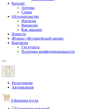
Каталог
Авторы
Серии
Об издательстве
Награды
Вакансии
Как заказать
Новости
Журнал «Исторический архив»‎
Контакты
Где купить
Политика конфиденциальности
Меню
Регистрация
Авторизация
0
Корзина
пуста
0