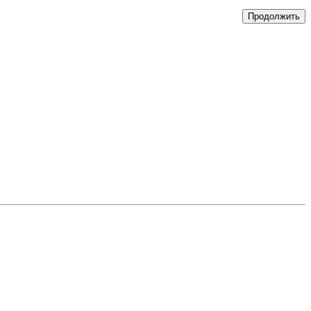
Продолжить