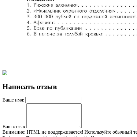
Написать отзыв
Ваше имя:
Ваш отзыв
Внимание:
HTML не поддерживается! Используйте обычный те