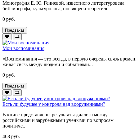
Монография Е. Ю. Гениевой, известного литературоведа,
библиографа, культуролога, посвящена теоретиче..
0 руб.
Предзаказ
Мои воспоминания
«Воспоминания — это всегда, в первую очередь, связь времен,
живая связь между людьми и событиями...
0 руб.
Предзаказ
Есть ли будущее у контроля над вооружениями?
В книге представлены результаты диалога между
российскими и зарубежными учеными по вопросам
политиче..
468 руб.