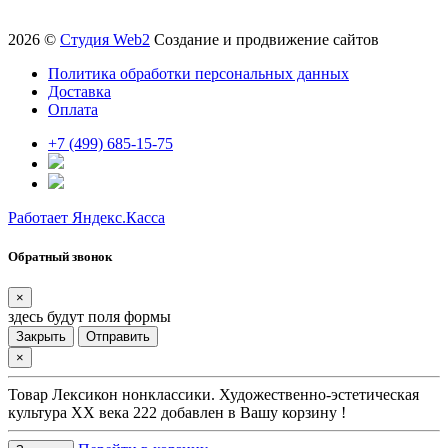
2026 ©
Студия Web2
Создание и продвижение сайтов
Политика обработки персональных данных
Доставка
Оплата
+7 (499) 685-15-75
Работает Яндекс.Касса
Обратный звонок
×
здесь будут поля формы
Закрыть
Отправить
×
Товар
Лексикон нонклассики. Художественно-эстетическая
культура XX века 222
добавлен в Вашу корзину !