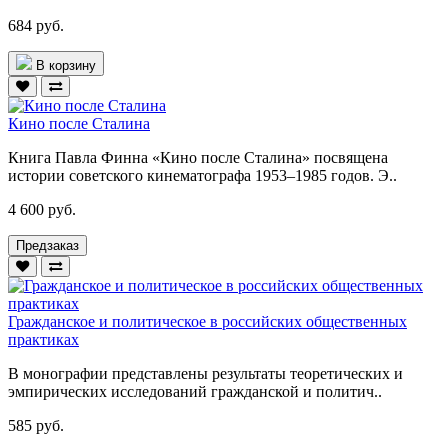
684 руб.
В корзину
Кино после Сталина
Книга Павла Финна «Кино после Сталина» посвящена
истории советского кинематографа 1953–1985 годов. Э..
4 600 руб.
Предзаказ
Гражданское и политическое в российских общественных
практиках
В монографии представлены результаты теоретических и
эмпирических исследований гражданской и политич..
585 руб.