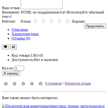
Ваш отзыв
Внимание:
HTML не поддерживается! Используйте обычный
текст!
Рейтинг
Плохо
Хорошо
Продолжить
Описание
Характеристики
Отзывы (0)
Код товара:1361-01
Доступность:Нет в наличии
Кол-во
В корзину
0 отзывов
/
Написать отзыв
Вам также может быть интересно