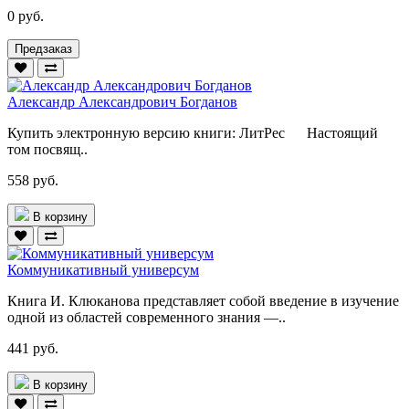
0 руб.
Предзаказ
Александр Александрович Богданов
Купить электронную версию книги: ЛитРес Настоящий
том посвящ..
558 руб.
В корзину
Коммуникативный универсум
Книга И. Клюканова представляет собой введение в изучение
одной из областей современного знания —..
441 руб.
В корзину