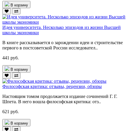
В корзину
Идея университета. Несколько эпизодов из жизни Высшей
школы экономики
В книге рассказывается о зарождении идеи и строительстве
первого в постсоветской России исследовател..
441 руб.
В корзину
Философская критика: отзывы, рецензии, обзоры
Настоящим томом продолжается издание сочинений Г. Г.
Шпета. В него вошла философская критика: отз..
621 руб.
В корзину