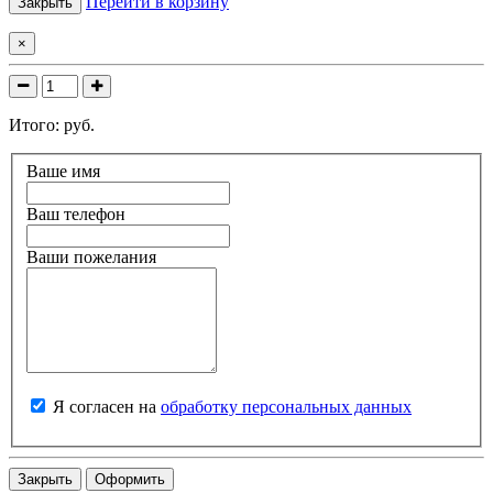
Перейти в корзину
Закрыть
×
Итого:
руб.
Ваше имя
Ваш телефон
Ваши пожелания
Я согласен на
обработку персональных данных
Закрыть
Оформить