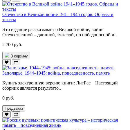
Отечество в Великой войне 1941–1945 годов. Образы и
тексты
Это издание рассказывает о Великой войне, войне
Отечественной – длинной, тяжелой, но победоносной и ..
2 700 руб.
В корзину
Заполярье. 1944–1945: война, повседневность, память
Купить электронную версию книги: ЛитРес Настоящий
сборник является результато..
0 руб.
Предзаказ