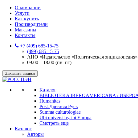
О компании
Услуги
Как купить
Производители
Магазины
Контакты
+7 (499) 685-15-75
(499) 685-15-75
АНО «Издательство «Политическая энциклопедия» 12
09.00 – 18.00 (пн–пт)
Заказать звонок
Каталог
BIBLIOTEKA IBEROAMERICANA / ИБЕР
Humanitas
Post-Древняя Русь
Summa culturologiae
Ubi universitas, ibi Europa
Смотреть еще
Каталог
Авторы