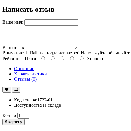
Написать отзыв
Ваше имя:
Ваш отзыв
Внимание:
HTML не поддерживается! Используйте обычный те
Рейтинг
Плохо
Хорошо
Описание
Характеристики
Отзывы (0)
Код товара:1722-01
Доступность:На складе
Кол-во
В корзину