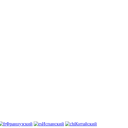
Французский
Испанский
Китайский