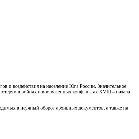
ов и воздействия на население Юга России. Значительное
потерям в войнах и вооруженных конфликтах XVIII – начала
димых в научный оборот архивных документов, а также на