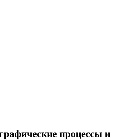
ографические процессы и