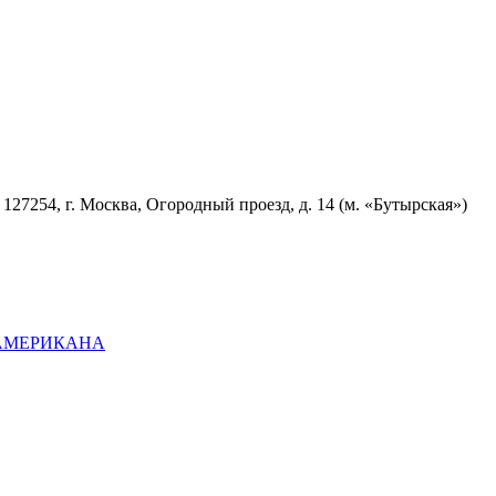
7254, г. Москва, Огородный проезд, д. 14 (м. «Бутырская»)
ОАМЕРИКАНА