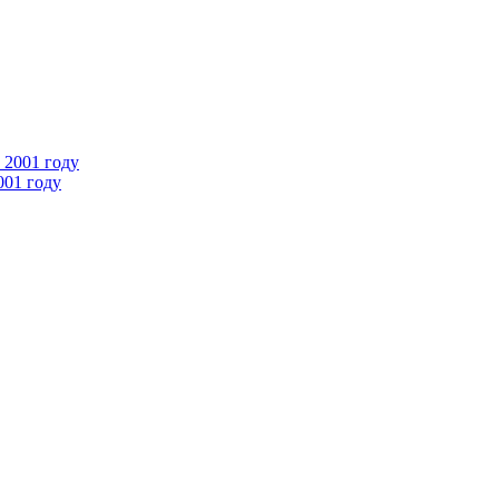
001 году