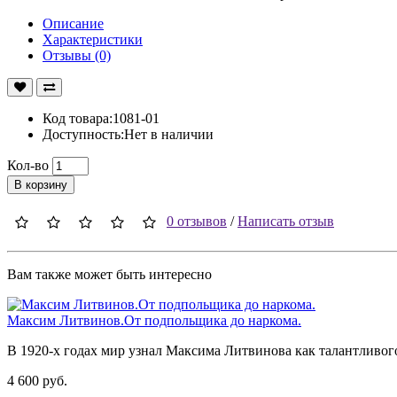
Описание
Характеристики
Отзывы (0)
Код товара:1081-01
Доступность:Нет в наличии
Кол-во
В корзину
0 отзывов
/
Написать отзыв
Вам также может быть интересно
Максим Литвинов.От подпольщика до наркома.
В 1920-х годах мир узнал Максима Литвинова как талантливого 
4 600 руб.