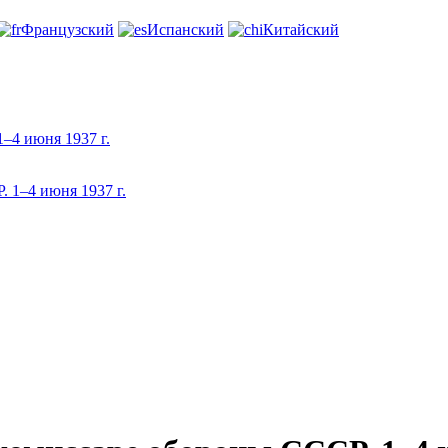
Французский
Испанский
Китайский
–4 июня 1937 г.