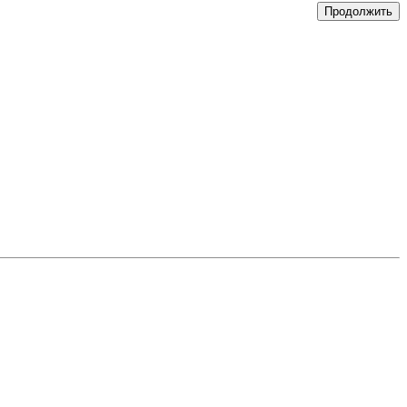
Продолжить