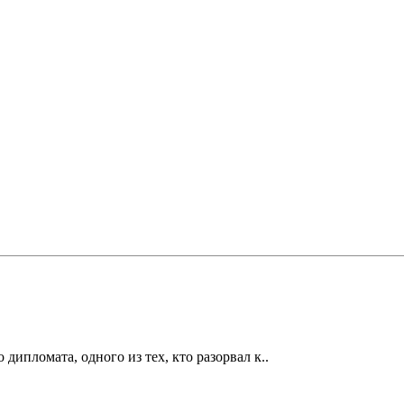
дипломата, одного из тех, кто разорвал к..