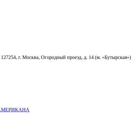
7254, г. Москва, Огородный проезд, д. 14 (м. «Бутырская»)
ОАМЕРИКАНА