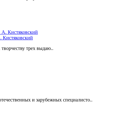
А. Кистяковский
творчеству трех выдаю..
отечественных и зарубежных специалисто..