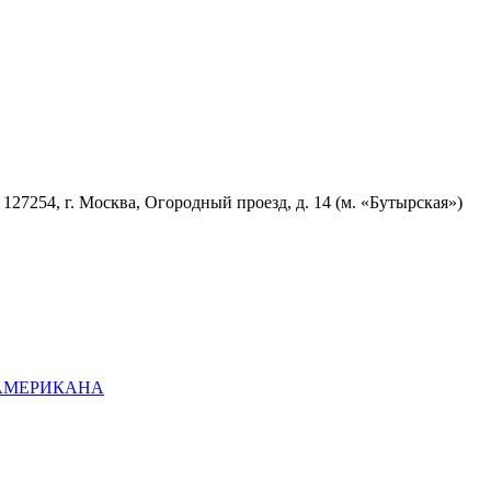
7254, г. Москва, Огородный проезд, д. 14 (м. «Бутырская»)
ОАМЕРИКАНА