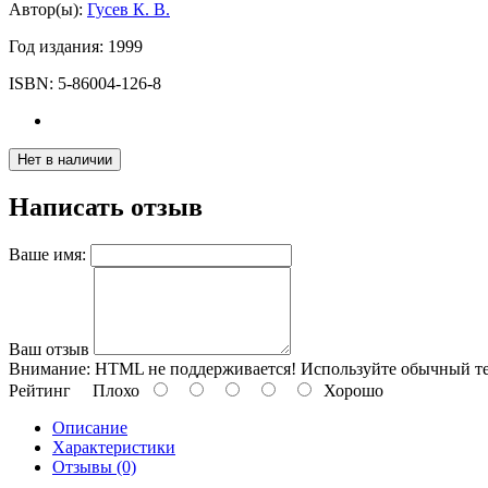
Автор(ы):
Гусев К. В.
Год издания:
1999
ISBN:
5-86004-126-8
Нет в наличии
Написать отзыв
Ваше имя:
Ваш отзыв
Внимание:
HTML не поддерживается! Используйте обычный те
Рейтинг
Плохо
Хорошо
Описание
Характеристики
Отзывы (0)