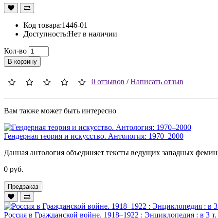
Код товара:1446-01
Доступность:Нет в наличии
Кол-во
В корзину
0 отзывов
/
Написать отзыв
Вам также может быть интересно
Гендерная теория и искусство. Антология: 1970–2000
Данная антология объединяет тексты ведущих западных фемини
0 руб.
Предзаказ
Россия в Гражданской войне. 1918–1922 : Энциклопедия : в 3 т.