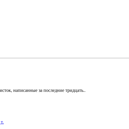
сток, написанные за последние тридцать..