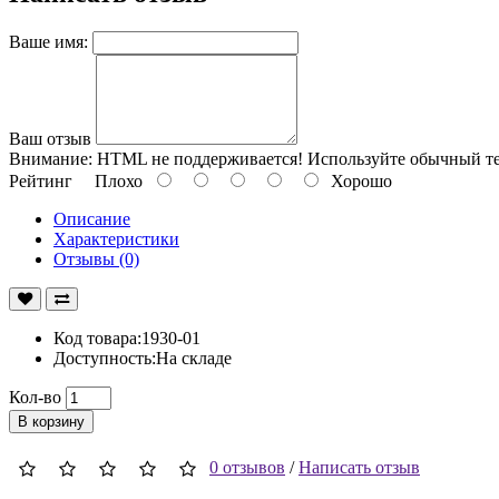
Ваше имя:
Ваш отзыв
Внимание:
HTML не поддерживается! Используйте обычный те
Рейтинг
Плохо
Хорошо
Описание
Характеристики
Отзывы (0)
Код товара:1930-01
Доступность:На складе
Кол-во
В корзину
0 отзывов
/
Написать отзыв