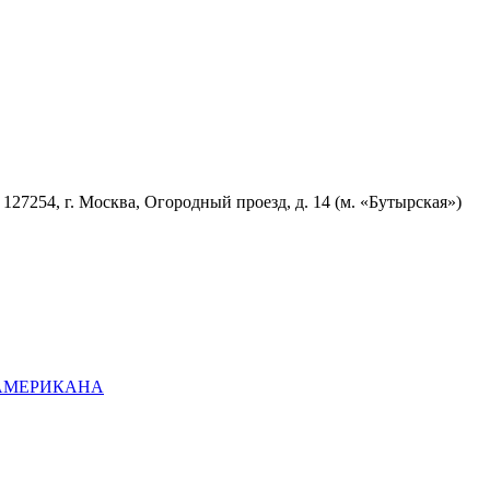
7254, г. Москва, Огородный проезд, д. 14 (м. «Бутырская»)
ОАМЕРИКАНА