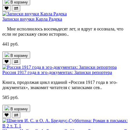
В корзину
Записки внучки Карла Радека
Мне исполнилось восемьдесят лет, и вдруг я осознала, что
если не расскажу свою историю..
441 руб.
В корзину
Россия 1917 года в эго-документах: Записки репортера
Книга, продолжая цикл изданий «Россия 1917 года в эго-
документах», знакомит читателя с записками сев..
585 руб.
В корзину