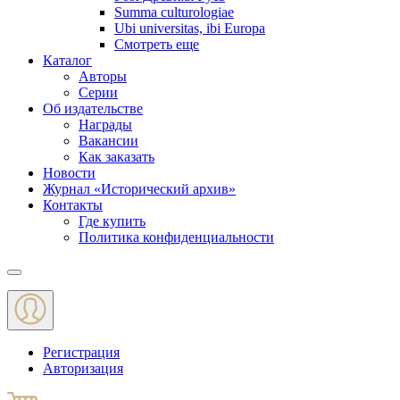
Summa culturologiae
Ubi universitas, ibi Europa
Смотреть еще
Каталог
Авторы
Серии
Об издательстве
Награды
Вакансии
Как заказать
Новости
Журнал «Исторический архив»‎
Контакты
Где купить
Политика конфиденциальности
Меню
Регистрация
Авторизация