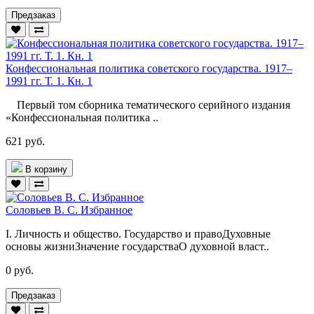
Предзаказ
Конфессиональная политика советского государства. 1917–
1991 гг. Т. 1. Кн. 1
Первый том сборника тематического серийного издания
«Конфессиональная политика ..
621 руб.
В корзину
Соловьев В. С. Избранное
I. Личность и общество. Государство и правоДуховные
основы жизниЗначение государстваО духовной власт..
0 руб.
Предзаказ