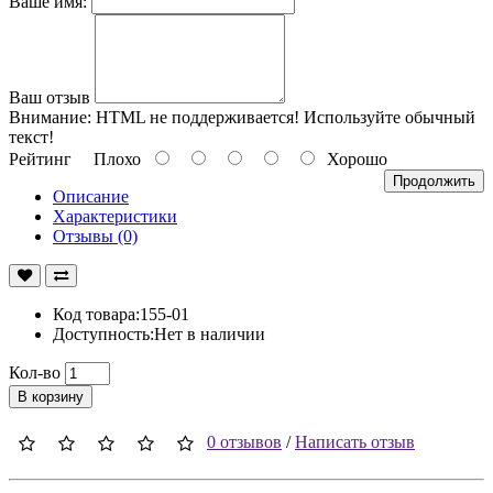
Ваше имя:
Ваш отзыв
Внимание:
HTML не поддерживается! Используйте обычный
текст!
Рейтинг
Плохо
Хорошо
Продолжить
Описание
Характеристики
Отзывы (0)
Код товара:155-01
Доступность:Нет в наличии
Кол-во
В корзину
0 отзывов
/
Написать отзыв