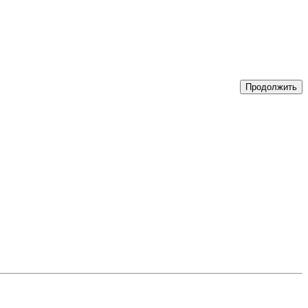
Продолжить