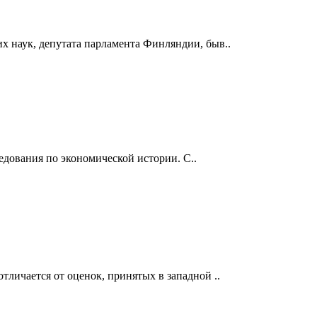
 наук, депутата парламента Финляндии, быв..
дования по экономической истории. С..
тличается от оценок, принятых в западной ..