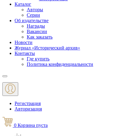
Каталог
Авторы
Серии
Об издательстве
Награды
Вакансии
Как заказать
Новости
Журнал «Исторический архив»‎
Контакты
Где купить
Политика конфиденциальности
Меню
Регистрация
Авторизация
0
Корзина
пуста