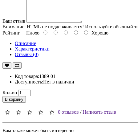
Ваш отзыв
Внимание:
HTML не поддерживается! Используйте обычный те
Рейтинг
Плохо
Хорошо
Описание
Характеристики
Отзывы (0)
Код товара:1389-01
Доступность:Нет в наличии
Кол-во
В корзину
0 отзывов
/
Написать отзыв
Вам также может быть интересно