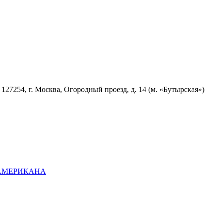
7254, г. Москва, Огородный проезд, д. 14 (м. «Бутырская»)
ОАМЕРИКАНА