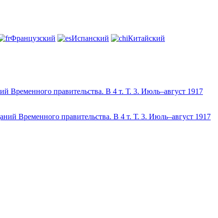
Французский
Испанский
Китайский
й Временного правительства. В 4 т. Т. 3. Июль–август 1917