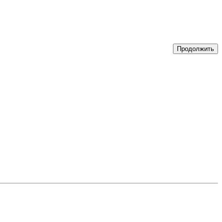
Продолжить