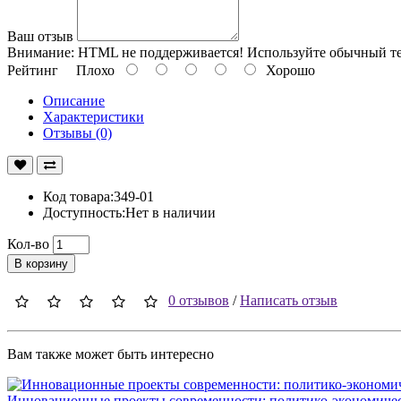
Ваш отзыв
Внимание:
HTML не поддерживается! Используйте обычный те
Рейтинг
Плохо
Хорошо
Описание
Характеристики
Отзывы (0)
Код товара:349-01
Доступность:Нет в наличии
Кол-во
В корзину
0 отзывов
/
Написать отзыв
Вам также может быть интересно
Инновационные проекты современности: политико-экономичес