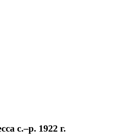
а с.–р. 1922 г.