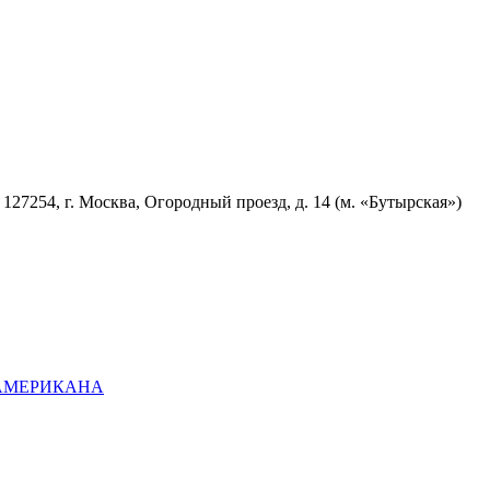
7254, г. Москва, Огородный проезд, д. 14 (м. «Бутырская»)
ОАМЕРИКАНА