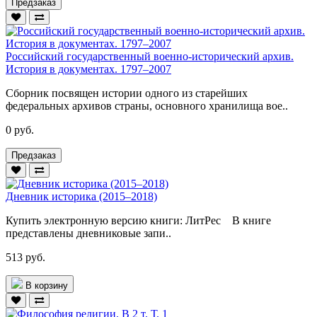
Предзаказ
Российский государственный военно-исторический архив.
История в документах. 1797–2007
Сборник посвящен истории одного из старейших
федеральных архивов страны, основного хранилища вое..
0 руб.
Предзаказ
Дневник историка (2015–2018)
Купить электронную версию книги: ЛитРес В книге
представлены дневниковые запи..
513 руб.
В корзину