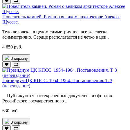
Повелитель камней. Роман о великом архитекторе Алексее
Щусеве.
Тело человека, в целом симметричное, все же слегка
асимметрично. Сердце располагается не четко в цен..
4 650 руб.
В корзину
Президиум ЦК КПСС. 1954–1964. Постановления. Т. 3
(переиздание)
Публикуются рассекреченные документы из фондов
Российского государственного ..
630 руб.
В корзину