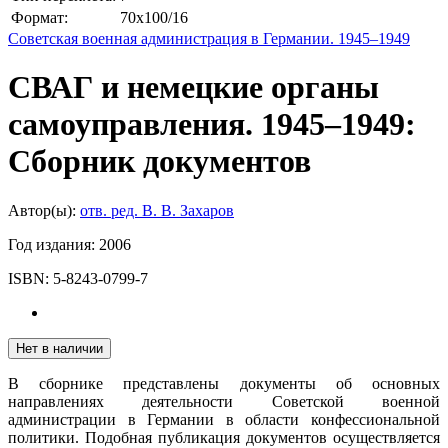
Формат:
70x100/16
Советская военная администрация в Германии. 1945–1949
СВАГ и немецкие органы
самоуправления. 1945–1949:
Сборник документов
Автор(ы):
отв. ред. В. В. Захаров
Год издания:
2006
ISBN:
5-8243-0799-7
Нет в наличии
В сборнике представлены документы об основных
направлениях деятельности Советской военной
администрации в Германии в области конфессиональной
политики. Подобная публикация документов осуществляется