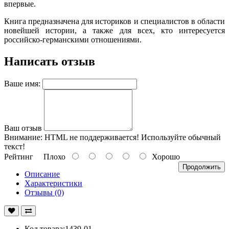
впервые.
Книга предназначена для историков и специалистов в области
новейшей истории, а также для всех, кто интересуется
российско-германскими отношениями.
Написать отзыв
Ваше имя:
Ваш отзыв
Внимание:
HTML не поддерживается! Используйте обычный
текст!
Рейтинг
Плохо
Хорошо
Продолжить
Описание
Характеристики
Отзывы (0)
Код товара:1439-01