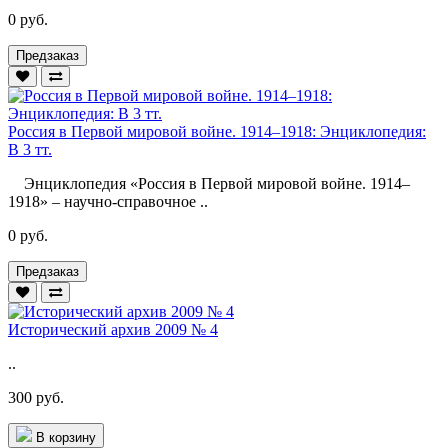
0 руб.
Предзаказ
Россия в Первой мировой войне. 1914–1918: Энциклопедия:
В 3 тт.
Энциклопедия «Россия в Первой мировой войне. 1914–
1918» – научно-справочное ..
0 руб.
Предзаказ
Исторический архив 2009 № 4
..
300 руб.
В корзину