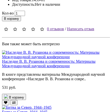
Доступность:Нет в наличии
Кол-во
В корзину
0 отзывов
/
Написать отзыв
Вам также может быть интересно
Наследие В. В. Розанова и современность: Материалы
Международной научной конференции
В книге представлены материалы Международной научной
конференции «Наследие В. В. Розанова и совре..
531 руб.
В корзину
Битва за Север. 1944–1945