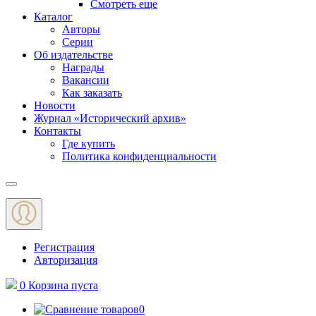
Смотреть еще
Каталог
Авторы
Серии
Об издательстве
Награды
Вакансии
Как заказать
Новости
Журнал «Исторический архив»‎
Контакты
Где купить
Политика конфиденциальности
Меню
Регистрация
Авторизация
0
Корзина
пуста
0