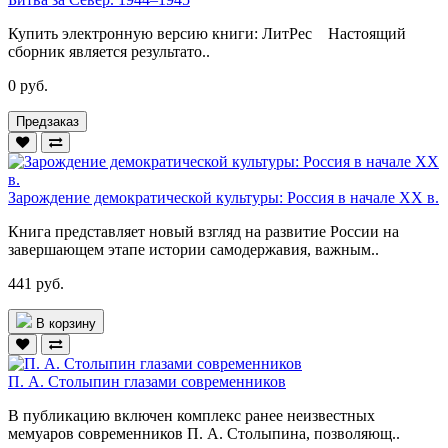
Купить электронную версию книги: ЛитРес Настоящий
сборник является результато..
0 руб.
Предзаказ
Зарождение демократической культуры: Россия в начале ХХ в.
Книга представляет новый взгляд на развитие России на
завершающем этапе истории самодержавия, важным..
441 руб.
В корзину
П. А. Столыпин глазами современников
В публикацию включен комплекс ранее неизвестных
мемуаров современников П. А. Столыпина, позволяющ..