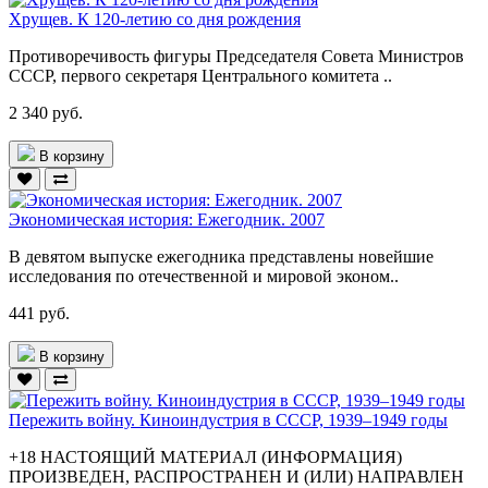
Хрущев. К 120-летию со дня рождения
Противоречивость фигуры Председателя Совета Министров
СССР, первого секретаря Центрального комитета ..
2 340 руб.
В корзину
Экономическая история: Ежегодник. 2007
В девятом выпуске ежегодника представлены новейшие
исследования по отечественной и мировой эконом..
441 руб.
В корзину
Пережить войну. Киноиндустрия в СССР, 1939–1949 годы
+18 НАСТОЯЩИЙ МАТЕРИАЛ (ИНФОРМАЦИЯ)
ПРОИЗВЕДЕН, РАСПРОСТРАНЕН И (ИЛИ) НАПРАВЛЕН