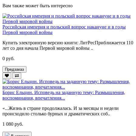
Вам также может быть интересно
Российская империя и польский вопрос накануне и в годы
Первой мировой войны
Купить электронную версию книги: ЛитРесПриближается 110
лет со дня начала Первой мировой войны ..
0 руб.
Предзаказ
Борис Ельцин. Исповедь на заданную тему: Размышления,
воспоминания, впечатления...
«...Жизнь в стране продолжалась. И за месяцы и недели
происходило столько бурных и драматических соб..
1 080 руб.