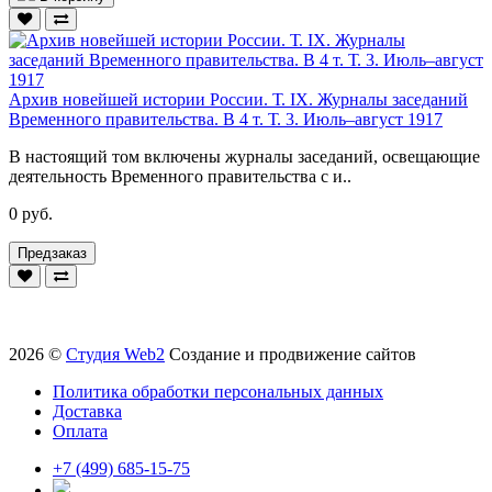
Архив новейшей истории России. Т. IX. Журналы заседаний
Временного правительства. В 4 т. Т. 3. Июль–август 1917
В настоящий том включены журналы заседаний, освещающие
деятельность Временного правительства с и..
0 руб.
Предзаказ
2026 ©
Студия Web2
Создание и продвижение сайтов
Политика обработки персональных данных
Доставка
Оплата
+7 (499) 685-15-75