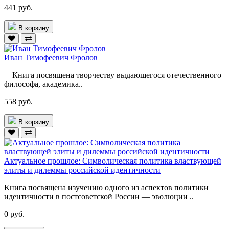
441 руб.
В корзину
Иван Тимофеевич Фролов
Книга посвящена творчеству выдающегося отечественного
философа, академика..
558 руб.
В корзину
Актуальное прошлое: Символическая политика властвующей
элиты и дилеммы российской идентичности
Книга посвящена изучению одного из аспектов политики
идентичности в постсоветской России — эволюции ..
0 руб.