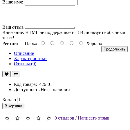
Ваше имя:
Ваш отзыв
Внимание:
HTML не поддерживается! Используйте обычный
текст!
Рейтинг
Плохо
Хорошо
Продолжить
Описание
Характеристики
Отзывы (0)
Код товара:1426-01
Доступность:Нет в наличии
Кол-во
В корзину
0 отзывов
/
Написать отзыв