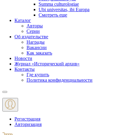
Summa culturologiae
Ubi universitas, ibi Europa
Смотреть еще
Каталог
Авторы
Серии
Об издательстве
Награды
Вакансии
Как заказать
Новости
Журнал «Исторический архив»‎
Контакты
Где купить
Политика конфиденциальности
Меню
Регистрация
Авторизация