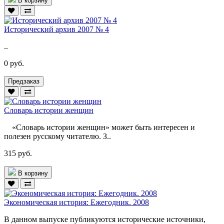
В корзину
Исторический архив 2007 № 4
..
0 руб.
Предзаказ
Словарь истории женщин
«Словарь истории женщин» может быть интересен и
полезен русскому читателю. З..
315 руб.
В корзину
Экономическая история: Ежегодник. 2008
В данном выпуске публикуются исторические источники,