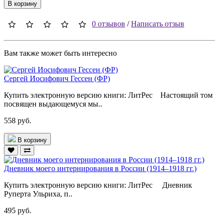
В корзину
0 отзывов
/
Написать отзыв
Вам также может быть интересно
Сергей Иосифович Гессен (ФР)
Купить электронную версию книги: ЛитРес Настоящий том
посвящен выдающемуся мы..
558 руб.
В корзину
Дневник моего интернирования в России (1914–1918 гг.)
Купить электронную версию книги: ЛитРес Дневник
Руперта Ульриха, п..
495 руб.