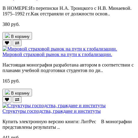
В НОМЕРЕ:Из переписки Н.А. Троицкого с Н.В. Минаевой.
1975–1992 гг.Как отстраняли от должности основ..
380 руб.
В корзину
Мировой страховой рынок на пути к глобализации.
Настоящая монография разработана автором в соответствии с
планами учебной подготовки студентов по ди..
165 руб.
В корзину
Структуры господства, граждане и институты
Купить электронную версию книги: ЛитРес В монографии
представлены результаты ..
441 руб.