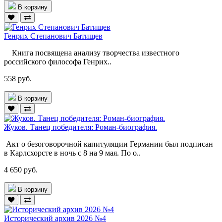
В корзину
Генрих Степанович Батищев
Книга посвящена анализу творчества известного
российского философа Генрих..
558 руб.
В корзину
Жуков. Танец победителя: Роман-биография.
Акт о безоговорочной капитуляции Германии был подписан
в Карлсхорсте в ночь с 8 на 9 мая. По о..
4 650 руб.
В корзину
Исторический архив 2026 №4