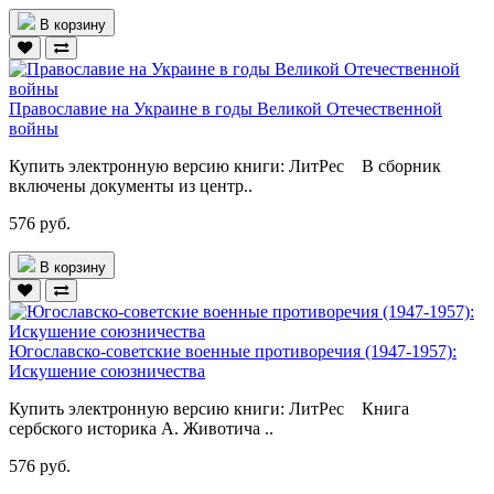
В корзину
Православие на Украине в годы Великой Отечественной
войны
Купить электронную версию книги: ЛитРес В сборник
включены документы из центр..
576 руб.
В корзину
Югославско-советские военные противоречия (1947-1957):
Искушение союзничества
Купить электронную версию книги: ЛитРес Книга
сербского историка А. Животича ..
576 руб.