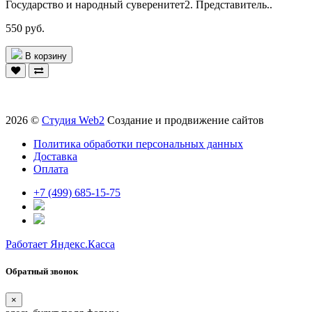
Государство и народный суверенитет2. Представитель..
550 руб.
В корзину
2026 ©
Студия Web2
Создание и продвижение сайтов
Политика обработки персональных данных
Доставка
Оплата
+7 (499) 685-15-75
Работает Яндекс.Касса
Обратный звонок
×