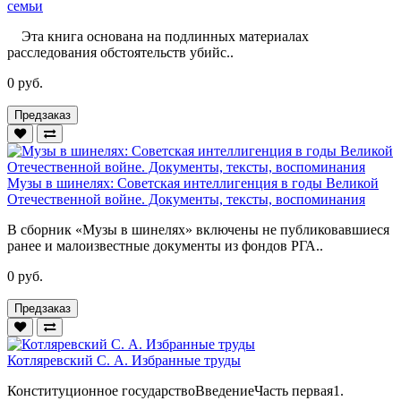
семьи
Эта книга основана на подлинных материалах
расследования обстоятельств убийс..
0 руб.
Предзаказ
Музы в шинелях: Советская интеллигенция в годы Великой
Отечественной войне. Документы, тексты, воспоминания
В сборник «Музы в шинелях» включены не публиковавшиеся
ранее и малоизвестные документы из фондов РГА..
0 руб.
Предзаказ
Котляревский С. А. Избранные труды
Конституционное государствоВведениеЧасть первая1.