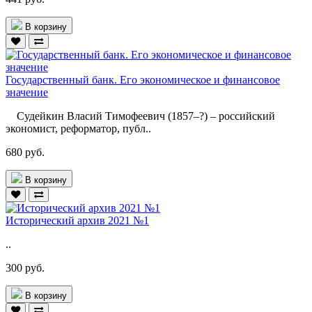
В корзину
Государственный банк. Его экономическое и финансовое
значение
Судейкин Власий Тимофеевич (1857–?) – российский
экономист, реформатор, публ..
680 руб.
В корзину
Исторический архив 2021 №1
..
300 руб.
В корзину