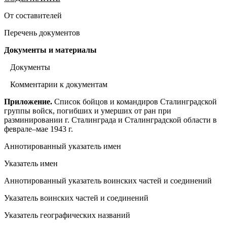
От составителей
Перечень документов
Документы и материалы
Документы
Комментарии к документам
Приложение.
Список бойцов и командиров Сталинградской
группы войск, погибших и умерших от ран при
разминировании г. Сталинграда и Сталинградской области в
феврале–мае 1943 г.
Аннотированный указатель имен
Указатель имен
Аннотированный указатель воинских частей и соединений
Указатель воинских частей и соединений
Указатель географических названий