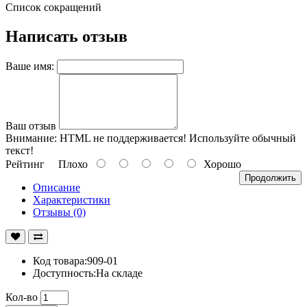
Список сокращений
Написать отзыв
Ваше имя:
Ваш отзыв
Внимание:
HTML не поддерживается! Используйте обычный
текст!
Рейтинг
Плохо
Хорошо
Продолжить
Описание
Характеристики
Отзывы (0)
Код товара:909-01
Доступность:На складе
Кол-во