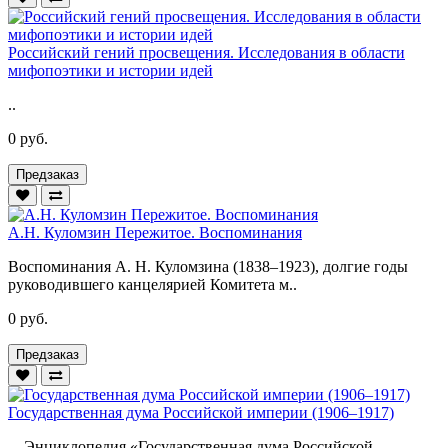
Российский гений просвещения. Исследования в области
мифопоэтики и истории идей
..
0 руб.
Предзаказ
А.Н. Куломзин Пережитое. Воспоминания
Воспоминания А. Н. Куломзина (1838–1923), долгие годы
руководившего канцелярией Комитета м..
0 руб.
Предзаказ
Государственная дума Российской империи (1906–1917)
Энциклопедия «Государственная дума Российской