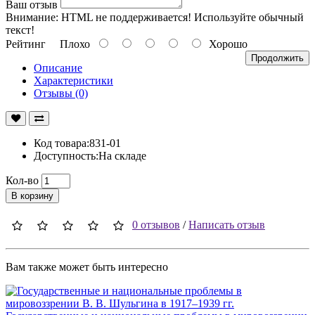
Ваш отзыв
Внимание:
HTML не поддерживается! Используйте обычный
текст!
Рейтинг
Плохо
Хорошо
Продолжить
Описание
Характеристики
Отзывы (0)
Код товара:831-01
Доступность:На складе
Кол-во
В корзину
0 отзывов
/
Написать отзыв
Вам также может быть интересно