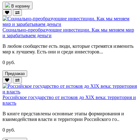
В корзину
Социально-преобразующие инвестиции. Как мы меняем мир
и зарабатываем деньги
В любом сообществе есть люди, которые стремятся изменить
мир к лучшему. Есть они и среди инвесторов...
0 руб.
Предзаказ
Российское государство от истоков до XIX века: территория и
власть
В книге представлены основные этапы формирования и
взаимодействия власти и территории Российского го..
0 руб.