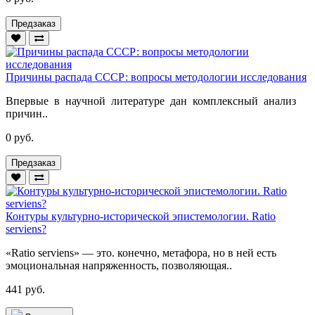
Предзаказ
Причины распада СССР: вопросы методологии исследования
Впервые в научной литературе дан комплексный анализ
причин..
0 руб.
Предзаказ
Контуры культурно-исторической эпистемологии. Ratio
serviens?
«Ratio serviens» — это. конечно, метафора, но в ней есть
эмоциональная напряженность, позволяющая..
441 руб.