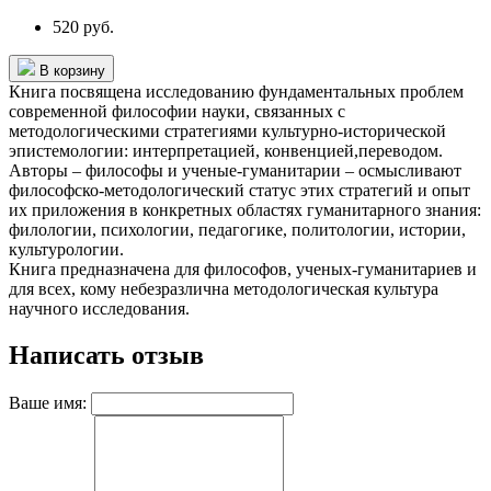
520 руб.
В корзину
Книга посвящена исследованию фундаментальных проблем
современной философии науки, связанных с
методологическими стратегиями культурно-исторической
эпистемологии: интерпретацией, конвенцией,переводом.
Авторы – философы и ученые-гуманитарии – осмысливают
философско-методологический статус этих стратегий и опыт
их приложения в конкретных областях гуманитарного знания:
филологии, психологии, педагогике, политологии, истории,
культурологии.
Книга предназначена для философов, ученых-гуманитариев и
для всех, кому небезразлична методологическая культура
научного исследования.
Написать отзыв
Ваше имя: