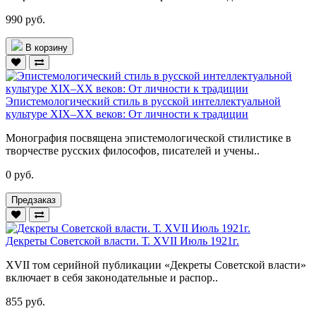
990 руб.
В корзину
Эпистемологический стиль в русской интеллектуальной
культуре XIX–XX веков: От личности к традиции
Монография посвящена эпистемологической стилистике в
творчестве русских философов, писателей и учены..
0 руб.
Предзаказ
Декреты Советской власти. Т. XVII Июль 1921г.
XVII том серийной публикации «Декреты Советской власти»
включает в себя законодательные и распор..
855 руб.