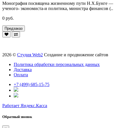
Монография посвящена жизненному пути Н.Х.Бунге —
ученого- экономиста-и политика, министра финансов (..
0 руб.
Предзаказ
2026 ©
Студия Web2
Создание и продвижение сайтов
Политика обработки персональных данных
Доставка
Оплата
+7 (499) 685-15-75
Работает Яндекс.Касса
Обратный звонок