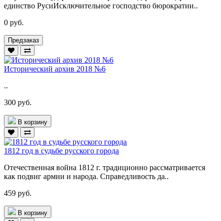
единство РусиИсключительное господство бюрократии..
0 руб.
Предзаказ
Исторический архив 2018 №6
..
300 руб.
В корзину
1812 год в судьбе русского города
Отечественная война 1812 г. традиционно рассматривается
как подвиг армии и народа. Справедливость да..
459 руб.
В корзину