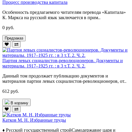
Процесс производства капитала
Особенность предлагаемого читателям перевода «Капитала»
К. Маркса на русский язык заключается в прим..
0 руб.
Предзаказ
Партия левых социалистов-революционеров. Документы и
материалы. 1917–1925 гг. : в 3 т.Т. 2. Ч. 2.
Данный том продолжает публикацию документов и
материалов партии левых социалистов-революционеров, от..
612 руб.
В корзину
Катков М. Н. Избранные труды
♦ Русский государственный стройСамодержавие царя и