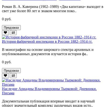
Роман В. А. Каверина (1902–1989) «Два капитана» выходит в
свет уже более 80 лет и знаком многим поко..
0 руб.
Предзаказ
История фабричной инспекции в России 1882–1914 гг.
В монографии на основе широкого спектра архивных и
опубликованных документов изучается история фа..
0 руб.
Предзаказ
Наследие Ариадны Владимировны Тырковой: Дневники.
Письма
Документальная публикация впервые вводит в научный
оборот значительный комплекс различных видов исто..