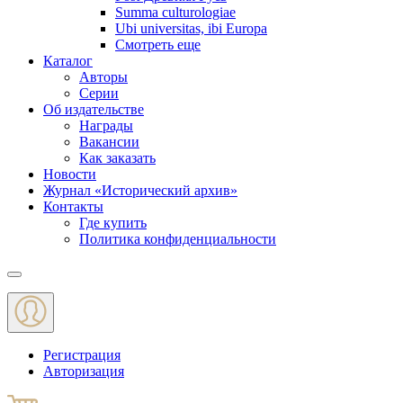
Summa culturologiae
Ubi universitas, ibi Europa
Смотреть еще
Каталог
Авторы
Серии
Об издательстве
Награды
Вакансии
Как заказать
Новости
Журнал «Исторический архив»‎
Контакты
Где купить
Политика конфиденциальности
Меню
Регистрация
Авторизация