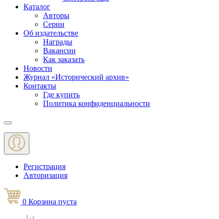
Каталог
Авторы
Серии
Об издательстве
Награды
Вакансии
Как заказать
Новости
Журнал «Исторический архив»‎
Контакты
Где купить
Политика конфиденциальности
Меню
Регистрация
Авторизация
0
Корзина
пуста