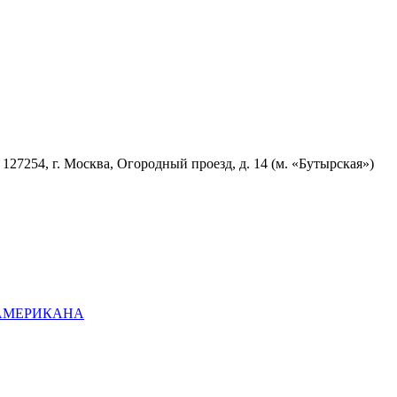
7254, г. Москва, Огородный проезд, д. 14 (м. «Бутырская»)
ОАМЕРИКАНА