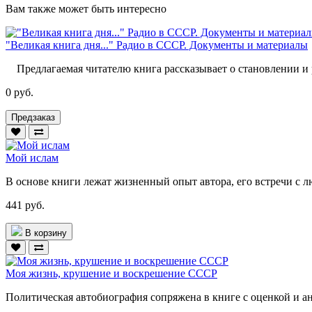
Вам также может быть интересно
"Великая книга дня..." Радио в СССР. Документы и материалы
Предлагаемая читателю книга рассказывает о становлении и 
0 руб.
Предзаказ
Мой ислам
В основе книги лежат жизненный опыт автора, его встречи с лю
441 руб.
В корзину
Моя жизнь, крушение и воскрешение СССР
Политическая автобиография сопряжена в книге с оценкой и а