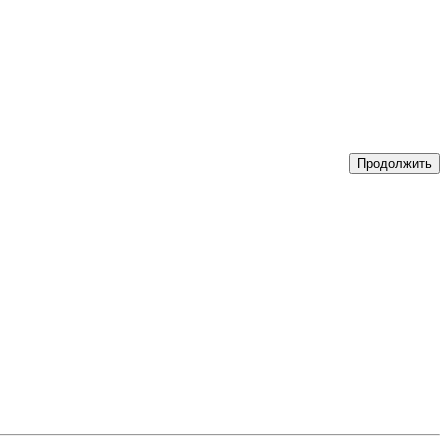
Продолжить