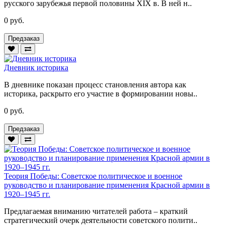
русского зарубежья первой половины XIX в. В ней н..
0 руб.
Предзаказ
Дневник историка
В дневнике показан процесс становления автора как
историка, раскрыто его участие в формировании новы..
0 руб.
Предзаказ
Теория Победы: Советское политическое и военное
руководство и планирование применения Красной армии в
1920–1945 гг.
Предлагаемая вниманию читателей работа – краткий
стратегический очерк деятельности советского полити..