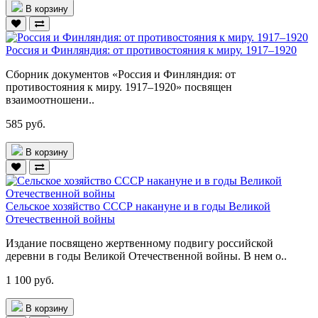
В корзину
Россия и Финляндия: от противостояния к миру. 1917–1920
Сборник документов «Россия и Финляндия: от
противостояния к миру. 1917–1920» посвящен
взаимоотношени..
585 руб.
В корзину
Сельское хозяйство СССР накануне и в годы Великой
Отечественной войны
Издание посвящено жертвенному подвигу российской
деревни в годы Великой Отечественной войны. В нем о..
1 100 руб.
В корзину