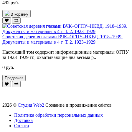
495 руб.
В корзину
Советская деревня глазами ВЧК–ОГПУ–НКВД. 1918–1939.
Документы и материалы в 4 т. Т. 2. 1923–1929
Настоящий том содержит информационные материалы ОГПУ
за 1923–1929 гг., охватывающие два весьма р..
0 руб.
Предзаказ
2026 ©
Студия Web2
Создание и продвижение сайтов
Политика обработки персональных данных
Доставка
Оплата