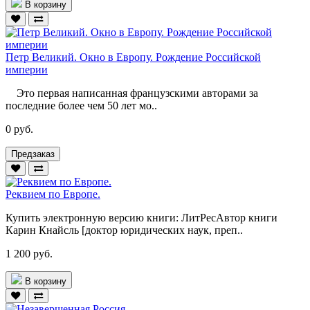
В корзину
Петр Великий. Окно в Европу. Рождение Российской
империи
Это первая написанная французскими авторами за
последние более чем 50 лет мо..
0 руб.
Предзаказ
Реквием по Европе.
Купить электронную версию книги: ЛитРесАвтор книги
Карин Кнайсль [доктор юридических наук, преп..
1 200 руб.
В корзину