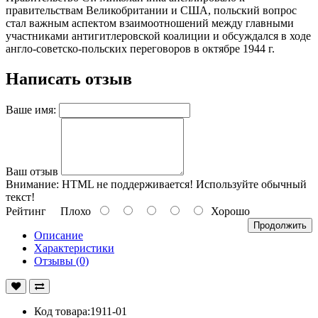
правительствам Великобритании и США, польский вопрос
стал важным аспектом взаимоотношений между главными
участниками антигитлеровской коалиции и обсуждался в ходе
англо-советско-польских переговоров в октябре 1944 г.
Написать отзыв
Ваше имя:
Ваш отзыв
Внимание:
HTML не поддерживается! Используйте обычный
текст!
Рейтинг
Плохо
Хорошо
Продолжить
Описание
Характеристики
Отзывы (0)
Код товара:1911-01