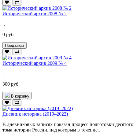
Исторический архив 2008 № 2
..
0 руб.
Предзаказ
Исторический архив 2009 № 4
..
300 руб.
В корзину
Дневник историка (2019–2022)
В дневниковых записях показан процесс подготовки десятого
тома истории России, над которым в течение..