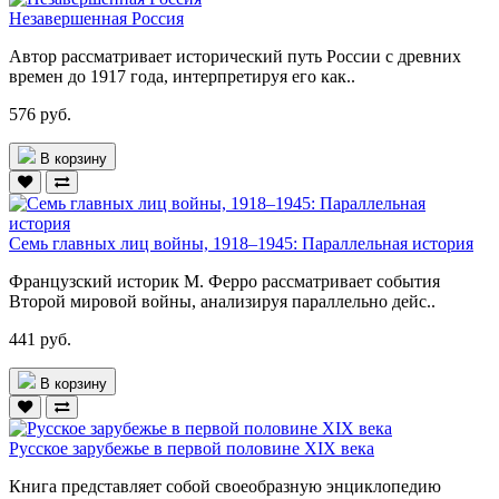
Незавершенная Россия
Автор рассматривает исторический путь России с древних
времен до 1917 года, интерпретируя его как..
576 руб.
В корзину
Семь главных лиц войны, 1918–1945: Параллельная история
Французский историк М. Ферро рассматривает события
Второй мировой войны, анализируя параллельно дейс..
441 руб.
В корзину
Русское зарубежье в первой половине XIX века
Книга представляет собой своеобразную энциклопедию