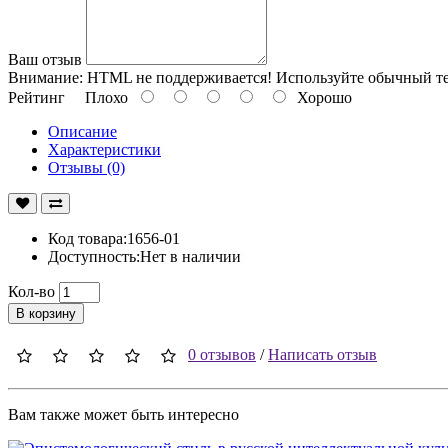
Ваш отзыв
Внимание:
HTML не поддерживается! Используйте обычный те
Рейтинг
Плохо
Хорошо
Описание
Характеристики
Отзывы (0)
Код товара:1656-01
Доступность:Нет в наличии
Кол-во
В корзину
0 отзывов
/
Написать отзыв
Вам также может быть интересно