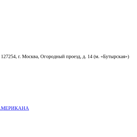
7254, г. Москва, Огородный проезд, д. 14 (м. «Бутырская»)
ОАМЕРИКАНА