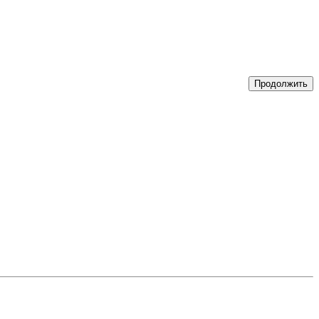
Продолжить