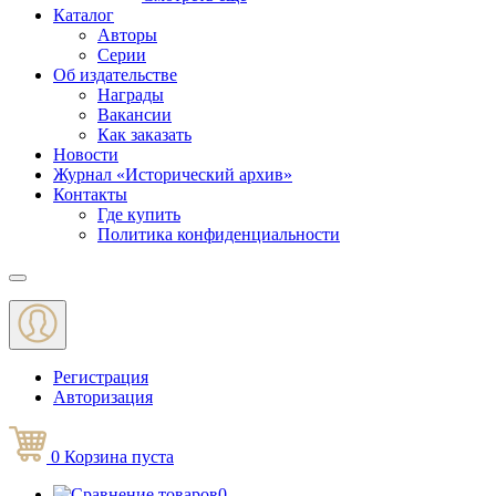
Каталог
Авторы
Серии
Об издательстве
Награды
Вакансии
Как заказать
Новости
Журнал «Исторический архив»‎
Контакты
Где купить
Политика конфиденциальности
Меню
Регистрация
Авторизация
0
Корзина
пуста
0