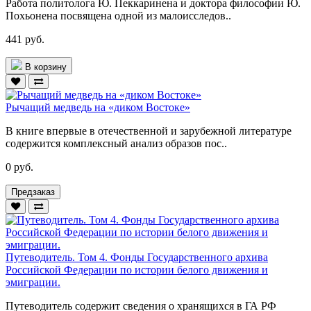
Работа политолога Ю. Пеккаринена и доктора философии Ю.
Похьонена посвящена одной из малоисследов..
441 руб.
В корзину
Рычащий медведь на «диком Востоке»
В книге впервые в отечественной и зарубежной литературе
содержится комплексный анализ образов пос..
0 руб.
Предзаказ
Путеводитель. Том 4. Фонды Государственного архива
Российской Федерации по истории белого движения и
эмиграции.
Путеводитель содержит сведения о хранящихся в ГА РФ