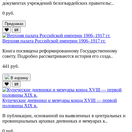
документах учреждений белогвардейских правительс..
0 руб.
Предзаказ
Верхняя палата Российской империи 1906–1917 гг.
Книга посвящена реформированному Государственному
совету. Подробно рассматриваются история его созда..
441 руб.
В корзину
Купеческие дневники и мемуары конца XVIII — первой
половины XIX в.
В публикации, основанной на выявленных в центральных и
провинциальных архивах дневниках и мемуарах к..
0 руб.