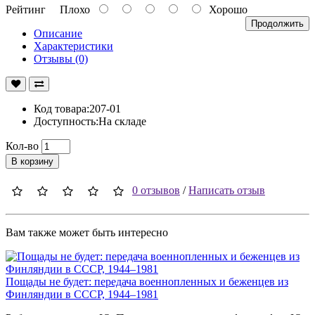
Рейтинг
Плохо
Хорошо
Продолжить
Описание
Характеристики
Отзывы (0)
Код товара:207-01
Доступность:На складе
Кол-во
В корзину
0 отзывов
/
Написать отзыв
Вам также может быть интересно
Пощады не будет: передача военнопленных и беженцев из
Финляндии в СССР, 1944–1981