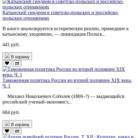
Катынский синдром в советско-польских и российско-
польских отношениях
В книге анализируются исторические реалии, приведшие к
катынскому злодеянию, — ликвидация Польск..
441 руб.
В корзину
Таможенная политика России во второй половине XIX века.
Ч. 1
Михаил Николаевич Соболев (1869–?) — выдающийся
российский ученый-экономист,..
684 руб.
В корзину