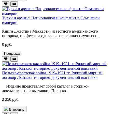
Турки и армяне: Национализм и конфликт в Османской
империи
Книга Джастина Маккарти, известного американского
историка, профессора одного из старейших научных ц..
0 руб.
Предзаказ
Польско-советская война 1919–1921 гг. Рижский мирный
договор : Каталог историко-документальной выставки
Издание представляет собой каталог историко-
документальной выставки «Польско..
2 250 руб.
В корзину