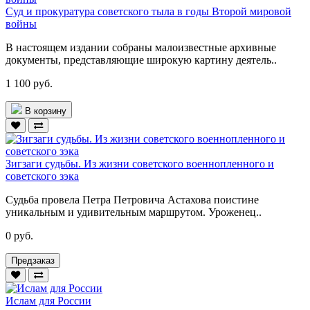
Суд и прокуратура советского тыла в годы Второй мировой
войны
В настоящем издании собраны малоизвестные архивные
документы, представляющие широкую картину деятель..
1 100 руб.
В корзину
Зигзаги судьбы. Из жизни советского военнопленного и
советского зэка
Судьба провела Петра Петровича Астахова поистине
уникальным и удивительным маршрутом. Уроженец..
0 руб.
Предзаказ
Ислам для России