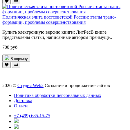
Политическая элита постсоветской России: этапы транс-
формации, проблемы совершенствования
Купить электронную версию книги: ЛитРесВ книге
представлены статьи, написанные автором преимуще..
700 руб.
В корзину
2026 ©
Студия Web2
Создание и продвижение сайтов
Политика обработки персональных данных
Доставка
Оплата
+7 (499) 685-15-75