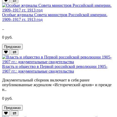
Особые журналы Совета министров Российской империи.
1909–1917 гг. 1913 год
..
0 руб.
Предзаказ
Власть и общество в Первой российской революции 1905-
1907 гг.: документальные свидетельства
Документальный сборник включает в себя ранее
опубликованные журналом «Исторический архив» и прежде
н..
0 руб.
Предзаказ