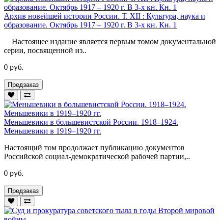
Архив новейшей истории России. Т. XII : Культура, наука и
образование. Октябрь 1917 – 1920 г. В 3-х кн. Кн. 1
Настоящее издание является первым томом документальной
серии, посвященной из..
0 руб.
Предзаказ
Меньшевики в большевистской России. 1918–1924.
Меньшевики в 1919–1920 гг.
Настоящий том продолжает публикацию документов
Российской социал-демократической рабочей партии,..
0 руб.
Предзаказ