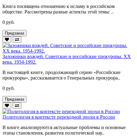
Книга посвящена отношению к исламу в российском
обществе. Рассмотрены разные аспекты этой темы: ..
0 руб.
Предзаказ
Заложники вождей. Советские и российские прокуроры. ХХ
века. 1954-1992.
В настоящей книге, продолжающей серию «Российские
прокуроры», рассказывается о Генеральных прокурора..
0 руб.
Предзаказ
Политология в контексте переходной эпохи в России
В книге анализируются актуальные проблемы и основные
этапы становления, развития политической нау..