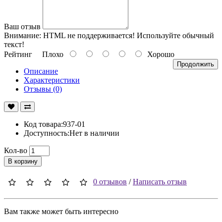
Ваш отзыв
Внимание:
HTML не поддерживается! Используйте обычный
текст!
Рейтинг
Плохо
Хорошо
Продолжить
Описание
Характеристики
Отзывы (0)
Код товара:937-01
Доступность:Нет в наличии
Кол-во
В корзину
0 отзывов
/
Написать отзыв
Вам также может быть интересно