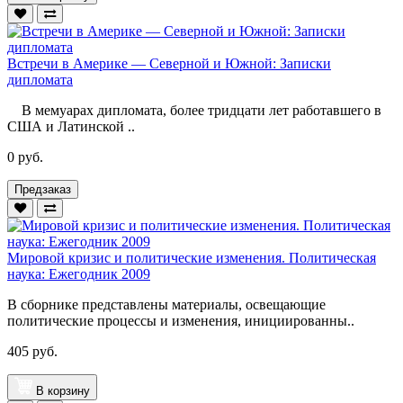
Встречи в Америке — Северной и Южной: Записки
дипломата
В мемуарах дипломата, более тридцати лет работавшего в
США и Латинской ..
0 руб.
Предзаказ
Мировой кризис и политические изменения. Политическая
наука: Ежегодник 2009
В сборнике представлены материалы, освещающие
политические процессы и изменения, инициированны..
405 руб.
В корзину