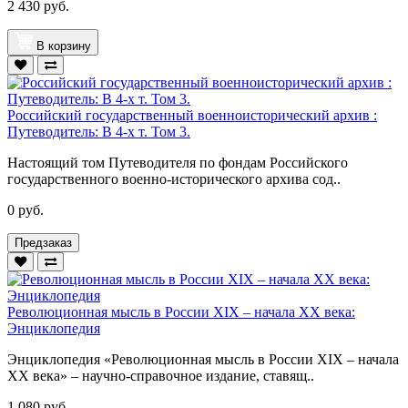
2 430 руб.
В корзину
Российский государственный военноисторический архив :
Путеводитель: В 4-х т. Том 3.
Настоящий том Путеводителя по фондам Российского
государственного военно-исторического архива сод..
0 руб.
Предзаказ
Революционная мысль в России XIX – начала XX века:
Энциклопедия
Энциклопедия «Революционная мысль в России XIX – начала
XX века» – научно-справочное издание, ставящ..
1 080 руб.