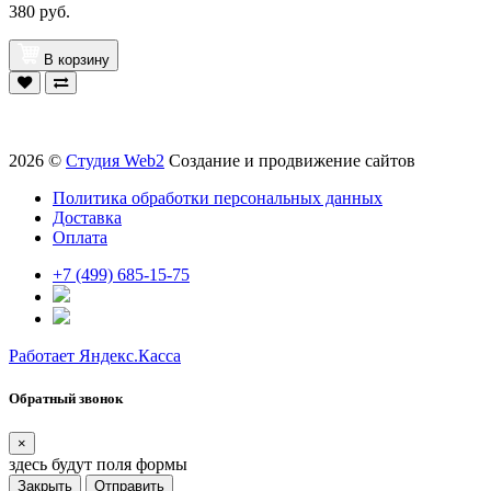
380 руб.
В корзину
2026 ©
Студия Web2
Создание и продвижение сайтов
Политика обработки персональных данных
Доставка
Оплата
+7 (499) 685-15-75
Работает Яндекс.Касса
Обратный звонок
×
здесь будут поля формы
Закрыть
Отправить