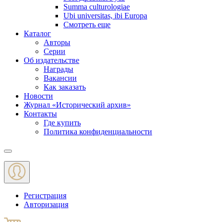
Summa culturologiae
Ubi universitas, ibi Europa
Смотреть еще
Каталог
Авторы
Серии
Об издательстве
Награды
Вакансии
Как заказать
Новости
Журнал «Исторический архив»‎
Контакты
Где купить
Политика конфиденциальности
Меню
Регистрация
Авторизация