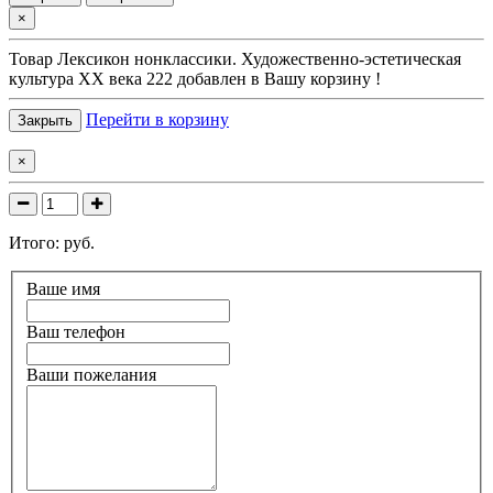
×
Товар
Лексикон нонклассики. Художественно-эстетическая
культура XX века 222
добавлен в Вашу корзину !
Перейти в корзину
Закрыть
×
Итого:
руб.
Ваше имя
Ваш телефон
Ваши пожелания