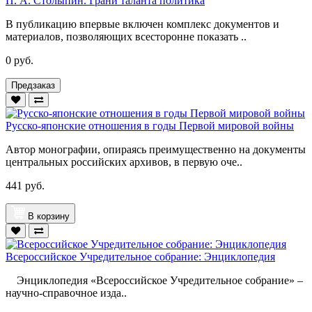
П. А. Столыпин. Грани таланта политика
В публикацию впервые включен комплекс документов и
материалов, позволяющих всесторонне показать ..
0 руб.
Предзаказ
Русско-японские отношения в годы Первой мировой войны
Автор монографии, опираясь преимущественно на документы
центральных российских архивов, в первую оче..
441 руб.
В корзину
Всероссийское Учредительное собрание: Энциклопедия
Энциклопедия «Всероссийское Учредительное собрание» –
научно-справочное изда..