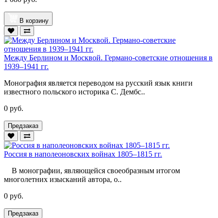
В корзину
Между Берлином и Москвой. Германо-советские отношения в
1939–1941 гг.
Монография является переводом на русский язык книги
известного польского историка С. Дембс..
0 руб.
Предзаказ
Россия в наполеоновских войнах 1805–1815 гг.
В монографии, являющейся своеобразным итогом
многолетних изысканий автора, о..
0 руб.
Предзаказ