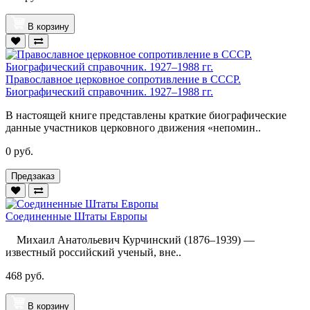
В корзину
Православное церковное сопротивление в СССР.
Биографический справочник. 1927–1988 гг.
В настоящей книге представлены краткие биографические
данные участников церковного движения «непомин..
0 руб.
Предзаказ
Соединенные Штаты Европы
Михаил Анатольевич Курчинский (1876–1939) —
известный российский ученый, вне..
468 руб.
В корзину