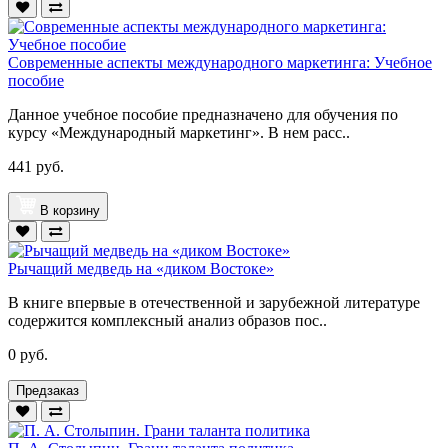
Современные аспекты международного маркетинга: Учебное
пособие
Данное учебное пособие предназначено для обучения по
курсу «Международный маркетинг». В нем расс..
441 руб.
В корзину
Рычащий медведь на «диком Востоке»
В книге впервые в отечественной и зарубежной литературе
содержится комплексный анализ образов пос..
0 руб.
Предзаказ