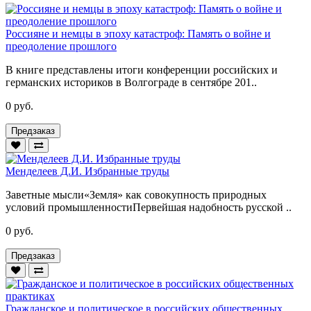
Россияне и немцы в эпоху катастроф: Память о войне и
преодоление прошлого
В книге представлены итоги конференции российских и
германских историков в Волгограде в сентябре 201..
0 руб.
Предзаказ
Менделеев Д.И. Избранные труды
Заветные мысли«Земля» как совокупность природных
условий промышленностиПервейшая надобность русской ..
0 руб.
Предзаказ
Гражданское и политическое в российских общественных