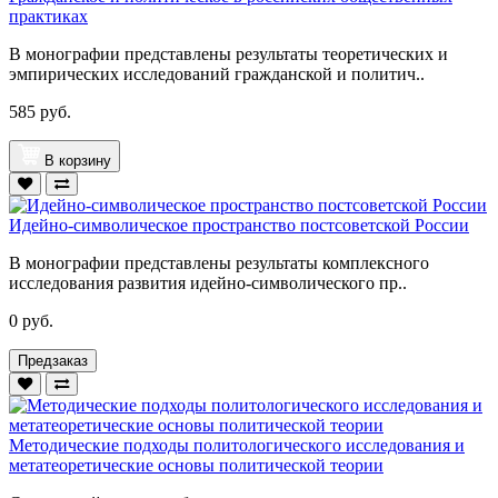
практиках
В монографии представлены результаты теоретических и
эмпирических исследований гражданской и политич..
585 руб.
В корзину
Идейно-символическое пространство постсоветской России
В монографии представлены результаты комплексного
исследования развития идейно-символического пр..
0 руб.
Предзаказ
Методические подходы политологического исследования и
метатеоретические основы политической теории