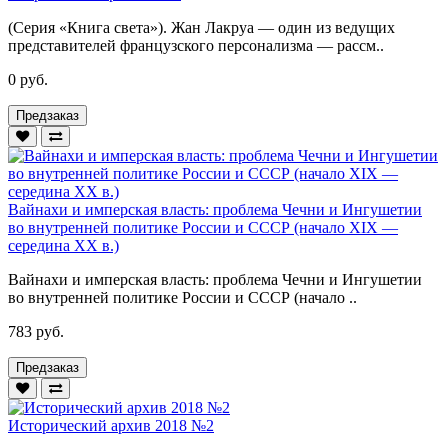
(Серия «Книга света»). Жан Лакруа — один из ведущих
представителей французского персонализма — рассм..
0 руб.
Предзаказ
Вайнахи и имперская власть: проблема Чечни и Ингушетии
во внутренней политике России и СССР (начало XIX —
середина ХХ в.)
Вайнахи и имперская власть: проблема Чечни и Ингушетии
во внутренней политике России и СССР (начало ..
783 руб.
Предзаказ
Исторический архив 2018 №2