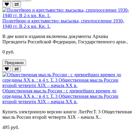
Политбюро и крестьянство: высылка, спецпоселение 1930-
1940 гг. В 2-х кн. Кн. 1.
В две книги издания включены документы Архива
Президента Российской Федерации, Государственного архи..
0 руб.
Предзаказ
Общественная мысль России : с древнейших времен до
середины ХХ в. : в 4 т. Т. 3 Общественная мысль России
второй четверти XIX – начала XX в.
Купить электронную версию книги: ЛитРесТ. 3 Общественная
мысль России второй четверти XIX – начала X..
495 руб.