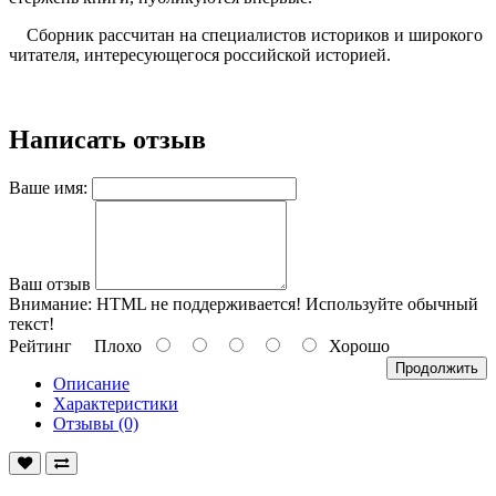
Сборник рассчитан на специалистов историков и широкого
читателя, интересующегося российской историей.
Написать отзыв
Ваше имя:
Ваш отзыв
Внимание:
HTML не поддерживается! Используйте обычный
текст!
Рейтинг
Плохо
Хорошо
Продолжить
Описание
Характеристики
Отзывы (0)