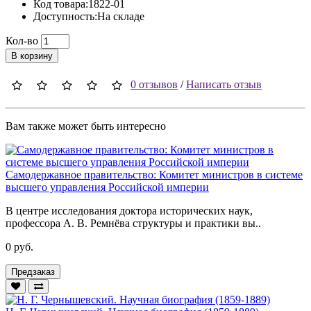
Код товара:1822-01
Доступность:На складе
Кол-во
В корзину
0 отзывов
/
Написать отзыв
Вам также может быть интересно
Самодержавное правительство: Комитет министров в системе
высшего управления Российской империи
В центре исследования доктора исторических наук,
профессора А. В. Ремнёва структуры и практики вы..
0 руб.
Предзаказ