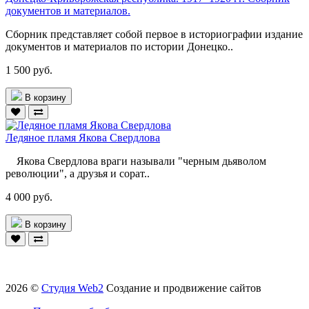
документов и материалов.
Сборник представляет собой первое в историографии издание
документов и материалов по истории Донецко..
1 500 руб.
В корзину
Ледяное пламя Якова Свердлова
Якова Свердлова враги называли "черным дьяволом
революции", а друзья и сорат..
4 000 руб.
В корзину
2026 ©
Студия Web2
Создание и продвижение сайтов