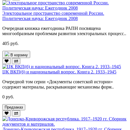
Электоральное пространство современной России.
Политическая наука: Ежегодник 2008
Очередная книжка ежегодника РАПН посвящена
многообразным проблемам развития электоральных процесс..
405 руб.
В корзину
ЦК ВКП(б) и национальный вопрос. Книга 2. 1933–1945
Очередной том серии «Документы советской истории»
содержит материалы, раскрывающие механизмы форм..
0 руб.
Предзаказ
Донецко-Криворожская республика. 1917–1920 гг. Сборник