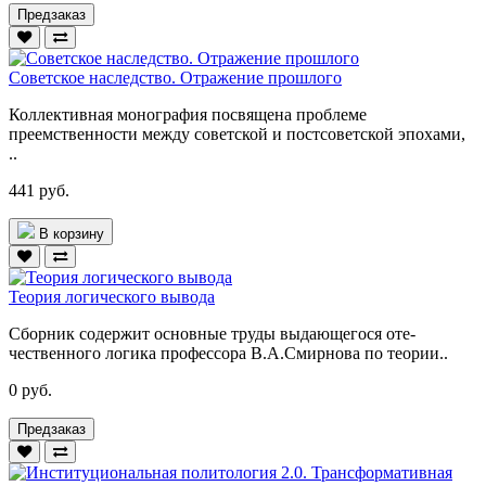
Предзаказ
Советское наследство. Отражение прошлого
Коллективная монография посвящена проблеме
преемственности между советской и постсоветской эпохами,
..
441 руб.
В корзину
Теория логического вывода
Сборник содержит основные труды выдающегося оте­
чественного логика профессора В.А.Смирнова по теории..
0 руб.
Предзаказ