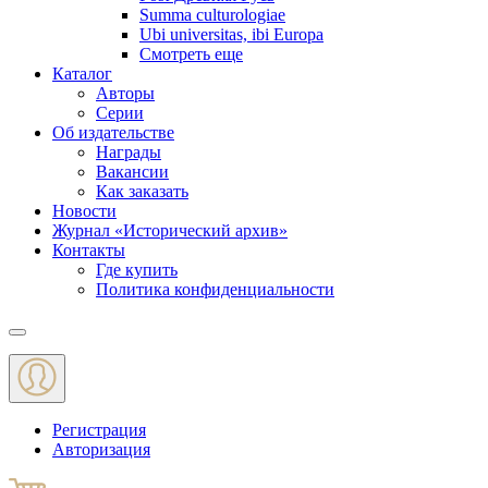
Summa culturologiae
Ubi universitas, ibi Europa
Смотреть еще
Каталог
Авторы
Серии
Об издательстве
Награды
Вакансии
Как заказать
Новости
Журнал «Исторический архив»‎
Контакты
Где купить
Политика конфиденциальности
Меню
Регистрация
Авторизация