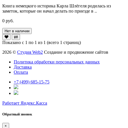
Книга немецкого историка Карла Шлёгеля родилась из
заметок, которые он начал делать по приезде в ..
0 руб.
Нет в наличии
Показано с 1 по 1 из 1 (всего 1 страниц)
2026 ©
Студия Web2
Создание и продвижение сайтов
Политика обработки персональных данных
Доставка
Оплата
+7 (499) 685-15-75
Работает Яндекс.Касса
Обратный звонок
×