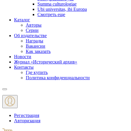
Summa culturologiae
Ubi universitas, ibi Europa
Смотреть еще
Каталог
Авторы
Серии
Об издательстве
Награды
Вакансии
Как заказать
Новости
Журнал «Исторический архив»‎
Контакты
Где купить
Политика конфиденциальности
Меню
Регистрация
Авторизация