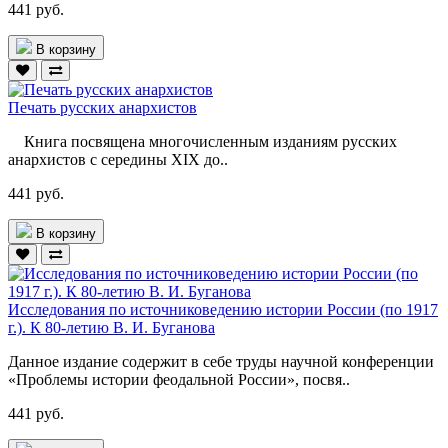
441 руб.
В корзину
Печать русских анархистов
Книга посвящена многочисленным изданиям русских
анархистов с середины XIX до..
441 руб.
В корзину
Исследования по источниковедению истории России (по 1917
г.). К 80-летию В. И. Буганова
Данное издание содержит в себе труды научной конференции
«Проблемы истории феодальной России», посвя..
441 руб.