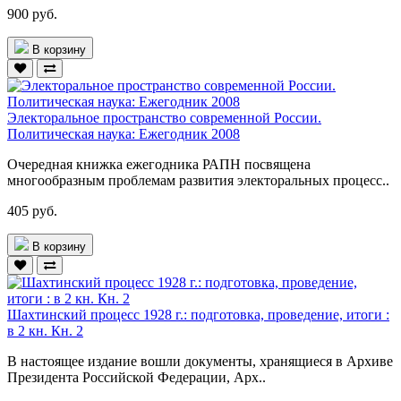
900 руб.
В корзину
Электоральное пространство современной России.
Политическая наука: Ежегодник 2008
Очередная книжка ежегодника РАПН посвящена
многообразным проблемам развития электоральных процесс..
405 руб.
В корзину
Шахтинский процесс 1928 г.: подготовка, проведение, итоги :
в 2 кн. Кн. 2
В настоящее издание вошли документы, хранящиеся в Архиве
Президента Российской Федерации, Арх..