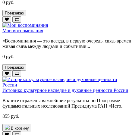
0 руб.
Предзаказ
Мои воспоминания
«Воспоминания — это всегда, в первую очередь, связь времен,
живая связь между людьми и событиями...
0 руб.
Предзаказ
Историко-культурное наследие и духовные ценности России
В книге отражены важнейшие результаты по Программе
фундаментальных исследований Президиума РАН «Исто..
855 руб.
В корзину