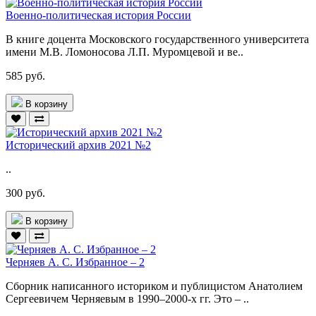
Военно-политическая история России
В книге доцента Московского государственного университета
имени М.В. Ломоносова Л.П. Муромцевой и ве..
585 руб.
В корзину
Исторический архив 2021 №2
..
300 руб.
В корзину
Черняев А. С. Избранное – 2
Сборник написанного историком и публицистом Анатолием
Сергеевичем Черняевым в 1990–2000-х гг. Это – ..