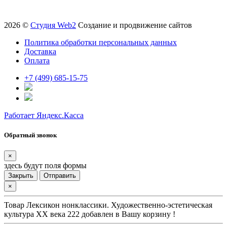
2026 ©
Студия Web2
Создание и продвижение сайтов
Политика обработки персональных данных
Доставка
Оплата
+7 (499) 685-15-75
Работает Яндекс.Касса
Обратный звонок
×
здесь будут поля формы
Закрыть
Отправить
×
Товар
Лексикон нонклассики. Художественно-эстетическая
культура XX века 222
добавлен в Вашу корзину !