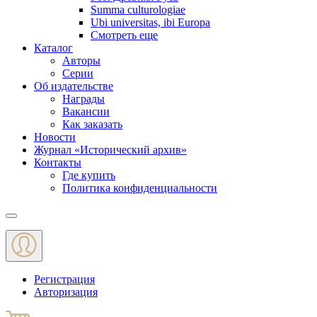
Summa culturologiae
Ubi universitas, ibi Europa
Смотреть еще
Каталог
Авторы
Серии
Об издательстве
Награды
Вакансии
Как заказать
Новости
Журнал «Исторический архив»‎
Контакты
Где купить
Политика конфиденциальности
Меню
Регистрация
Авторизация