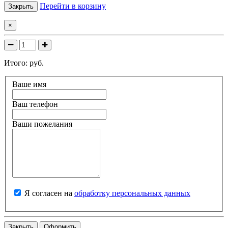
Перейти в корзину
Закрыть
×
Итого:
руб.
Ваше имя
Ваш телефон
Ваши пожелания
Я согласен на
обработку персональных данных
Закрыть
Оформить