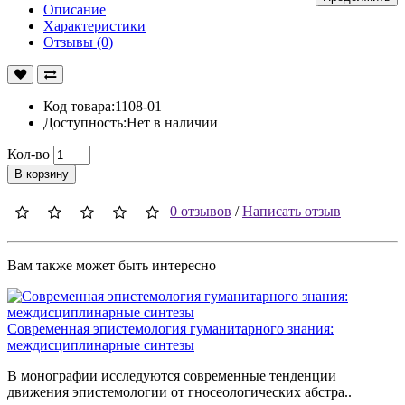
Описание
Характеристики
Отзывы (0)
Код товара:1108-01
Доступность:Нет в наличии
Кол-во
В корзину
0 отзывов
/
Написать отзыв
Вам также может быть интересно
Современная эпистемология гуманитарного знания:
междисциплинарные синтезы
В монографии исследуются современные тенденции
движения эпистемологии от гносеологических абстра..