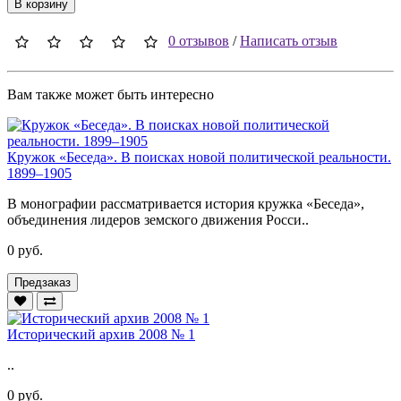
В корзину
0 отзывов
/
Написать отзыв
Вам также может быть интересно
Кружок «Беседа». В поисках новой политической реальности.
1899–1905
В монографии рассматривается история кружка «Беседа»,
объединения лидеров земского движения Росси..
0 руб.
Предзаказ
Исторический архив 2008 № 1
..
0 руб.