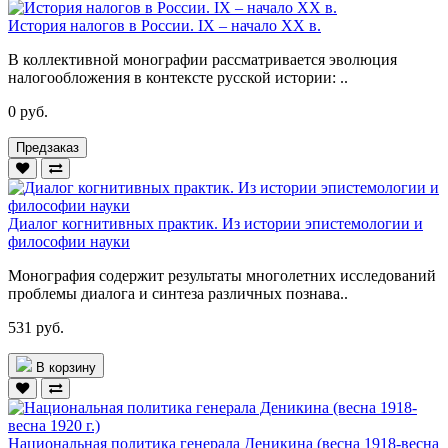
История налогов в России. IX – начало ХХ в.
В коллективной монографии рассматривается эволюция
налогообложения в контексте русской истории: ..
0 руб.
Предзаказ
Диалог когнитивных практик. Из истории эпистемологии и
философии науки
Монография содержит результаты многолетних исследований
проблемы диалога и синтеза различных познава..
531 руб.
В корзину
Национальная политика генерала Деникина (весна 1918-весна