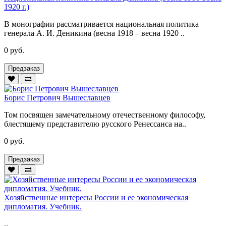
1920 г.)
В монографии рассматривается национальная политика
генерала А. И. Деникина (весна 1918 – весна 1920 ..
0 руб.
Предзаказ
Борис Петрович Вышеславцев
Том посвящен замечательному отечественному философу,
блестящему представителю русского Ренессанса на..
0 руб.
Предзаказ
Хозяйственные интересы России и ее экономическая
дипломатия. Учебник.
..