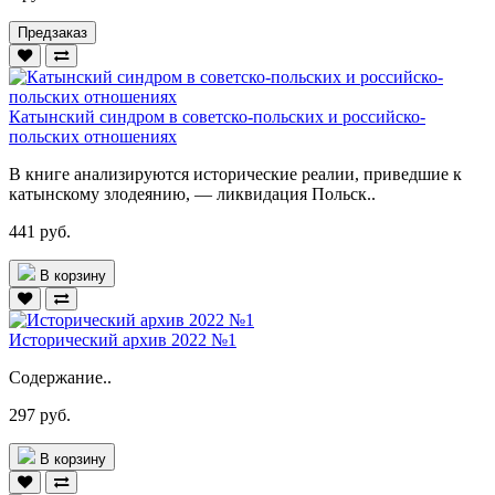
Предзаказ
Катынский синдром в советско-польских и российско-
польских отношениях
В книге анализируются исторические реалии, приведшие к
катынскому злодеянию, — ликвидация Польск..
441 руб.
В корзину
Исторический архив 2022 №1
Содержание..
297 руб.
В корзину