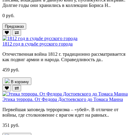
Долгие годы они хранились в коллекции Бориса Н..
0 руб.
Предзаказ
1812 год в судьбе русского города
Отечественная война 1812 г. традиционно рассматривается
как подвиг армии и народа. Справедливость да..
459 руб.
В корзину
Этика террора. От Федора Достоевского до Томаса Манна
Первейшая заповедь терроризма – «убей». В отличие от
войны, где столкновение с врагом идет на равных..
351 руб.