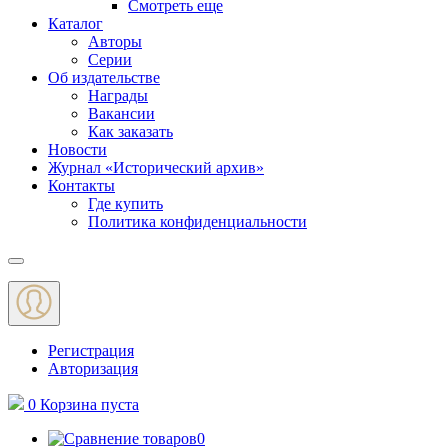
Смотреть еще
Каталог
Авторы
Серии
Об издательстве
Награды
Вакансии
Как заказать
Новости
Журнал «Исторический архив»‎
Контакты
Где купить
Политика конфиденциальности
Меню
Регистрация
Авторизация
0
Корзина
пуста
0