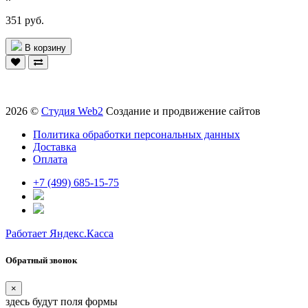
351 руб.
В корзину
2026 ©
Студия Web2
Создание и продвижение сайтов
Политика обработки персональных данных
Доставка
Оплата
+7 (499) 685-15-75
Работает Яндекс.Касса
Обратный звонок
×
здесь будут поля формы