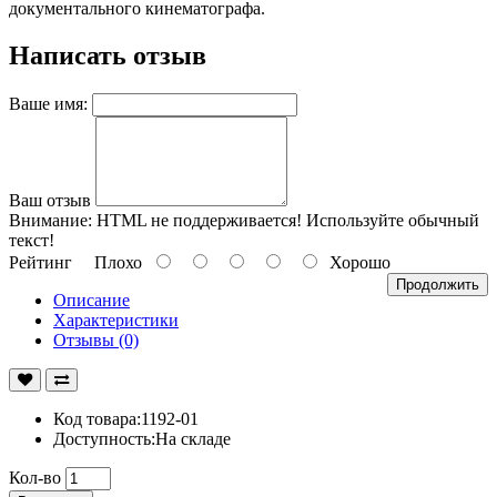
документального кинематографа.
Написать отзыв
Ваше имя:
Ваш отзыв
Внимание:
HTML не поддерживается! Используйте обычный
текст!
Рейтинг
Плохо
Хорошо
Продолжить
Описание
Характеристики
Отзывы (0)
Код товара:1192-01
Доступность:На складе
Кол-во