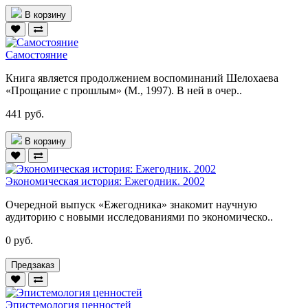
В корзину
Самостояние
Книга является продолжением воспоминаний Шелохаева
«Прощание с прошлым» (М., 1997). В ней в очер..
441 руб.
В корзину
Экономическая история: Ежегодник. 2002
Очередной выпуск «Ежегодника» знакомит научную
аудиторию с новыми исследованиями по экономическо..
0 руб.
Предзаказ
Эпистемология ценностей