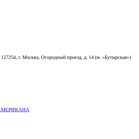
7254, г. Москва, Огородный проезд, д. 14 (м. «Бутырская»)
ОАМЕРИКАНА