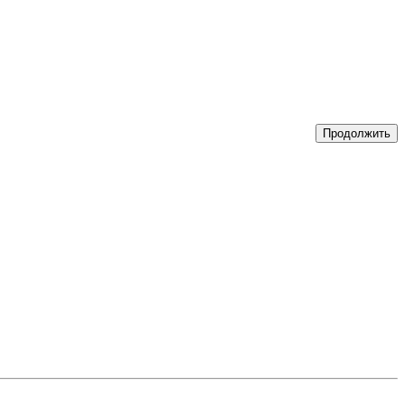
Продолжить