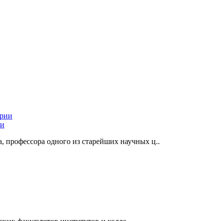
ии
, профессора одного из старейших научных ц..