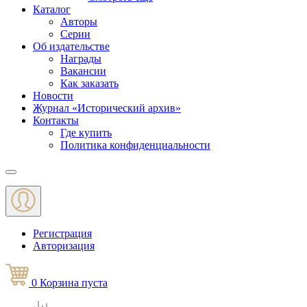
Каталог
Авторы
Серии
Об издательстве
Награды
Вакансии
Как заказать
Новости
Журнал «Исторический архив»‎
Контакты
Где купить
Политика конфиденциальности
Меню
Регистрация
Авторизация
0
Корзина
пуста