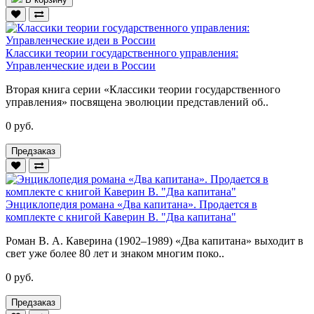
Классики теории государственного управления:
Управленческие идеи в России
Вторая книга серии «Классики теории государственного
управления» посвящена эволюции представлений об..
0 руб.
Предзаказ
Энциклопедия романа «Два капитана». Продается в
комплекте с книгой Каверин В. "Два капитана"
Роман В. А. Каверина (1902–1989) «Два капитана» выходит в
свет уже более 80 лет и знаком многим поко..
0 руб.
Предзаказ