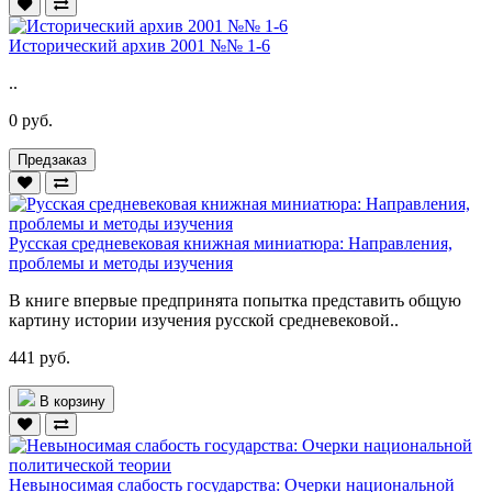
Исторический архив 2001 №№ 1-6
..
0 руб.
Предзаказ
Русская средневековая книжная миниатюра: Направления,
проблемы и методы изучения
В книге впервые предпринята попытка представить общую
картину истории изучения русской средневековой..
441 руб.
В корзину
Невыносимая слабость государства: Очерки национальной