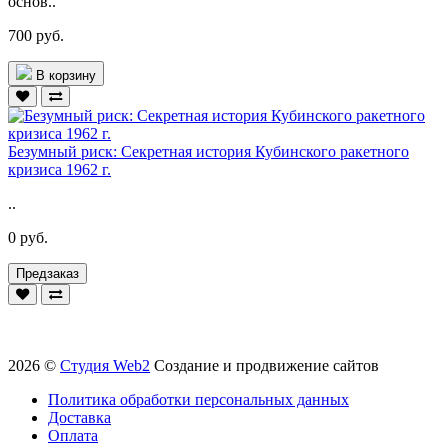
основ..
700 руб.
В корзину
Безумный риск: Секретная история Кубинского ракетного
кризиса 1962 г.
..
0 руб.
Предзаказ
2026 ©
Студия Web2
Создание и продвижение сайтов
Политика обработки персональных данных
Доставка
Оплата