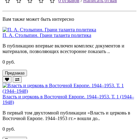
0 отзывов
/
Написать отзыв
Вам также может быть интересно
П. А. Столыпин. Грани таланта политика
В публикацию впервые включен комплекс документов и
материалов, позволяющих всесторонне показать ..
0 руб.
Предзаказ
Власть и церковь в Восточной Европе. 1944–1953. Т. 1 (1944–
1948)
В первый том двухтомной публикации «Власть и церковь в
Восточной Европе. 1944–1953 гг.» вошли до..
0 руб.