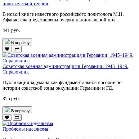
политической теории
В новой книге известного российского политолога М.Н.
Афанасьева представлены очерки национальной пол..
441 руб.
В корзину
Советская военная администрация в Германии. 1945–1949.
Справочник
Публикация задумана как фундаментальное пособие по
истории советской зоны оккупации Германии и ГД..
855 руб.
В корзину
Проблемы идеализма