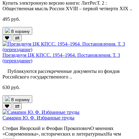
Купить электронную версию книги: ЛитРесТ. 2 :
Общественная мысль России XVIII – первой четверти XIX ..
495 руб.
В корзину
Президиум ЦК КПСС. 1954–1964. Постановления. Т. 3
(переиздание)
Публикуются рассекреченные документы из фондов
Российского государственного ..
630 руб.
В корзину
Самарин Ю. Ф. Избранные труды
Стефан Яворский и Феофан ПрокоповичО мнениях
«Современника», исторических и литературныхНа чем