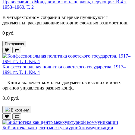
Православие в Молдавии: власть, церковь, верующие. В 4 т.
1953–1960. Т. 2
В четырехтомном собрании впервые публикуются
документы, раскрывающие историю сложных взаимоотнош..
0 руб.
Предзаказ
Конфессиональная политика советского государства. 1917–
1991 гг. Т. 1. Кн. 4
Книга включает комплекс документов высших и иных
органов управления разных конф..
810 руб.
В корзину
Библиотека как центр межкультурной коммуникации