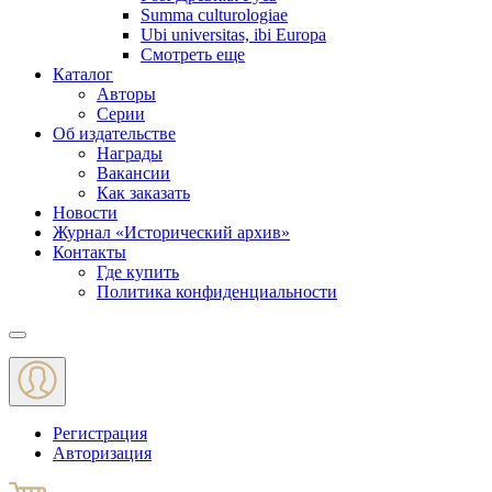
Summa culturologiae
Ubi universitas, ibi Europa
Смотреть еще
Каталог
Авторы
Серии
Об издательстве
Награды
Вакансии
Как заказать
Новости
Журнал «Исторический архив»‎
Контакты
Где купить
Политика конфиденциальности
Меню
Регистрация
Авторизация