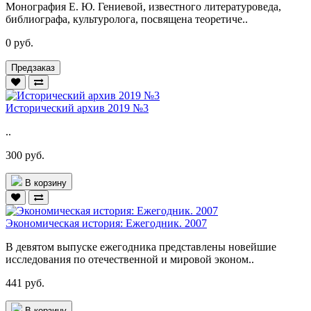
Монография Е. Ю. Гениевой, известного литературоведа,
библиографа, культуролога, посвящена теоретиче..
0 руб.
Предзаказ
Исторический архив 2019 №3
..
300 руб.
В корзину
Экономическая история: Ежегодник. 2007
В девятом выпуске ежегодника представлены новейшие
исследования по отечественной и мировой эконом..
441 руб.
В корзину