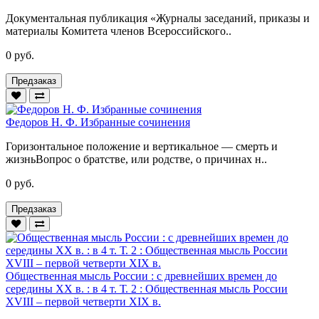
Документальная публикация «Журналы заседаний, приказы и
материалы Комитета членов Всероссийского..
0 руб.
Предзаказ
Федоров Н. Ф. Избранные сочинения
Горизонтальное положение и вертикальное — смерть и
жизньВопрос о братстве, или родстве, о причинах н..
0 руб.
Предзаказ
Общественная мысль России : с древнейших времен до
середины ХХ в. : в 4 т. Т. 2 : Общественная мысль России
XVIII – первой четверти XIX в.