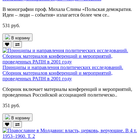
В монографии проф. Михала Сливы «Польская демократия.
Идеи – люди – события» излагается более чем се..
531 руб.
В корзину
Принципы и направления политических исследований.
Сборник материалов конференций и мероприятий,
проведенных РАПН в 2001 году
Сборник включает материалы конференций и мероприятий,
проведенных Российской ассоциацией политическо..
351 руб.
В корзину