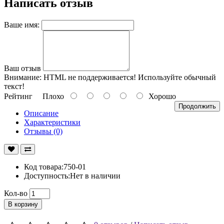
Написать отзыв
Ваше имя:
Ваш отзыв
Внимание:
HTML не поддерживается! Используйте обычный
текст!
Рейтинг
Плохо
Хорошо
Продолжить
Описание
Характеристики
Отзывы (0)
Код товара:750-01
Доступность:Нет в наличии
Кол-во
В корзину