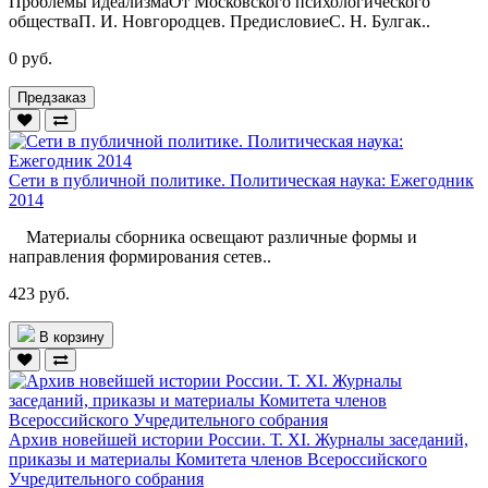
Проблемы идеализмаОт Московского психологического
обществаП. И. Новгородцев. ПредисловиеС. Н. Булгак..
0 руб.
Предзаказ
Сети в публичной политике. Политическая наука: Ежегодник
2014
Материалы сборника освещают различные формы и
направления формирования сетев..
423 руб.
В корзину
Архив новейшей истории России. Т. XI. Журналы заседаний,
приказы и материалы Комитета членов Всероссийского
Учредительного собрания