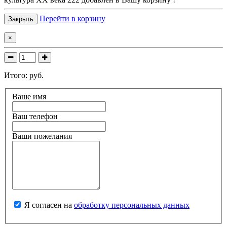
Перейти в корзину
Закрыть
×
Итого:
руб.
Ваше имя
Ваш телефон
Ваши пожелания
Я согласен на
обработку персональных данных