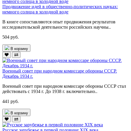
Продвижение идей в общественно-политических науках:
немного солнца в холодной воде
В книге сопоставляются опыт продвижения результатов
исследовательской деятельности российских научны..
504 руб.
В корзину
Военный совет при народном комиссаре обороны СССР.
Декабрь 1934 г.
Военный совет при народном комиссаре обороны СССР стал
действовать с 1934 г. До 1938 г. включительно..
441 руб.
В корзину
Русское зарубежье в первой половине XIX века