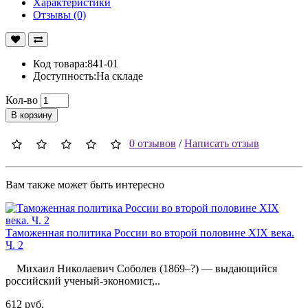
Характеристики
Отзывы (0)
Код товара:841-01
Доступность:На складе
Кол-во
В корзину
0 отзывов
/
Написать отзыв
Вам также может быть интересно
Таможенная политика России во второй половине XIX века.
Ч. 2
Михаил Николаевич Соболев (1869–?) — выдающийся
российский ученый-экономист,..
612 руб.