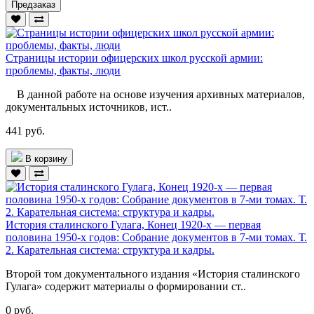
Предзаказ
Страницы истории офицерских школ русской армии:
проблемы, факты, люди
В данной работе на основе изучения архивных материалов,
документальных источников, ист..
441 руб.
В корзину
История сталинского Гулага, Конец 1920-х — первая
половина 1950-х годов: Собрание документов в 7-ми томах. Т.
2. Карательная система: структура и кадры.
Второй том документального издания «История сталинского
Гулага» содержит материалы о формировании ст..
0 руб.