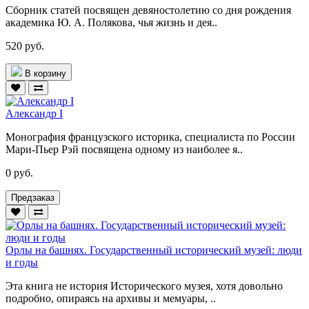
Сборник статей посвящен девяностолетию со дня рождения
академика Ю. А. Полякова, чья жизнь и дея..
520 руб.
В корзину
Александр I
Монография французского историка, специалиста по России
Мари-Пьер Рэй посвящена одному из наиболее я..
0 руб.
Предзаказ
Орлы на башнях. Государственный исторический музей: люди
и годы
Эта книга не история Исторического музея, хотя довольно
подробно, опираясь на архивы и мемуары, ..