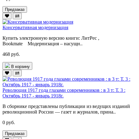
Предзаказ
Консервативная модернизация
Купить электронную версию книги: ЛитРес ,
Bookmate Модернизация – насущн..
468 руб.
В корзину
Революция 1917 года глазами современников : в 3 т: Т. 3 :
Октябрь 1917 - январь 1918г.
В сборнике представлены публикации из ведущих изданий
революционной России — газет и журналов, прина..
0 руб.
Предзаказ