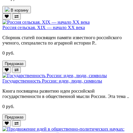
В корзину
Россия сельская. XIX — начало XX века
Сборник статей посвящен памяти известного российского
ученого, специалиста по аграрной истории Р..
0 руб.
Предзаказ
Государственность России: идеи, люди, символы
Книга посвящена развитию идеи российской
государственности в общественной мысли России. Эта тема ..
0 руб.
Предзаказ