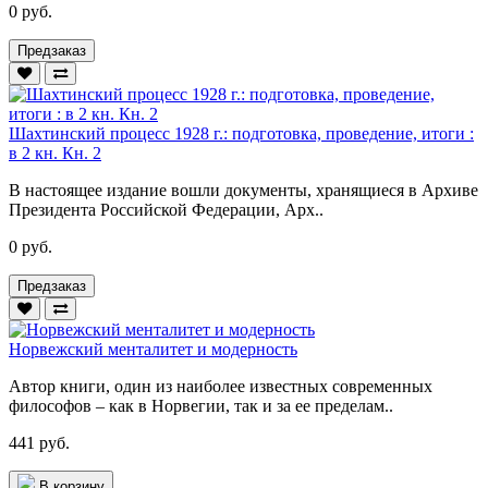
0 руб.
Предзаказ
Шахтинский процесс 1928 г.: подготовка, проведение, итоги :
в 2 кн. Кн. 2
В настоящее издание вошли документы, хранящиеся в Архиве
Президента Российской Федерации, Арх..
0 руб.
Предзаказ
Норвежский менталитет и модерность
Автор книги, один из наиболее известных современных
философов – как в Норвегии, так и за ее пределам..
441 руб.
В корзину