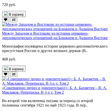
720 руб.
В корзину
Между Западом и Востоком: из истории церковно-
дипломатических отношений на Ближнем и Дальнем Востоке
Монография посвящена истории церковно-дипломатического
присутствия России и других великих держав (В..
468 руб.
В корзину
«Совершенно лично и доверительно!»: Б. А. Бахметев – В. А.
Маклаков. Переписка. В 3-х т. Том 2
Во второй том включены письма за период со второй
половины сентября 1921 по май 1923 года. В пер..