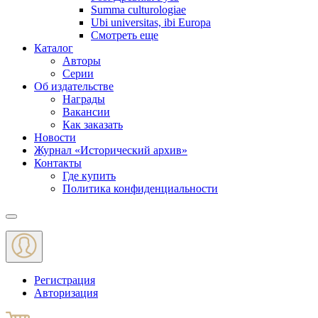
Summa culturologiae
Ubi universitas, ibi Europa
Смотреть еще
Каталог
Авторы
Серии
Об издательстве
Награды
Вакансии
Как заказать
Новости
Журнал «Исторический архив»‎
Контакты
Где купить
Политика конфиденциальности
Меню
Регистрация
Авторизация