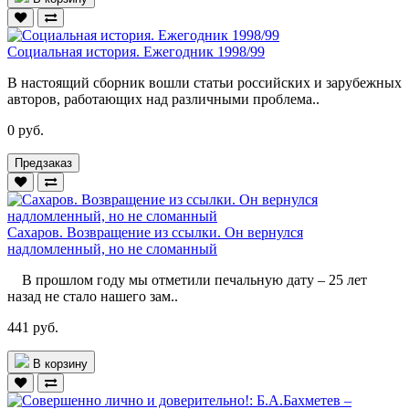
Социальная история. Ежегодник 1998/99
В настоящий сборник вошли статьи российских и зарубежных
авторов, работающих над различными проблема..
0 руб.
Предзаказ
Сахаров. Возвращение из ссылки. Он вернулся
надломленный, но не сломанный
В прошлом году мы отметили печальную дату – 25 лет
назад не стало нашего зам..
441 руб.
В корзину