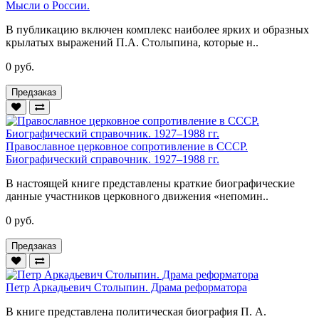
Мысли о России.
В публикацию включен комплекс наиболее ярких и образных
крылатых выражений П.А. Столыпина, которые н..
0 руб.
Предзаказ
Православное церковное сопротивление в СССР.
Биографический справочник. 1927–1988 гг.
В настоящей книге представлены краткие биографические
данные участников церковного движения «непомин..
0 руб.
Предзаказ
Петр Аркадьевич Столыпин. Драма реформатора
В книге представлена политическая биография П. А.