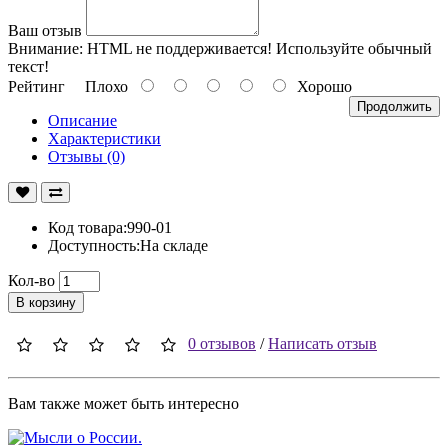
Ваш отзыв
Внимание:
HTML не поддерживается! Используйте обычный
текст!
Рейтинг
Плохо
Хорошо
Продолжить
Описание
Характеристики
Отзывы (0)
Код товара:990-01
Доступность:На складе
Кол-во
В корзину
0 отзывов
/
Написать отзыв
Вам также может быть интересно