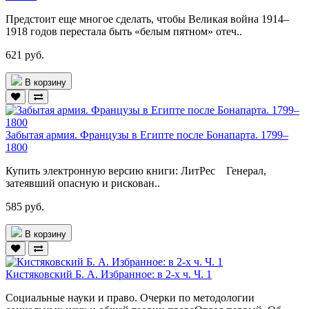
Предстоит еще многое сделать, чтобы Великая война 1914–
1918 годов перестала быть «белым пятном» отеч..
621 руб.
В корзину
Забытая армия. Французы в Египте после Бонапарта. 1799–
1800
Купить электронную версию книги: ЛитРес Генерал,
затеявший опасную и рискован..
585 руб.
В корзину
Кистяковский Б. А. Избранное: в 2-х ч. Ч. 1
Социальные науки и право. Очерки по методологии