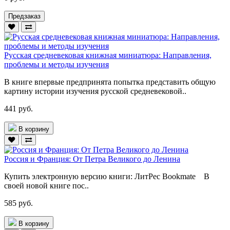
Предзаказ
Русская средневековая книжная миниатюра: Направления,
проблемы и методы изучения
В книге впервые предпринята попытка представить общую
картину истории изучения русской средневековой..
441 руб.
В корзину
Россия и Франция: От Петра Великого до Ленина
Купить электронную версию книги: ЛитРес Bookmate В
своей новой книге пос..
585 руб.
В корзину