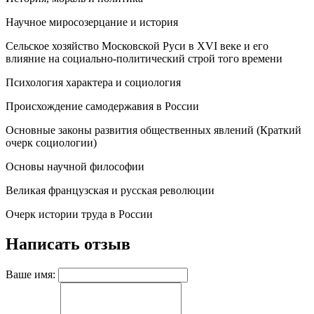
Научное миросозерцание и история
Сельское хозяйство Московской Руси в ХVI веке и его
влияние на социально-политический строй того времени
Психология характера и социология
Происхождение самодержавия в России
Основные законы развития общественных явлений (Краткий
очерк социологии)
Основы научной философии
Великая французская и русская революции
Очерк истории труда в России
Написать отзыв
Ваше имя: