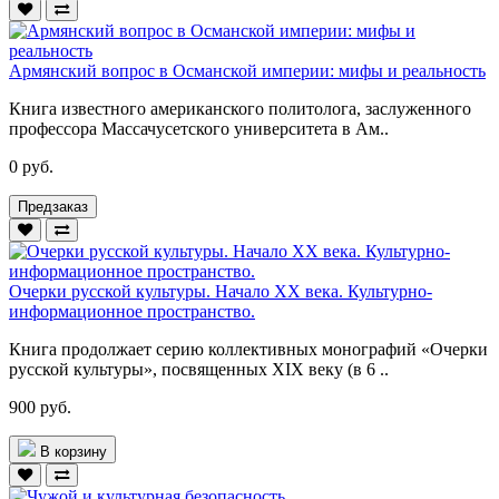
Армянский вопрос в Османской империи: мифы и реальность
Книга известного американского политолога, заслуженного
профессора Массачусетского университета в Ам..
0 руб.
Предзаказ
Очерки русской культуры. Начало XX века. Культурно-
информационное пространство.
Книга продолжает серию коллективных монографий «Очерки
русской культуры», посвященных XIX веку (в 6 ..
900 руб.
В корзину