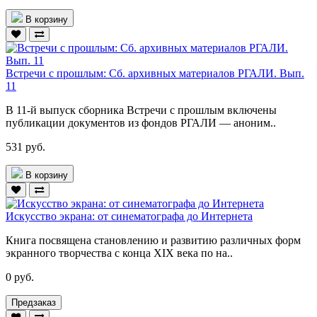
В корзину
Встречи с прошлым: Сб. архивных материалов РГАЛИ. Вып.
11
В 11-й выпуск сборника Встречи с прошлым включены
публикации документов из фондов РГАЛИ — аноним..
531 руб.
В корзину
Искусство экрана: от синематографа до Интернета
Книга посвящена становлению и развитию различных форм
экранного творчества с конца XIX века по на..
0 руб.
Предзаказ