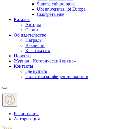
Summa culturologiae
Ubi universitas, ibi Europa
Смотреть еще
Каталог
Авторы
Серии
Об издательстве
Награды
Вакансии
Как заказать
Новости
Журнал «Исторический архив»‎
Контакты
Где купить
Политика конфиденциальности
Меню
Регистрация
Авторизация