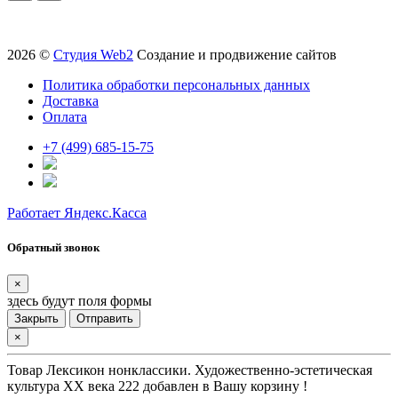
2026 ©
Студия Web2
Создание и продвижение сайтов
Политика обработки персональных данных
Доставка
Оплата
+7 (499) 685-15-75
Работает Яндекс.Касса
Обратный звонок
×
здесь будут поля формы
Закрыть
Отправить
×
Товар
Лексикон нонклассики. Художественно-эстетическая
культура XX века 222
добавлен в Вашу корзину !