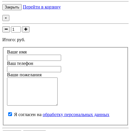
Перейти в корзину
Закрыть
×
Итого:
руб.
Ваше имя
Ваш телефон
Ваши пожелания
Я согласен на
обработку персональных данных