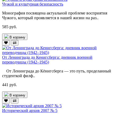
Чужой и культурная безопасность
Монография посвящена актуальной проблеме восприятия
Чужого, который проявляется в нашей жизни на раз..
585 руб.
В корзину
От Ленинграда до Кенигсберга: дневник военной
переводчицы (1942–1945)
От Ленинграда до Кёнигсберга — это путь, проделанный
студенткой филф..
441 руб.
В корзину
Исторический архив 2007 № 5