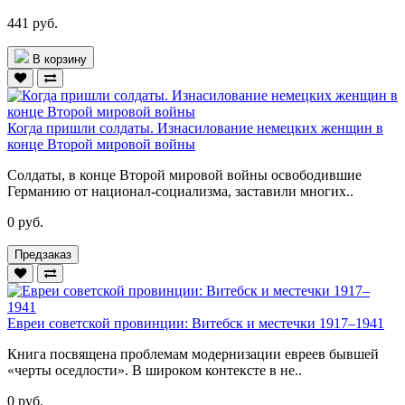
441 руб.
В корзину
Когда пришли солдаты. Изнасилование немецких женщин в
конце Второй мировой войны
Солдаты, в конце Второй мировой войны освободившие
Германию от национал-социализма, заставили многих..
0 руб.
Предзаказ
Евреи советской провинции: Витебск и местечки 1917–1941
Книга посвящена проблемам модернизации евреев бывшей
«черты оседлости». В широком контексте в не..
0 руб.