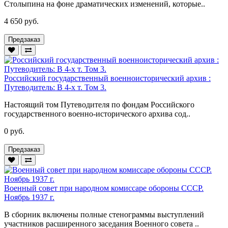
Столыпина на фоне драматических изменений, которые..
4 650 руб.
Предзаказ
Российский государственный военноисторический архив :
Путеводитель: В 4-х т. Том 3.
Настоящий том Путеводителя по фондам Российского
государственного военно-исторического архива сод..
0 руб.
Предзаказ
Военный совет при народном комиссаре обороны СССР.
Ноябрь 1937 г.
В сборник включены полные стенограммы выступлений
участников расширенного заседания Военного совета ..