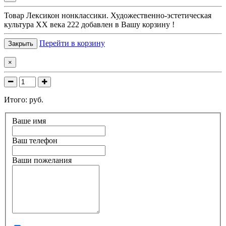
Товар
Лексикон нонклассики. Художественно-эстетическая
культура XX века 222
добавлен в Вашу корзину !
Перейти в корзину
Закрыть
×
Итого:
руб.
Ваше имя
Ваш телефон
Ваши пожелания