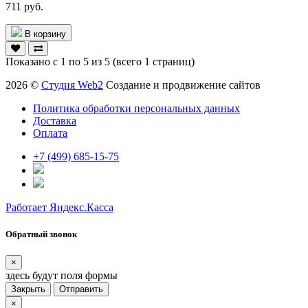
711 руб.
В корзину
Показано с 1 по 5 из 5 (всего 1 страниц)
2026 ©
Студия Web2
Создание и продвижение сайтов
Политика обработки персональных данных
Доставка
Оплата
+7 (499) 685-15-75
Работает Яндекс.Касса
Обратный звонок
×
здесь будут поля формы
Закрыть
Отправить
×