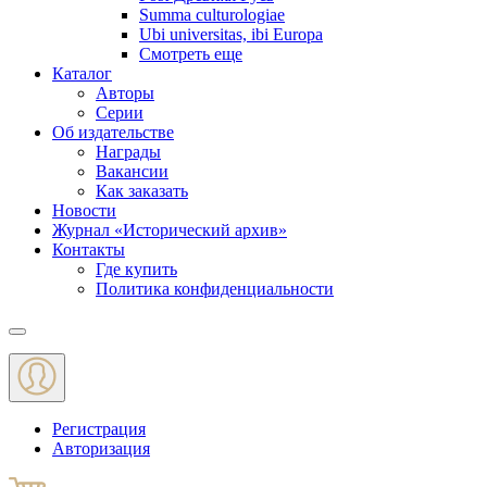
Summa culturologiae
Ubi universitas, ibi Europa
Смотреть еще
Каталог
Авторы
Серии
Об издательстве
Награды
Вакансии
Как заказать
Новости
Журнал «Исторический архив»‎
Контакты
Где купить
Политика конфиденциальности
Меню
Регистрация
Авторизация