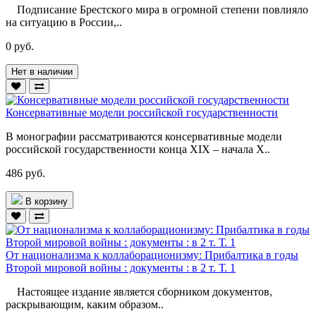
Подписание Брестского мира в огромной степени повлияло
на ситуацию в России,..
0 руб.
Нет в наличии
Консервативные модели российской государственности
В монографии рассматриваются консервативные модели
российской государственности конца XIX – начала X..
486 руб.
В корзину
От национализма к коллаборационизму: Прибалтика в годы
Второй мировой войны : документы : в 2 т. Т. 1
Настоящее издание является сборником документов,
раскрывающим, каким образом..