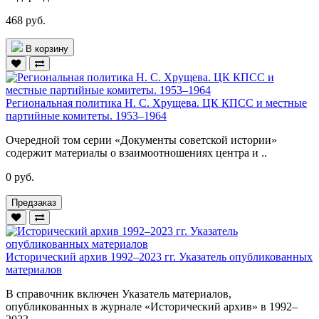
468 руб.
В корзину
Региональная политика Н. С. Хрущева. ЦК КПСС и местные
партийные комитеты. 1953–1964
Очередной том серии «Документы советской истории»
содержит материалы о взаимоотношениях центра и ..
0 руб.
Предзаказ
Исторический архив 1992–2023 гг. Указатель опубликованных
материалов
В справочник включен Указатель материалов,
опубликованных в журнале «Исторический архив» в 1992–