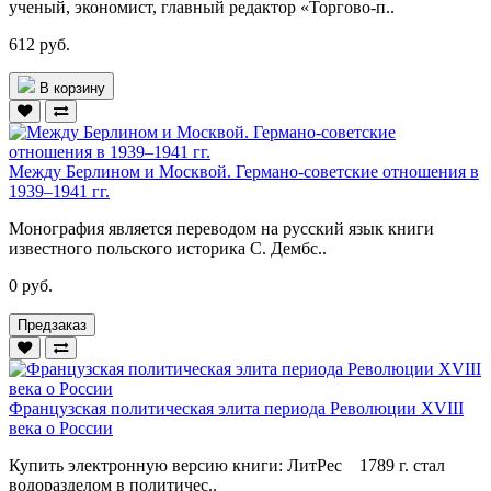
ученый, экономист, главный редактор «Торгово-п..
612 руб.
В корзину
Между Берлином и Москвой. Германо-советские отношения в
1939–1941 гг.
Монография является переводом на русский язык книги
известного польского историка С. Дембс..
0 руб.
Предзаказ
Французская политическая элита периода Революции XVIII
века о России
Купить электронную версию книги: ЛитРес 1789 г. стал
водоразделом в политичес..