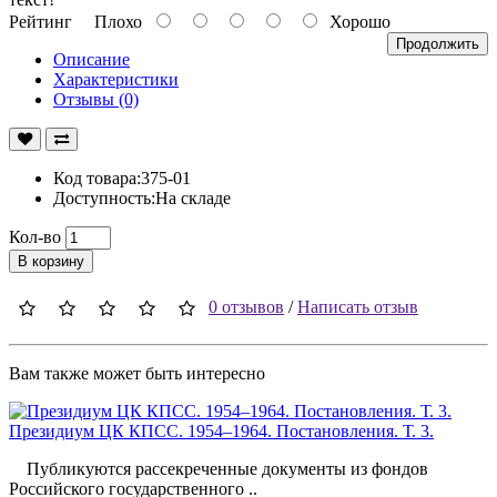
Рейтинг
Плохо
Хорошо
Продолжить
Описание
Характеристики
Отзывы (0)
Код товара:375-01
Доступность:На складе
Кол-во
В корзину
0 отзывов
/
Написать отзыв
Вам также может быть интересно
Президиум ЦК КПСС. 1954–1964. Постановления. Т. 3.
Публикуются рассекреченные документы из фондов
Российского государственного ..