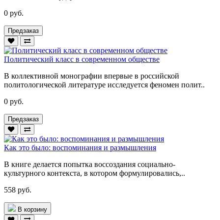
0 руб.
Предзаказ
Политический класс в современном обществе
В коллективной монографии впервые в российской
политологической литературе исследуется феномен полит..
0 руб.
Предзаказ
Как это было: воспоминания и размышления
В книге делается попытка воссоздания социально-
культурного контекста, в котором формулировались,..
558 руб.
В корзину