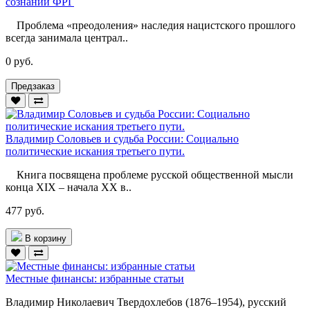
сознании ФРГ
Проблема «преодоления» наследия нацистского прошлого
всегда занимала централ..
0 руб.
Предзаказ
Владимир Соловьев и судьба России: Социально
политические искания третьего пути.
Книга посвящена проблеме русской общественной мысли
конца XIX – начала ХХ в..
477 руб.
В корзину
Местные финансы: избранные статьи
Владимир Николаевич Твердохлебов (1876–1954), русский