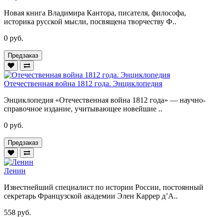
Новая книга Владимира Кантора, писателя, философа,
историка русской мысли, посвящена творчеству Ф..
0 руб.
Предзаказ
Отечественная война 1812 года. Энциклопедия
Энциклопедия «Отечественная война 1812 года» — научно-
справочное издание, учитывающее новейшие ..
0 руб.
Предзаказ
Ленин
Известнейший специалист по истории России, постоянный
секретарь Французской академии Элен Каррер д’А..
558 руб.