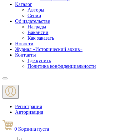
Каталог
Авторы
Серии
Об издательстве
Награды
Вакансии
Как заказать
Новости
Журнал «Исторический архив»‎
Контакты
Где купить
Политика конфиденциальности
Меню
Регистрация
Авторизация
0
Корзина
пуста