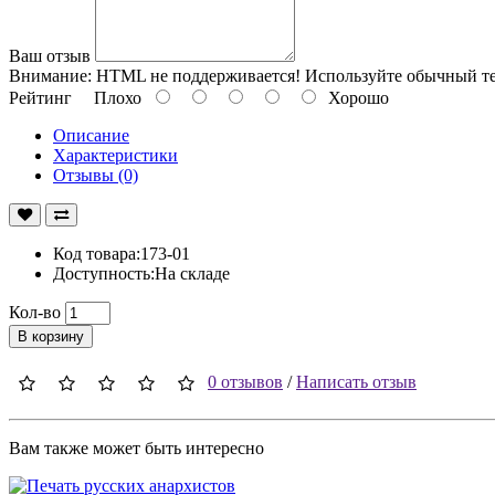
Ваш отзыв
Внимание:
HTML не поддерживается! Используйте обычный те
Рейтинг
Плохо
Хорошо
Описание
Характеристики
Отзывы (0)
Код товара:173-01
Доступность:На складе
Кол-во
В корзину
0 отзывов
/
Написать отзыв
Вам также может быть интересно