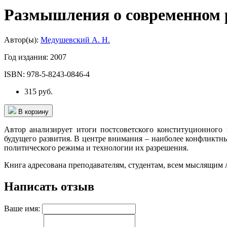
Размышления о современном 
Автор(ы):
Медушевский А. Н.
Год издания:
2007
ISBN:
978-5-8243-0846-4
315 руб.
В корзину
Автор анализирует итоги постсоветского конституционного
будущего развития. В центре внимания – наиболее конфликтны
политического режима и технологии их разрешения.
Книга адресована преподавателям, студентам, всем мыслящим 
Написать отзыв
Ваше имя: