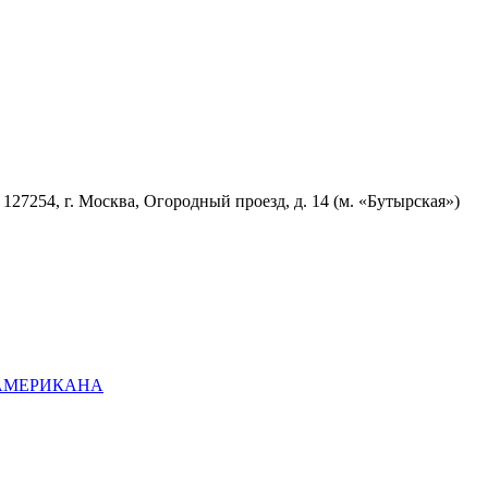
7254, г. Москва, Огородный проезд, д. 14 (м. «Бутырская»)
ОАМЕРИКАНА