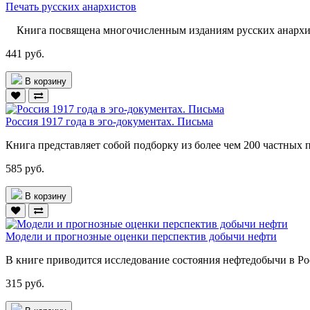
Печать русских анархистов
Книга посвящена многочисленным изданиям русских анархис
441 руб.
В корзину
Россия 1917 года в эго-документах. Письма
Книга представляет собой подборку из более чем 200 частных п
585 руб.
В корзину
Модели и прогнозные оценки перспектив добычи нефти
В книге приводится исследование состояния нефтедобычи в Ро
315 руб.