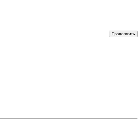
Продолжить