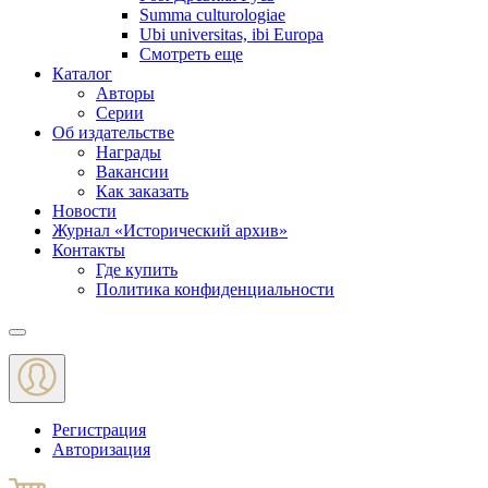
Summa culturologiae
Ubi universitas, ibi Europa
Смотреть еще
Каталог
Авторы
Серии
Об издательстве
Награды
Вакансии
Как заказать
Новости
Журнал «Исторический архив»‎
Контакты
Где купить
Политика конфиденциальности
Меню
Регистрация
Авторизация