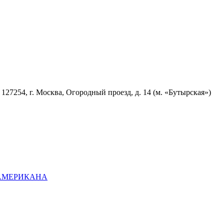
7254, г. Москва, Огородный проезд, д. 14 (м. «Бутырская»)
ОАМЕРИКАНА