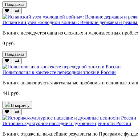
Предзаказ
Испанский узел «холодной войны»: Великие державы и режим 
В книге исследуется одна из сложных и малоизвестных пробле
0 руб.
Предзаказ
Политология в контексте переходной эпохи в России
В книге анализируются актуальные проблемы и основные этапы
441 руб.
В корзину
Историко-культурное наследие и духовные ценности России
В книге отражены важнейшие результаты по Программе фунда