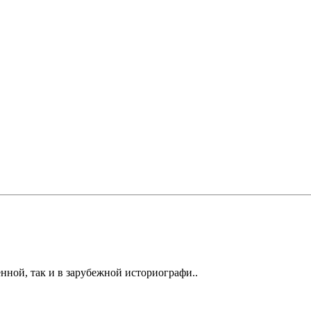
нной, так и в зарубежной историографи..