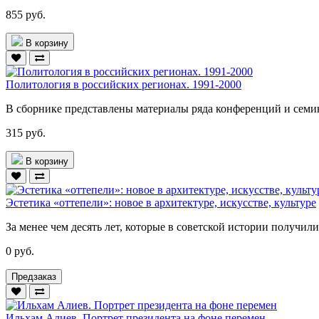
855 руб.
В корзину
Политология в российских регионах. 1991-2000
В сборнике представлены материалы ряда конференций и семи
315 руб.
В корзину
Эстетика «оттепели»: новое в архитектуре, искусстве, культуре
За менее чем десять лет, которые в советской истории получили
0 руб.
Предзаказ
Ильхам Алиев. Портрет президента на фоне перемен