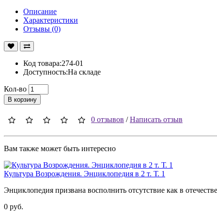
Описание
Характеристики
Отзывы (0)
Код товара:274-01
Доступность:На складе
Кол-во
В корзину
0 отзывов
/
Написать отзыв
Вам также может быть интересно
Культура Возрождения. Энциклопедия в 2 т. Т. 1
Энциклопедия призвана восполнить отсутствие как в отечестве
0 руб.