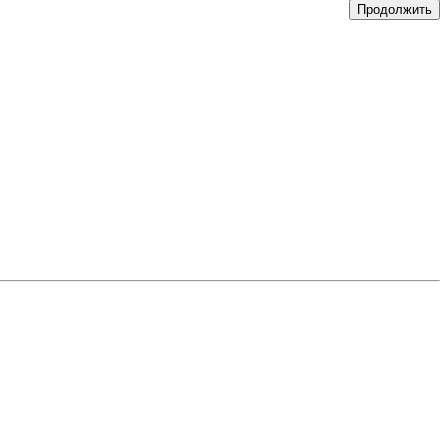
Продолжить