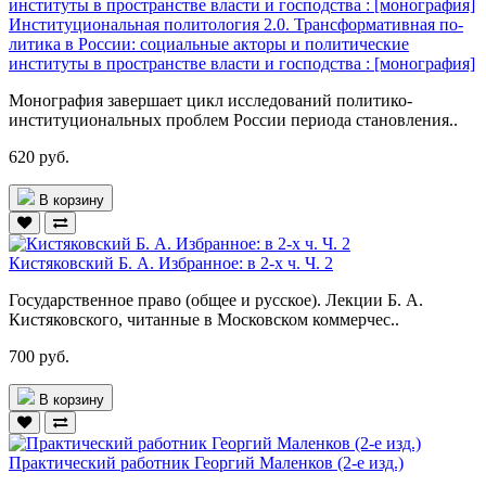
Институциональная политология 2.0. Трансформативная по-
литика в России: социальные акторы и политические
институты в пространстве власти и господства : [монография]
Монография завершает цикл исследований политико-
институциональных проблем России периода становления..
620 руб.
В корзину
Кистяковский Б. А. Избранное: в 2-х ч. Ч. 2
Государственное право (общее и русское). Лекции Б. А.
Кистяковского, читанные в Московском коммерчес..
700 руб.
В корзину
Практический работник Георгий Маленков (2-е изд.)