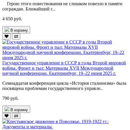
Герою этого повествования не слишком повезло в памяти
сограждан. Ближайший с..
4 650 руб.
В корзину
Государственное управление в СССР в годы Второй мировой
войны. Фронт и тыл: Материалы XVII Международной
научной конференции. Екатеринбург, 19–22 июня 2025 г.
Семнадцатая конференция цикла «История сталинизма» была
посвящена проблемам государственного управле..
790 руб.
В корзину