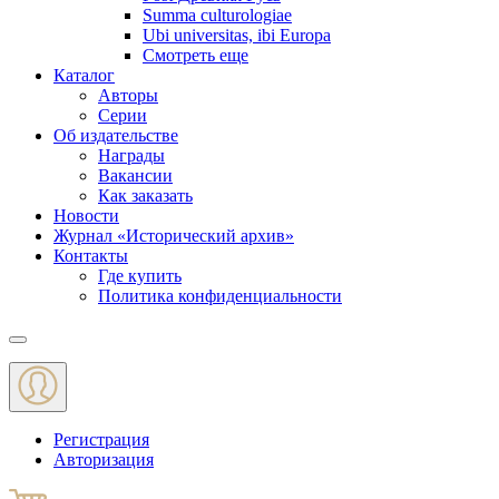
Summa culturologiae
Ubi universitas, ibi Europa
Смотреть еще
Каталог
Авторы
Серии
Об издательстве
Награды
Вакансии
Как заказать
Новости
Журнал «Исторический архив»‎
Контакты
Где купить
Политика конфиденциальности
Меню
Регистрация
Авторизация