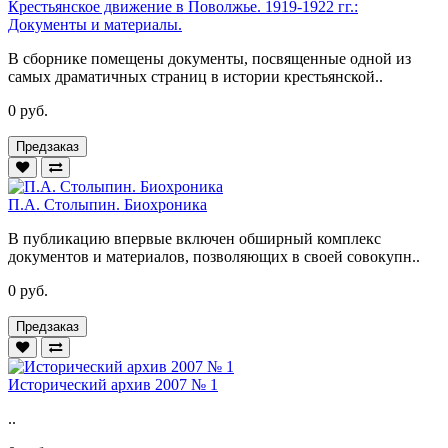
Крестьянское движение в Поволжье. 1919-1922 гг.:
Документы и материалы.
В сборнике помещены документы, посвященные одной из
самых драматичных страниц в истории крестьянской..
0 руб.
Предзаказ
П.А. Столыпин. Биохроника
В публикацию впервые включен обширный комплекс
документов и материалов, позволяющих в своей совокупн..
0 руб.
Предзаказ
Исторический архив 2007 № 1
..