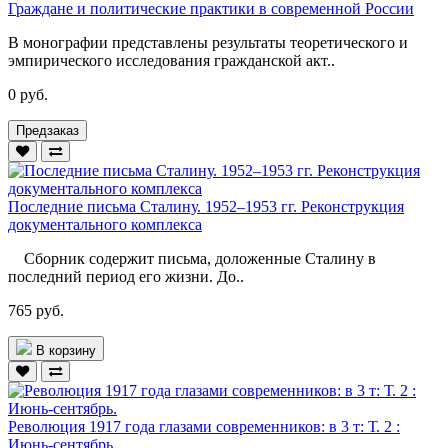
Граждане и политические практики в современной России
В монографии представлены результаты теоретического и
эмпирического исследования гражданской акт..
0 руб.
Предзаказ
Последние письма Сталину. 1952–1953 гг. Реконструкция
документального комплекса
Сборник содержит письма, доложенные Сталину в
последний период его жизни. До..
765 руб.
В корзину
Революция 1917 года глазами современников: в 3 т: Т. 2 :
Июнь-сентябрь.