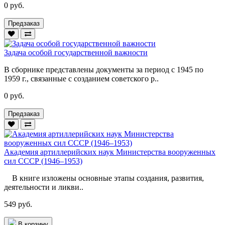
0 руб.
Предзаказ
Задача особой государственной важности
В сборнике представлены документы за период с 1945 по
1959 г., связанные с созданием советского р..
0 руб.
Предзаказ
Академия артиллерийских наук Министерства вооруженных
сил СССР (1946–1953)
В книге изложены основные этапы создания, развития,
деятельности и ликви..
549 руб.
В корзину