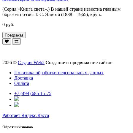
(Серия «Книга света».) В нашей стране известна главным
образом поэзия Т. С. Элиота (1888—1965), круп..
0 руб.
Предзаказ
2026 ©
Студия Web2
Создание и продвижение сайтов
Политика обработки персональных данных
Доставка
Оплата
+7 (499) 685-15-75
Работает Яндекс.Касса
Обратный звонок