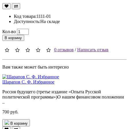
Код товара:1111-01
Доступность:На складе
Кол-во
В корзину
0 отзывов
/
Написать отзыв
Вам также может быть интересно
Шарапов С. Ф. Избранное
Россия будущего (третье издание «Опыта Русской
политической программы»)О нашем финансовом положении
..
700 руб.
В корзину