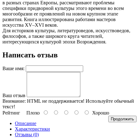
в разных странах Европы, рассматривают проблемы
специфики придворной культуры этого времени во всем
многообразии ее проявлений на новом крупном этапе
развития. Книга иллюстрирована работами мастеров
искусства XV–XVI веков.
Для историков культуры, литературоведов, искусствоведов,
философов, а также широкого круга читателей,
интересующихся культурой эпохи Возрождения.
Написать отзыв
Ваше имя:
Ваш отзыв
Внимание:
HTML не поддерживается! Используйте обычный
текст!
Рейтинг
Плохо
Хорошо
Продолжить
Описание
Характеристики
Отзывы (0)