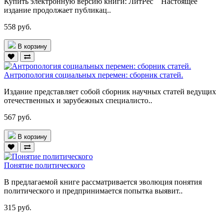
Купить электронную версию книги: ЛитРес Настоящее
издание продолжает публикац..
558 руб.
В корзину
Антропология социальных перемен: сборник статей.
Издание представляет собой сборник научных статей ведущих
отечественных и зарубежных специалисто..
567 руб.
В корзину
Понятие политического
В предлагаемой книге рассматривается эволюция понятия
политического и предпринимается попытка выявит..
315 руб.