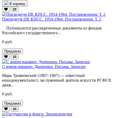
В корзину
Президиум ЦК КПСС. 1954-1964. Постановления. Т. 2
Публикуются рассекреченные документы из фондов
Российского государственного ..
0 руб.
Предзаказ
С веком наравне: Дневники. Письма. Записки
Марк Трояновский (1907–1967) — известный
кинодокументалист, заслуженный деятель искусств РСФСР,
дваж..
0 руб.
Предзаказ