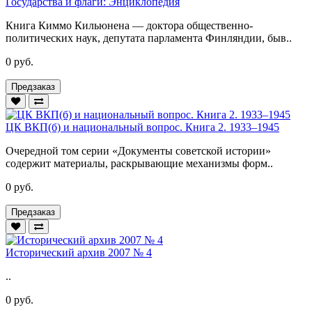
Государства и флаги: Энциклопедия
Книга Киммо Кильюнена — доктора общественно-
политических наук, депутата парламента Финляндии, быв..
0 руб.
Предзаказ
ЦК ВКП(б) и национальный вопрос. Книга 2. 1933–1945
Очередной том серии «Документы советской истории»
содержит материалы, раскрывающие механизмы форм..
0 руб.
Предзаказ
Исторический архив 2007 № 4
..
0 руб.