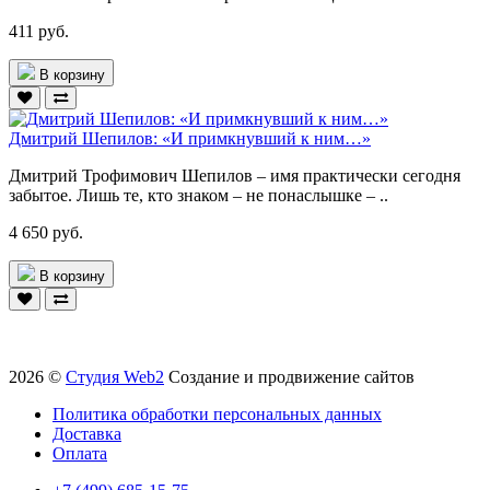
411 руб.
В корзину
Дмитрий Шепилов: «И примкнувший к ним…»
Дмитрий Трофимович Шепилов – имя практически сегодня
забытое. Лишь те, кто знаком – не понаслышке – ..
4 650 руб.
В корзину
2026 ©
Студия Web2
Создание и продвижение сайтов
Политика обработки персональных данных
Доставка
Оплата