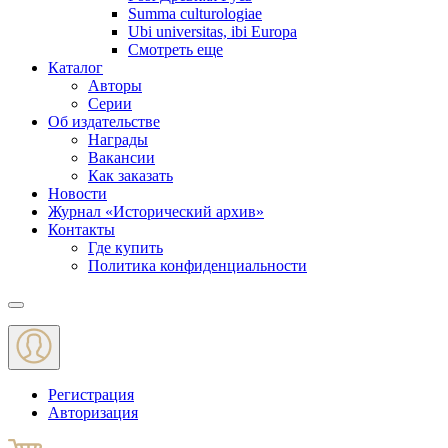
Summa culturologiae
Ubi universitas, ibi Europa
Смотреть еще
Каталог
Авторы
Серии
Об издательстве
Награды
Вакансии
Как заказать
Новости
Журнал «Исторический архив»‎
Контакты
Где купить
Политика конфиденциальности
Меню
Регистрация
Авторизация