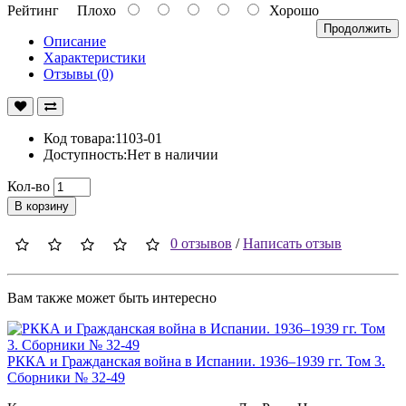
Рейтинг
Плохо
Хорошо
Продолжить
Описание
Характеристики
Отзывы (0)
Код товара:1103-01
Доступность:Нет в наличии
Кол-во
В корзину
0 отзывов
/
Написать отзыв
Вам также может быть интересно
РККА и Гражданская война в Испании. 1936–1939 гг. Том 3.
Сборники № 32-49