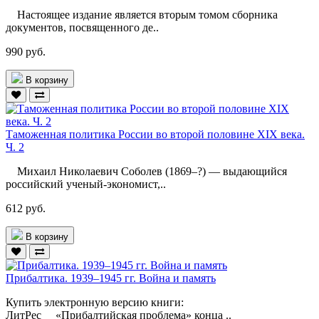
Настоящее издание является вторым томом сборника
документов, посвященного де..
990 руб.
В корзину
Таможенная политика России во второй половине XIX века.
Ч. 2
Михаил Николаевич Соболев (1869–?) — выдающийся
российский ученый-экономист,..
612 руб.
В корзину
Прибалтика. 1939–1945 гг. Война и память
Купить электронную версию книги:
ЛитРес «Прибалтийская проблема» конца ..