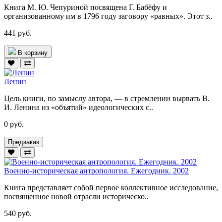
Книга М. Ю. Чепуриной посвящена Г. Бабёфу и
организованному им в 1796 году заговору «равных». Этот з..
441 руб.
В корзину
Ленин
Цель книги, по замыслу автора, — в стремлении вырвать В.
И. Ленина из «объятий» идеологических с..
0 руб.
Предзаказ
Военно-историческая антропология. Ежегодник. 2002
Книга представляет собой первое коллективное исследование,
посвященное новой отрасли историческо..
540 руб.