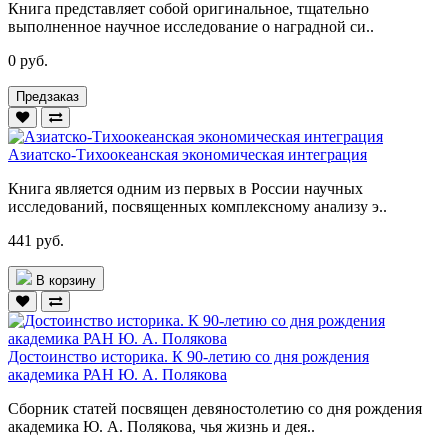
Книга представляет собой оригинальное, тщательно
выполненное научное исследование о наградной си..
0 руб.
Предзаказ
Азиатско-Тихоокеанская экономическая интеграция
Книга является одним из первых в России научных
исследований, посвященных комплексному анализу э..
441 руб.
В корзину
Достоинство историка. К 90-летию со дня рождения
академика РАН Ю. А. Полякова
Сборник статей посвящен девяностолетию со дня рождения
академика Ю. А. Полякова, чья жизнь и дея..