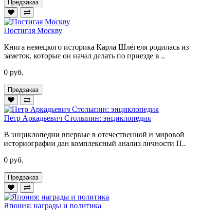
Предзаказ
Постигая Москву
Книга немецкого историка Карла Шлёгеля родилась из
заметок, которые он начал делать по приезде в ..
0 руб.
Предзаказ
Петр Аркадьевич Столыпин: энциклопедия
В энциклопедии впервые в отечественной и мировой
историографии дан комплексный анализ личности П..
0 руб.
Предзаказ
Япония: награды и политика