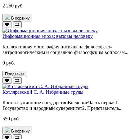
2 250 руб.
В корзину
Информационная эпоха: вызовы человеку
Коллективная монография посвящена философско-
антропологическим и социально-философским вопросам,..
0 руб.
Предзаказ
Котляревский С. А. Избранные труды
Конституционное государствоВведениеЧасть первая1.
Государство и народный суверенитет2. Представитель..
550 руб.
В корзину