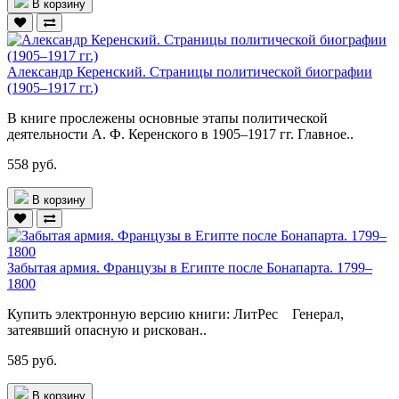
В корзину
Александр Керенский. Страницы политической биографии
(1905–1917 гг.)
В книге прослежены основные этапы политической
деятельности А. Ф. Керенского в 1905–1917 гг. Главное..
558 руб.
В корзину
Забытая армия. Французы в Египте после Бонапарта. 1799–
1800
Купить электронную версию книги: ЛитРес Генерал,
затеявший опасную и рискован..
585 руб.
В корзину