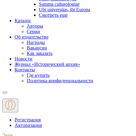
Summa culturologiae
Ubi universitas, ibi Europa
Смотреть еще
Каталог
Авторы
Серии
Об издательстве
Награды
Вакансии
Как заказать
Новости
Журнал «Исторический архив»‎
Контакты
Где купить
Политика конфиденциальности
Меню
Регистрация
Авторизация