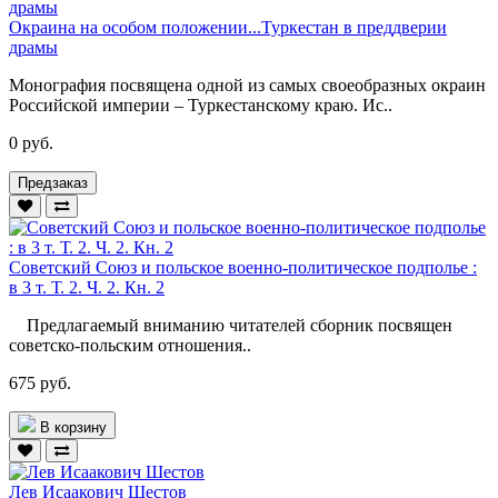
Окраина на особом положении...Туркестан в преддверии
драмы
Монография посвящена одной из самых своеобразных окраин
Российской империи – Туркестанскому краю. Ис..
0 руб.
Предзаказ
Советский Союз и польское военно-политическое подполье :
в 3 т. Т. 2. Ч. 2. Кн. 2
Предлагаемый вниманию читателей сборник посвящен
советско-польским отношения..
675 руб.
В корзину
Лев Исаакович Шестов