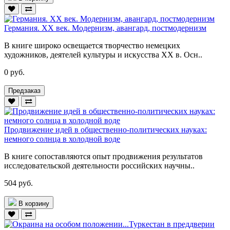
Германия. XX век. Модернизм, авангард, постмодернизм
В книге широко освещается творчество немецких
художников, деятелей культуры и искусства XX в. Осн..
0 руб.
Предзаказ
Продвижение идей в общественно-политических науках:
немного солнца в холодной воде
В книге сопоставляются опыт продвижения результатов
исследовательской деятельности российских научны..
504 руб.
В корзину