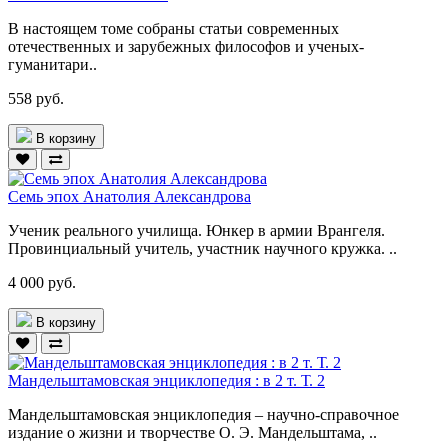
В настоящем томе собраны статьи современных
отечественных и зарубежных философов и ученых-
гуманитари..
558 руб.
В корзину
Семь эпох Анатолия Александрова
Ученик реального училища. Юнкер в армии Врангеля.
Провинциальный учитель, участник научного кружка. ..
4 000 руб.
В корзину
Мандельштамовская энциклопедия : в 2 т. Т. 2
Мандельштамовская энциклопедия – научно-справочное
издание о жизни и творчестве О. Э. Мандельштама, ..