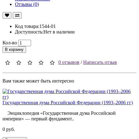
Отзывы (0)
Код товара:1544-01
Доступность:Нет в наличии
Кол-во
В корзину
0 отзывов
/
Написать отзыв
Вам также может быть интересно
Государственная дума Российской Федерации (1993–2006 гг)
Энциклопедия «Государственная дума Российской
империи» — первый фундамент..
0 руб.