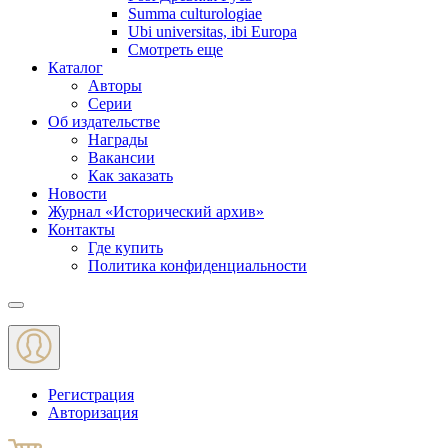
Summa culturologiae
Ubi universitas, ibi Europa
Смотреть еще
Каталог
Авторы
Серии
Об издательстве
Награды
Вакансии
Как заказать
Новости
Журнал «Исторический архив»‎
Контакты
Где купить
Политика конфиденциальности
Меню
Регистрация
Авторизация