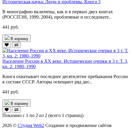
Историческая наука: Люди и проблемы. Книга 3
В монографию включены, как и в первых двух книгах
(РОССПЭН, 1999, 2004), проблемные и исследовате..
441 руб.
В корзину
Население России в ХХ веке. Исторические очерки в 3 т. Т. 3,
кн. 2: 1980–1990
Книга охватывает последнее десятилетие пребывания России
в составе СССР. Авторы освещают ряд дис..
441 руб.
В корзину
Показано с 1 по 2 из 2 (всего 1 страниц)
2026 ©
Студия Web2
Создание и продвижение сайтов