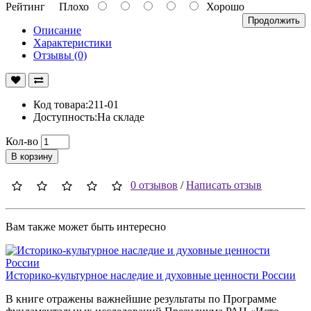
Рейтинг
Плохо
Хорошо
Продолжить
Описание
Характеристики
Отзывы (0)
Код товара:211-01
Доступность:На складе
Кол-во
В корзину
0 отзывов
/
Написать отзыв
Вам также может быть интересно
Историко-культурное наследие и духовные ценности России
В книге отражены важнейшие результаты по Программе