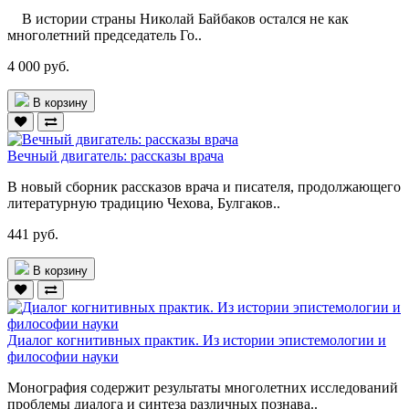
В истории страны Николай Байбаков остался не как
многолетний председатель Го..
4 000 руб.
В корзину
Вечный двигатель: рассказы врача
В новый сборник рассказов врача и писателя, продолжающего
литературную традицию Чехова, Булгаков..
441 руб.
В корзину
Диалог когнитивных практик. Из истории эпистемологии и
философии науки
Монография содержит результаты многолетних исследований
проблемы диалога и синтеза различных познава..