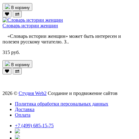
В корзину
Словарь истории женщин
«Словарь истории женщин» может быть интересен и
полезен русскому читателю. З..
315 руб.
В корзину
2026 ©
Студия Web2
Создание и продвижение сайтов
Политика обработки персональных данных
Доставка
Оплата
+7 (499) 685-15-75