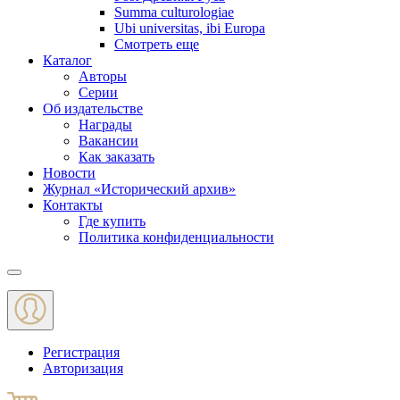
Summa culturologiae
Ubi universitas, ibi Europa
Смотреть еще
Каталог
Авторы
Серии
Об издательстве
Награды
Вакансии
Как заказать
Новости
Журнал «Исторический архив»‎
Контакты
Где купить
Политика конфиденциальности
Меню
Регистрация
Авторизация