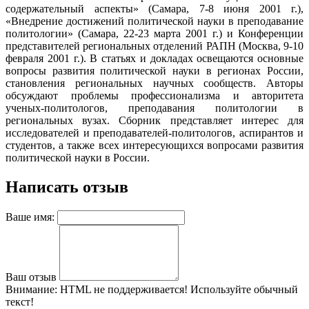
содержательный аспекты» (Самара, 7-8 июня 2001 г.),
«Внедрение достижений политической науки в преподавание
политологии» (Самара, 22-23 марта 2001 г.) и Конференции
представителей региональных отделений РАПН (Москва, 9-10
февраля 2001 г.). В статьях и докладах освещаются основные
вопросы развития политической науки в регионах России,
становления региональных научных сообществ. Авторы
обсуждают проблемы профессионализма и авторитета
ученых-политологов, преподавания политологии в
региональных вузах. Сборник представляет интерес для
исследователей и преподавателей-политологов, аспирантов и
студентов, а также всех интересующихся вопросами развития
политической науки в России.
Написать отзыв
Ваше имя:
Ваш отзыв
Внимание:
HTML не поддерживается! Используйте обычный
текст!