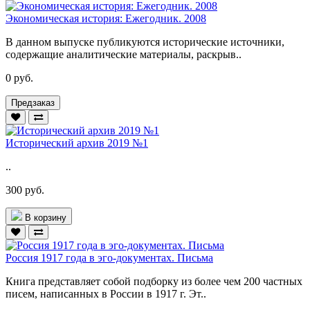
Экономическая история: Ежегодник. 2008
В данном выпуске публикуются исторические источники,
содержащие аналитические материалы, раскрыв..
0 руб.
Предзаказ
Исторический архив 2019 №1
..
300 руб.
В корзину
Россия 1917 года в эго-документах. Письма
Книга представляет собой подборку из более чем 200 частных
писем, написанных в России в 1917 г. Эт..