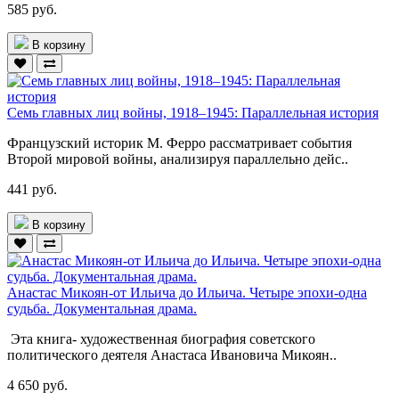
585 руб.
В корзину
Семь главных лиц войны, 1918–1945: Параллельная история
Французский историк М. Ферро рассматривает события
Второй мировой войны, анализируя параллельно дейс..
441 руб.
В корзину
Анастас Микоян-от Ильича до Ильича. Четыре эпохи-одна
судьба. Документальная драма.
Эта книга- художественная биография советского
политического деятеля Анастаса Ивановича Микоян..
4 650 руб.