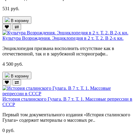
531 руб.
В корзину
Культура Возрождения. Энциклопедия в 2 т. Т. 2. В 2-х кн.
Энциклопедия призвана восполнить отсутствие как в
отечественной, так и в зарубежной историографи..
4 500 руб.
В корзину
История сталинского Гулага. В 7 т. Т. 1. Массовые репрессии в
СССР
Первый том документального издания «История сталинского
Гулага» содержит материалы о массовых ре..
0 руб.