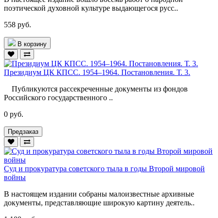
поэтической духовной культуре выдающегося русс..
558 руб.
В корзину
Президиум ЦК КПСС. 1954–1964. Постановления. Т. 3.
Публикуются рассекреченные документы из фондов
Российского государственного ..
0 руб.
Предзаказ
Суд и прокуратура советского тыла в годы Второй мировой
войны
В настоящем издании собраны малоизвестные архивные
документы, представляющие широкую картину деятель..