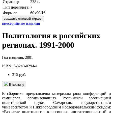
Страниц:
238 с.
Тип переплета:
7
Формат:
60х90/16
заказать оптовый тираж
внесерийные издания
Политология в российских
регионах. 1991-2000
Год издания:
2001
ISBN:
5-8243-0294-4
315 руб.
В корзину
В сборнике представлены материалы ряда конференций и
семинаров, организованных Российской ассоциацией
политической науки, Самарским государственным
университетом и Нижегородским исследовательским фондом:
«Развитие политологии в регионах: институциональный и