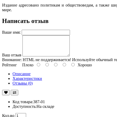
Издание адресовано политикам и обществоведам, а также ш
мире.
Написать отзыв
Ваше имя:
Ваш отзыв
Внимание:
HTML не поддерживается! Используйте обычный те
Рейтинг
Плохо
Хорошо
Описание
Характеристики
Отзывы (0)
Код товара:387-01
Доступность:На складе
Кол-во