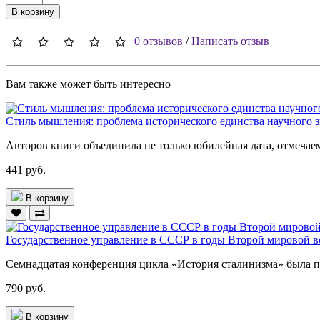
В корзину
0 отзывов
/
Написать отзыв
Вам также может быть интересно
Стиль мышления: проблема исторического единства научного з
Авторов книги объединила не только юбилейная дата, отмечаема
441 руб.
В корзину
Государственное управление в СССР в годы Второй мировой в
Семнадцатая конференция цикла «История сталинизма» была п
790 руб.
В корзину