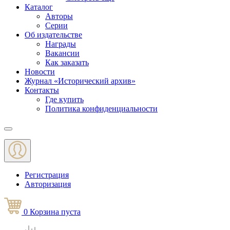
Каталог
Авторы
Серии
Об издательстве
Награды
Вакансии
Как заказать
Новости
Журнал «Исторический архив»‎
Контакты
Где купить
Политика конфиденциальности
Меню
Регистрация
Авторизация
0
Корзина
пуста