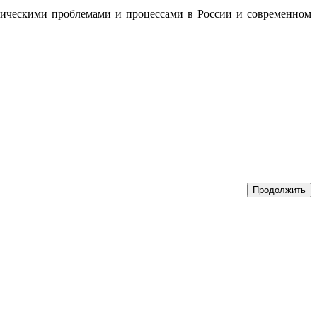
тическими проблемами и процессами в России и современном
Продолжить