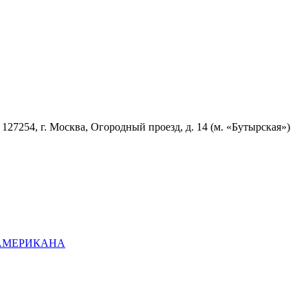
7254, г. Москва, Огородный проезд, д. 14 (м. «Бутырская»)
ОАМЕРИКАНА