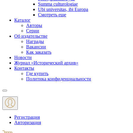
Summa culturologiae
Ubi universitas, ibi Europa
Смотреть еще
Каталог
Авторы
Серии
Об издательстве
Награды
Вакансии
Как заказать
Новости
Журнал «Исторический архив»‎
Контакты
Где купить
Политика конфиденциальности
Меню
Регистрация
Авторизация