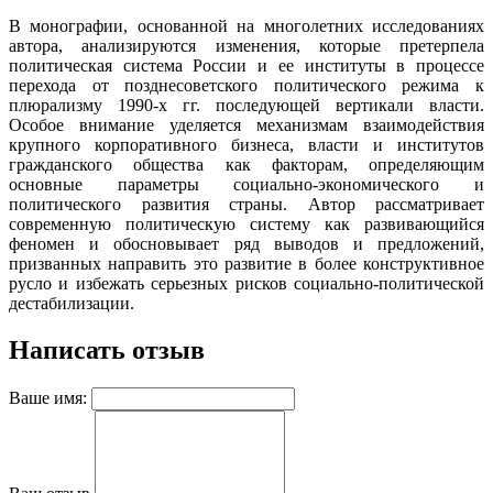
В монографии, основанной на многолетних исследованиях
автора, анализируются изменения, которые претерпела
политическая система России и ее институты в процессе
перехода от позднесоветского политического режима к
плюрализму 1990-х гг. последующей вертикали власти.
Особое внимание уделяется механизмам взаимодействия
крупного корпоративного бизнеса, власти и институтов
гражданского общества как факторам, определяющим
основные параметры социально-экономического и
политического развития страны. Автор рассматривает
современную политическую систему как развивающийся
феномен и обосновывает ряд выводов и предложений,
призванных направить это развитие в более конструктивное
русло и избежать серьезных рисков социально-политической
дестабилизации.
Написать отзыв
Ваше имя: