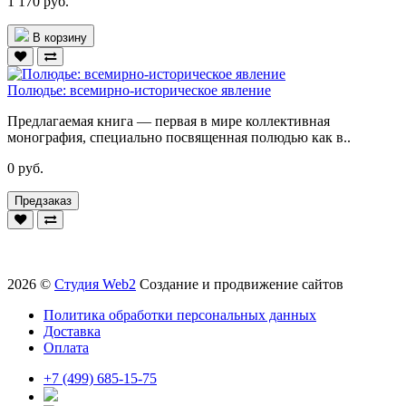
1 170 руб.
В корзину
Полюдье: всемирно-историческое явление
Предлагаемая книга — первая в мире коллективная
монография, специально посвященная полюдью как в..
0 руб.
Предзаказ
2026 ©
Студия Web2
Создание и продвижение сайтов
Политика обработки персональных данных
Доставка
Оплата
+7 (499) 685-15-75