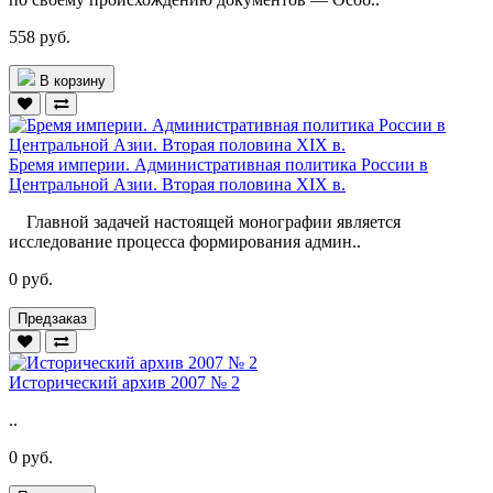
558 руб.
В корзину
Бремя империи. Административная политика России в
Центральной Азии. Вторая половина XIX в.
Главной задачей настоящей монографии является
исследование процесса формирования админ..
0 руб.
Предзаказ
Исторический архив 2007 № 2
..
0 руб.