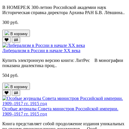
В НОМЕРЕ:К 300-летию Российской академии наук
Историческая справка директора Архива РАН Б.В. Лёвшина..
300 руб.
В корзину
Либерализм в России в начале ХХ века
Купить электронную версию книги: ЛитРес В монографии
показана диалектика проц..
504 руб.
В корзину
Особые журналы Совета министров Российской империи.
1909–1917 гг. 1915 год
Книга представляет собой продолжение издания уникальных
по своему происхождению документов — Особ..