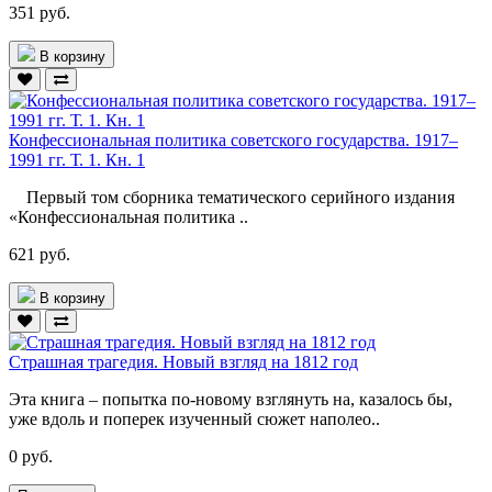
351 руб.
В корзину
Конфессиональная политика советского государства. 1917–
1991 гг. Т. 1. Кн. 1
Первый том сборника тематического серийного издания
«Конфессиональная политика ..
621 руб.
В корзину
Страшная трагедия. Новый взгляд на 1812 год
Эта книга – попытка по-новому взглянуть на, казалось бы,
уже вдоль и поперек изученный сюжет наполео..
0 руб.