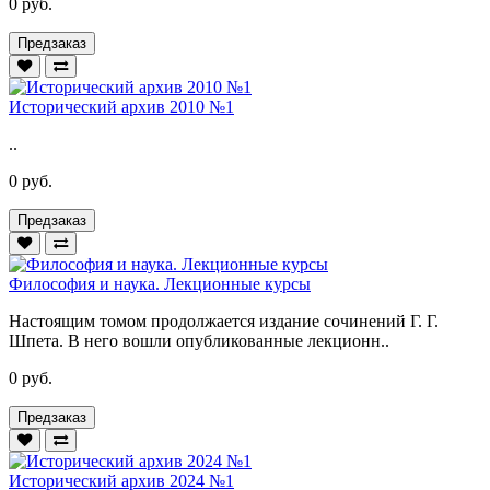
0 руб.
Предзаказ
Исторический архив 2010 №1
..
0 руб.
Предзаказ
Философия и наука. Лекционные курсы
Настоящим томом продолжается издание сочинений Г. Г.
Шпета. В него вошли опубликованные лекционн..
0 руб.
Предзаказ
Исторический архив 2024 №1