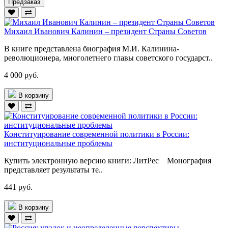
Предзаказ
Михаил Иванович Калинин – президент Страны Советов
В книге представлена биография М.И. Калинина-
революционера, многолетнего главы советского государст..
4 000 руб.
В корзину
Конституирование современной политики в России:
институциональные проблемы
Купить электронную версию книги: ЛитРес Монография
представляет результаты те..
441 руб.
В корзину