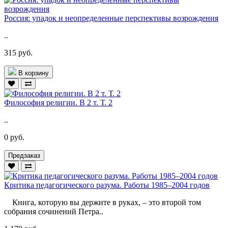
Россия: упадок и неопределенные перспективы возрождения
..
315 руб.
В корзину
Философия религии. В 2 т. Т. 2
..
0 руб.
Предзаказ
Критика педагогического разума. Работы 1985–2004 годов
Книга, которую вы держите в руках, – это второй том
собрания сочинений Петра..