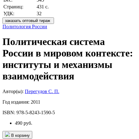
Страниц:
431 с.
УДК:
32
заказать оптовый тираж
Политология России
Политическая система
России в мировом контексте:
институты и механизмы
взаимодействия
Автор(ы):
Перегудов С. П.
Год издания:
2011
ISBN:
978-5-8243-1590-5
490 руб.
В корзину