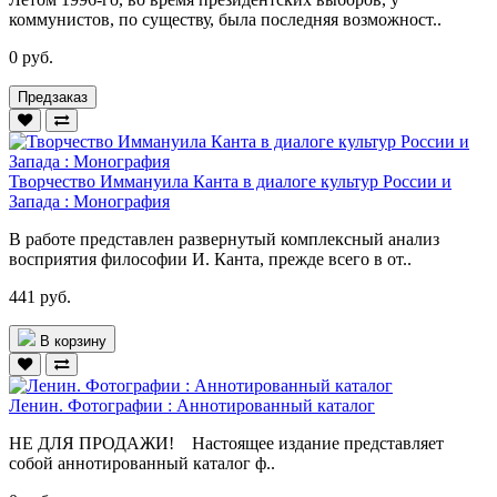
коммунистов, по существу, была последняя возможност..
0 руб.
Предзаказ
Творчество Иммануила Канта в диалоге культур России и
Запада : Монография
В работе представлен развернутый комплексный анализ
восприятия философии И. Канта, прежде всего в от..
441 руб.
В корзину
Ленин. Фотографии : Аннотированный каталог
НЕ ДЛЯ ПРОДАЖИ! Настоящее издание представляет
собой аннотированный каталог ф..