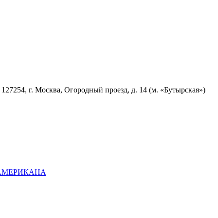
7254, г. Москва, Огородный проезд, д. 14 (м. «Бутырская»)
ОАМЕРИКАНА