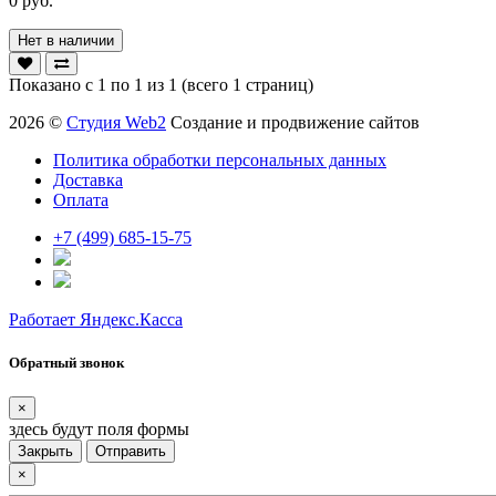
0 руб.
Нет в наличии
Показано с 1 по 1 из 1 (всего 1 страниц)
2026 ©
Студия Web2
Создание и продвижение сайтов
Политика обработки персональных данных
Доставка
Оплата
+7 (499) 685-15-75
Работает Яндекс.Касса
Обратный звонок
×
здесь будут поля формы
Закрыть
Отправить
×