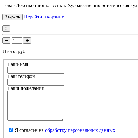
Товар
Лексикон нонклассики. Художественно-эстетическая кул
Перейти в корзину
Закрыть
×
Итого:
руб.
Ваше имя
Ваш телефон
Ваши пожелания
Я согласен на
обработку персональных данных