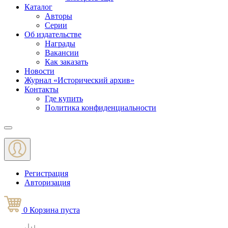
Каталог
Авторы
Серии
Об издательстве
Награды
Вакансии
Как заказать
Новости
Журнал «Исторический архив»‎
Контакты
Где купить
Политика конфиденциальности
Меню
Регистрация
Авторизация
0
Корзина
пуста