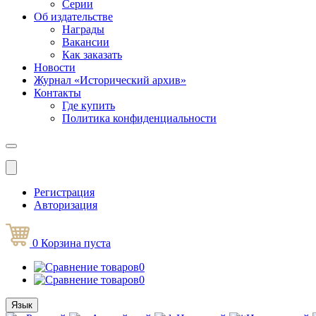
Серии
Об издательстве
Награды
Вакансии
Как заказать
Новости
Журнал «Исторический архив»‎
Контакты
Где купить
Политика конфиденциальности
Меню
Регистрация
Авторизация
0
Корзина
пуста
0
0
Язык