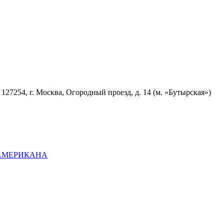
7254, г. Москва, Огородный проезд, д. 14 (м. «Бутырская»)
ОАМЕРИКАНА