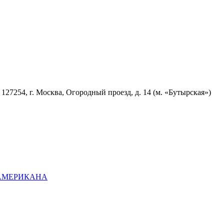
7254, г. Москва, Огородный проезд, д. 14 (м. «Бутырская»)
ОАМЕРИКАНА