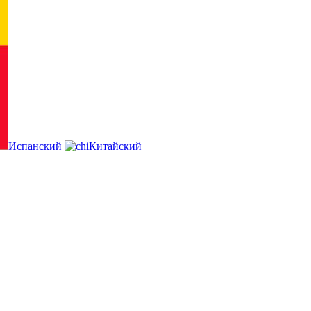
Испанский
Китайский