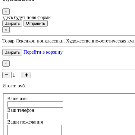
×
здесь будут поля формы
Закрыть
Отправить
×
Товар
Лексикон нонклассики. Художественно-эстетическая кул
Перейти в корзину
Закрыть
×
Итого:
руб.
Ваше имя
Ваш телефон
Ваши пожелания