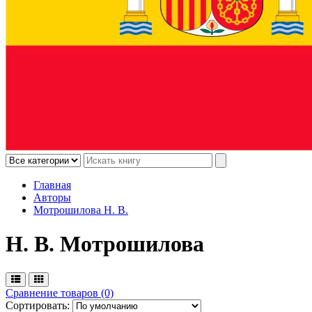
Главная
Авторы
Мотрошилова Н. В.
Н. В. Мотрошилова
Сравнение товаров (0)
Сортировать: