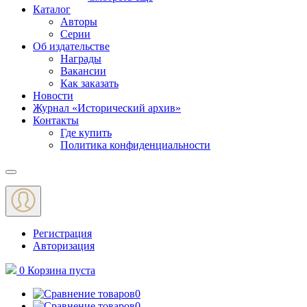
Каталог
Авторы
Серии
Об издательстве
Награды
Вакансии
Как заказать
Новости
Журнал «Исторический архив»‎
Контакты
Где купить
Политика конфиденциальности
Меню
Регистрация
Авторизация
0
Корзина
пуста
0
0