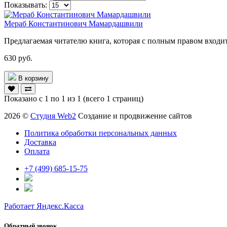
Показывать:
Мераб Константинович Мамардашвили
Предлагаемая читателю книга, которая с полным правом входи
630 руб.
В корзину
Показано с 1 по 1 из 1 (всего 1 страниц)
2026 ©
Студия Web2
Создание и продвижение сайтов
Политика обработки персональных данных
Доставка
Оплата
+7 (499) 685-15-75
Работает Яндекс.Касса
Обратный звонок