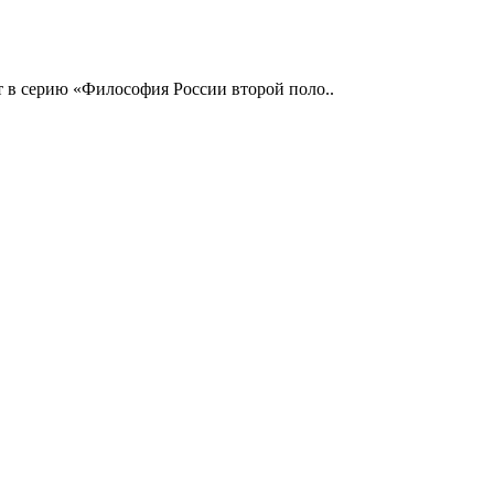
т в серию «Философия России второй поло..