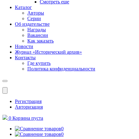
Смотреть еще
Каталог
Авторы
Серии
Об издательстве
Награды
Вакансии
Как заказать
Новости
Журнал «Исторический архив»‎
Контакты
Где купить
Политика конфиденциальности
Меню
Регистрация
Авторизация
0
Корзина
пуста
0
0