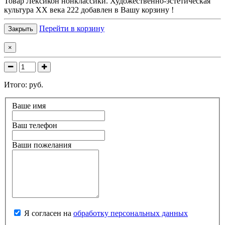
Товар
Лексикон нонклассики. Художественно-эстетическая
культура XX века 222
добавлен в Вашу корзину !
Перейти в корзину
Закрыть
×
Итого:
руб.
Ваше имя
Ваш телефон
Ваши пожелания
Я согласен на
обработку персональных данных