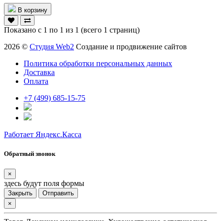
В корзину
Показано с 1 по 1 из 1 (всего 1 страниц)
2026 ©
Студия Web2
Создание и продвижение сайтов
Политика обработки персональных данных
Доставка
Оплата
+7 (499) 685-15-75
Работает Яндекс.Касса
Обратный звонок
×
здесь будут поля формы
Закрыть
Отправить
×