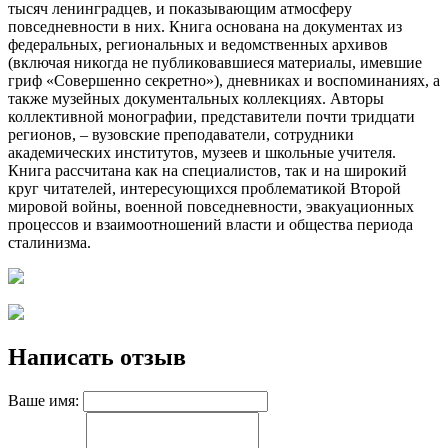
тысяч ленинградцев, и показывающим атмосферу
повседневности в них. Книга основана на документах из
федеральных, региональных и ведомственных архивов
(включая никогда не публиковавшиеся материалы, имевшие
гриф «Совершенно секретно»), дневниках и воспоминаниях, а
также музейных документальных коллекциях. Авторы
коллективной монографии, представители почти тридцати
регионов, – вузовские преподаватели, сотрудники
академических институтов, музеев и школьные учителя.
Книга рассчитана как на специалистов, так и на широкий
круг читателей, интересующихся проблематикой Второй
мировой войны, военной повседневности, эвакуационных
процессов и взаимоотношений власти и общества периода
сталинизма.
Написать отзыв
Ваше имя: