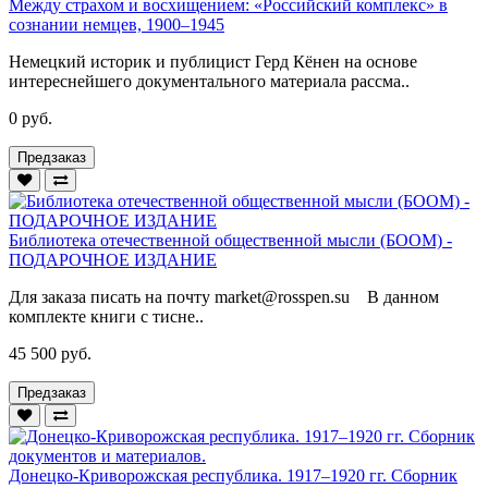
Между страхом и восхищением: «Российский комплекс» в
сознании немцев, 1900–1945
Немецкий историк и публицист Герд Кёнен на основе
интереснейшего документального материала рассма..
0 руб.
Предзаказ
Библиотека отечественной общественной мысли (БООМ) -
ПОДАРОЧНОЕ ИЗДАНИЕ
Для заказа писать на почту market@rosspen.su В данном
комплекте книги с тисне..
45 500 руб.
Предзаказ
Донецко-Криворожская республика. 1917–1920 гг. Сборник