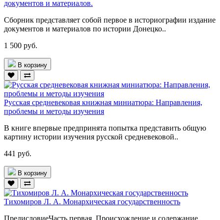
документов и материалов.
Сборник представляет собой первое в историографии издание
документов и материалов по истории Донецко..
1 500 руб.
В корзину
Русская средневековая книжная миниатюра: Направления,
проблемы и методы изучения
В книге впервые предпринята попытка представить общую
картину истории изучения русской средневековой..
441 руб.
В корзину
Тихомиров Л. А. Монархическая государственность
ПредисловиеЧасть первая. Происхождение и содержание