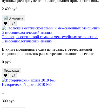
публикацией документов планирования применения воо..
2 400 руб.
В корзину
Эволюция осетинской семьи и межсемейных отношений.
Этносоциологический анализ
В книге предпринята одна из первых в отечественной
социологи и попыток рассмотрения эволюции осетинс..
0 руб.
Предзаказ
Исторический архив 2019 №6
..
300 руб.