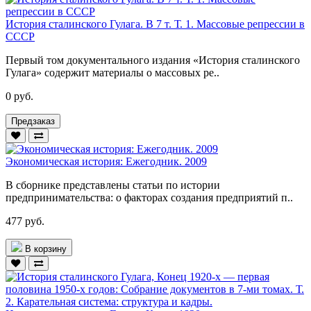
История сталинского Гулага. В 7 т. Т. 1. Массовые репрессии в
СССР
Первый том документального издания «История сталинского
Гулага» содержит материалы о массовых ре..
0 руб.
Предзаказ
Экономическая история: Ежегодник. 2009
В сборнике представлены статьи по истории
предпринимательства: о факторах создания предприятий п..
477 руб.
В корзину