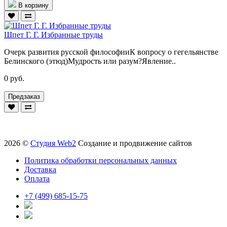
В корзину
Шпет Г. Г. Избранные труды
Очерк развития русской философииК вопросу о гегельянстве
Белинского (этюд)Мудрость или разум?Явление..
0 руб.
Предзаказ
2026 ©
Студия Web2
Создание и продвижение сайтов
Политика обработки персональных данных
Доставка
Оплата
+7 (499) 685-15-75