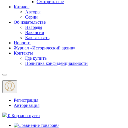
Смотреть еще
Каталог
Авторы
Серии
Об издательстве
Награды
Вакансии
Как заказать
Новости
Журнал «Исторический архив»‎
Контакты
Где купить
Политика конфиденциальности
Меню
Регистрация
Авторизация
0
Корзина
пуста
0