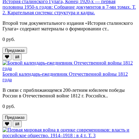
История сталинского Гулага, Конец 1920-х — первая
половина 1950-х годов: Собрание документов в 7-ми томах. Т.
2. Карательная система: структура и кадры.
Второй том документального издания «История сталинского
Гулага» содержит материалы о формировании ст..
0 руб.
Предзаказ
Боевой календарь-ежедневник Отечественной войны 1812
года
В связи с приближающемся 200-летним юбилеем победы
России в Отечественной войне 1812 г. Российск..
0 руб.
Предзаказ