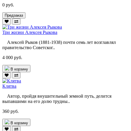
0 руб.
Предзаказ
Три жизни Алексея Рыкова
Алексей Рыков (1881-1938) почти семь лет возглавлял
правительство Советског..
4 000 руб.
В корзину
Клятва
Автор, пройдя внушительный земной путь, делится
выпавшими на его долю трудны..
360 руб.
В корзину