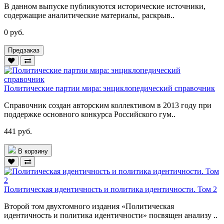
В данном выпуске публикуются исторические источники,
содержащие аналитические материалы, раскрыв..
0 руб.
Предзаказ
Политические партии мира: энциклопедический справочник
Справочник создан авторским коллективом в 2013 году при
поддержке основного конкурса Российского гум..
441 руб.
В корзину
Политическая идентичность и политика идентичности. Том 2
Второй том двухтомного издания «Политическая
идентичность и политика идентичности» посвящен анализу ..