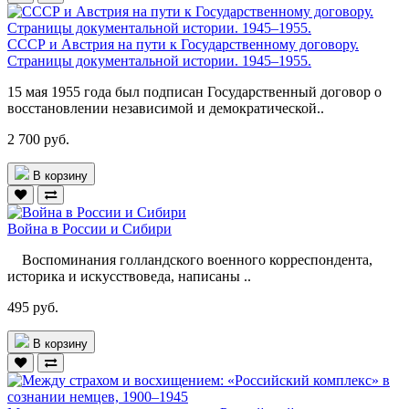
СССР и Австрия на пути к Государственному договору.
Страницы документальной истории. 1945–1955.
15 мая 1955 года был подписан Государственный договор о
восстановлении независимой и демократической..
2 700 руб.
В корзину
Война в России и Сибири
Воспоминания голландского военного корреспондента,
историка и искусствоведа, написаны ..
495 руб.
В корзину