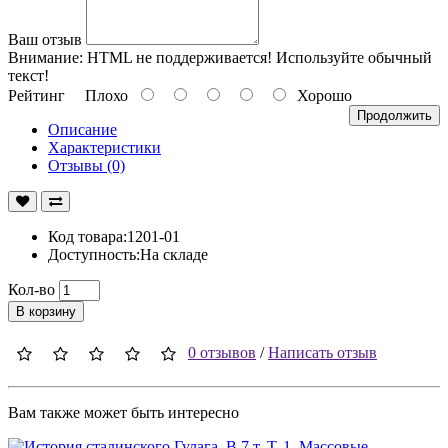
Ваш отзыв
Внимание:
HTML не поддерживается! Используйте обычный
текст!
Рейтинг
Плохо
Хорошо
Продолжить
Описание
Характеристики
Отзывы (0)
Код товара:1201-01
Доступность:На складе
Кол-во
В корзину
0 отзывов
/
Написать отзыв
Вам также может быть интересно