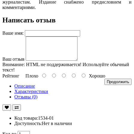
журналистам. Издание снабжено предисловием и
комментариями.
Написать отзыв
Ваше имя:
Ваш отзыв
Внимание:
HTML не поддерживается! Используйте обычный
текст!
Рейтинг
Плохо
Хорошо
Продолжить
Описание
Характеристики
Отзывы (0)
Код товара:1534-01
Доступность:Нет в наличии
Кол-во