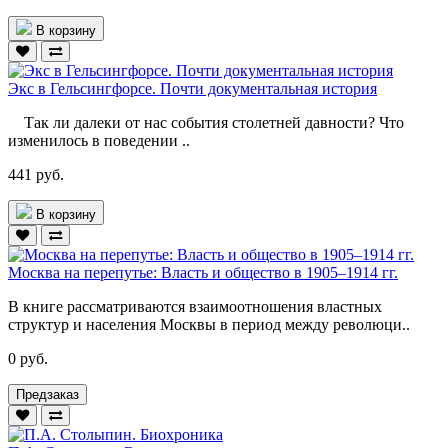
В корзину
Экс в Гельсингфорсе. Почти документальная история
Так ли далеки от нас события столетней давности? Что
изменилось в поведении ..
441 руб.
В корзину
Москва на перепутье: Власть и общество в 1905–1914 гг.
В книге рассматриваются взаимоотношения властных
структур и населения Москвы в период между революци..
0 руб.
Предзаказ