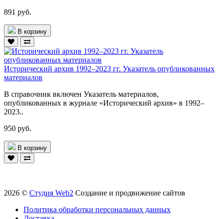
891 руб.
В корзину
Исторический архив 1992–2023 гг. Указатель опубликованных
материалов
В справочник включен Указатель материалов,
опубликованных в журнале «Исторический архив» в 1992–
2023..
950 руб.
В корзину
2026 ©
Студия Web2
Создание и продвижение сайтов
Политика обработки персональных данных
Доставка