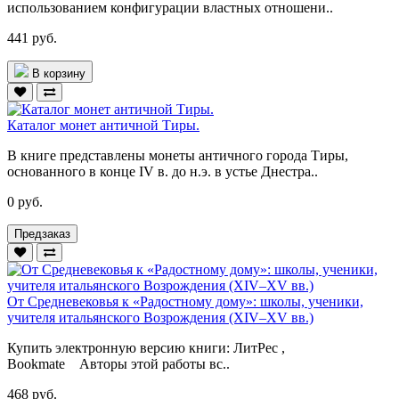
использованием конфигурации властных отношени..
441 руб.
В корзину
Каталог монет античной Тиры.
В книге представлены монеты античного города Тиры,
основанного в конце IV в. до н.э. в устье Днестра..
0 руб.
Предзаказ
От Средневековья к «Радостному дому»: школы, ученики,
учителя итальянского Возрождения (XIV–XV вв.)
Купить электронную версию книги: ЛитРес ,
Bookmate Авторы этой работы вс..
468 руб.