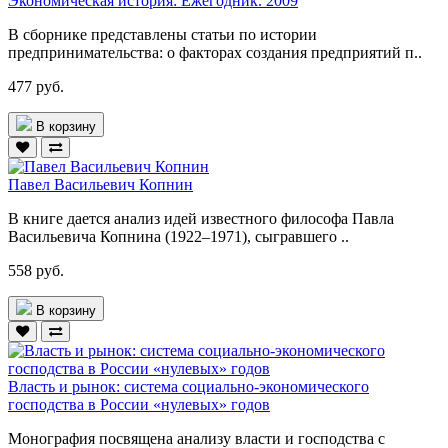
Экономическая история: Ежегодник. 2009
В сборнике представлены статьи по истории
предпринимательства: о факторах создания предприятий п..
477 руб.
В корзину
Павел Васильевич Копнин
В книге дается анализ идей известного философа Павла
Васильевича Копнина (1922–1971), сыгравшего ..
558 руб.
В корзину
Власть и рынок: система социально-экономического
господства в России «нулевых» годов
Монография посвящена анализу власти и господства с