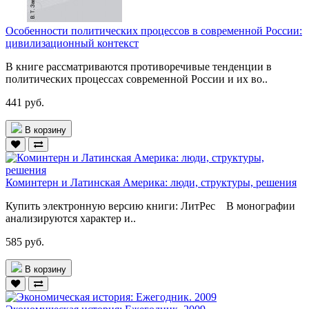
Особенности политических процессов в современной России:
цивилизационный контекст
В книге рассматриваются противоречивые тенденции в
политических процессах современной России и их во..
441 руб.
В корзину
Коминтерн и Латинская Америка: люди, структуры, решения
Купить электронную версию книги: ЛитРес В монографии
анализируются характер и..
585 руб.
В корзину