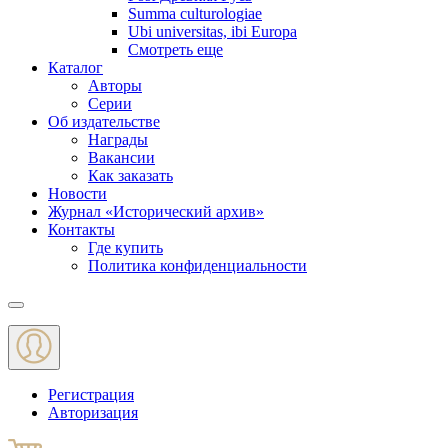
Summa culturologiae
Ubi universitas, ibi Europa
Смотреть еще
Каталог
Авторы
Серии
Об издательстве
Награды
Вакансии
Как заказать
Новости
Журнал «Исторический архив»‎
Контакты
Где купить
Политика конфиденциальности
Меню
Регистрация
Авторизация